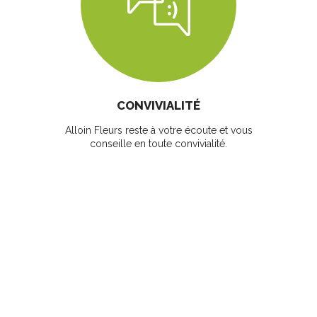
CONVIVIALITÉ
Alloin Fleurs reste à votre écoute et vous
conseille en toute convivialité.