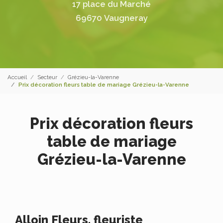
17 place du Marché
69670 Vaugneray
Accueil
Secteur
Grézieu-la-Varenne
Prix décoration fleurs table de mariage Grézieu-la-Varenne
Prix décoration fleurs
table de mariage
Grézieu-la-Varenne
Alloin Fleurs, fleuriste