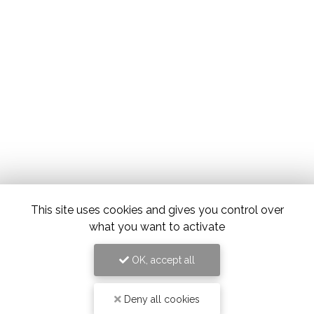
This site uses cookies and gives you control over
what you want to activate
OK, accept all
Deny all cookies