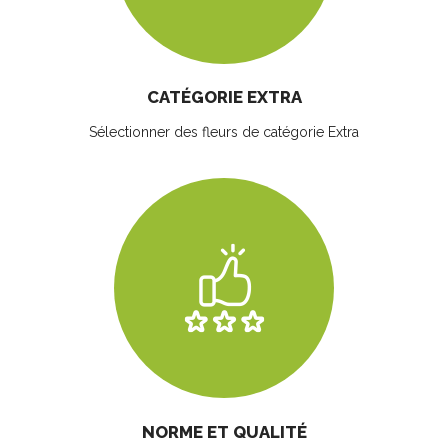
CATÉGORIE EXTRA
Sélectionner des fleurs
de catégorie Extra
NORME ET QUALITÉ