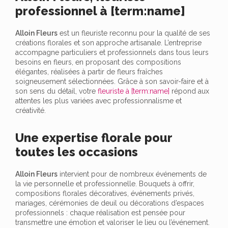
professionnel à [term:name]
Alloin Fleurs
est un fleuriste reconnu pour la qualité de ses
créations florales et son approche artisanale. L’entreprise
accompagne particuliers et professionnels dans tous leurs
besoins en fleurs, en proposant des compositions
élégantes, réalisées à partir de fleurs fraîches
soigneusement sélectionnées. Grâce à son savoir-faire et à
son sens du détail, votre
fleuriste à [term:name]
répond aux
attentes les plus variées avec professionnalisme et
créativité.
Une expertise florale pour
toutes les occasions
Alloin Fleurs
intervient pour de nombreux événements de
la vie personnelle et professionnelle. Bouquets à offrir,
compositions florales décoratives, événements privés,
mariages, cérémonies de deuil ou décorations d’espaces
professionnels : chaque réalisation est pensée pour
transmettre une émotion et valoriser le lieu ou l’événement.