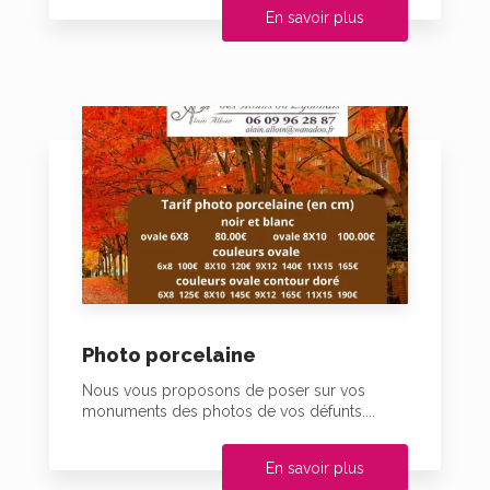
En savoir plus
Photo porcelaine
Nous vous proposons de poser sur vos
monuments des photos de vos défunts....
En savoir plus