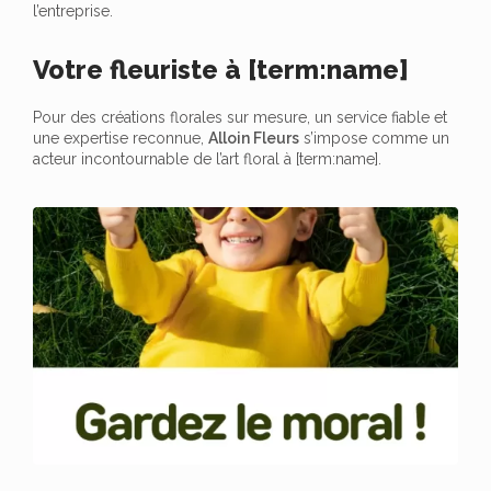
l’entreprise.
Votre fleuriste à [term:name]
Pour des créations florales sur mesure, un service fiable et
une expertise reconnue,
Alloin Fleurs
s’impose comme un
acteur incontournable de l’art floral à [term:name].