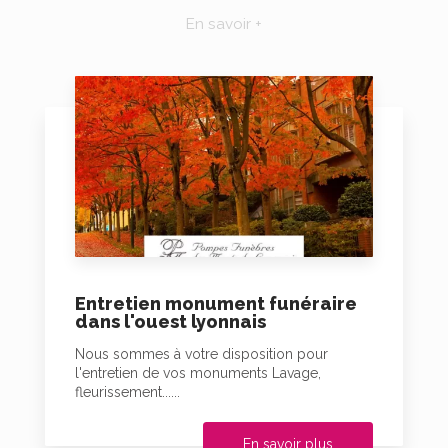
En savoir +
Entretien monument funéraire
dans l'ouest lyonnais
Nous sommes à votre disposition pour
l'entretien de vos monuments Lavage,
fleurissement......
En savoir plus