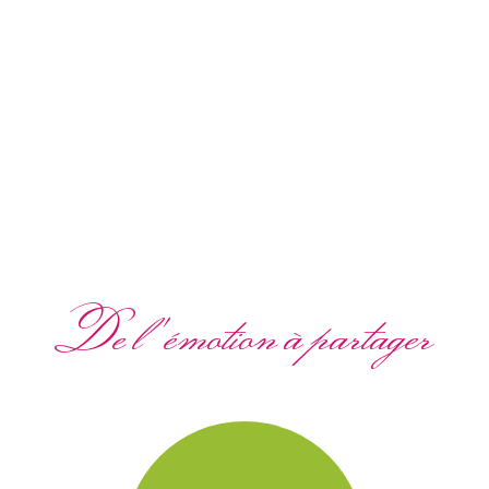
De l'émotion à partager