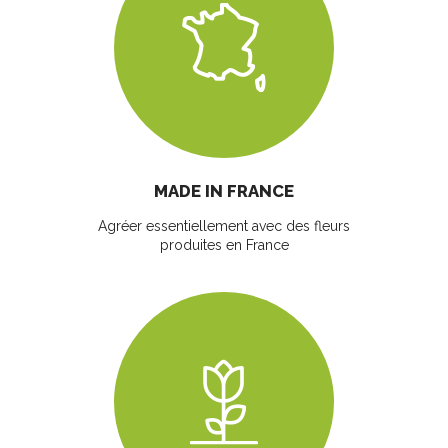
MADE IN FRANCE
Agréer essentiellement avec des fleurs
produites en France