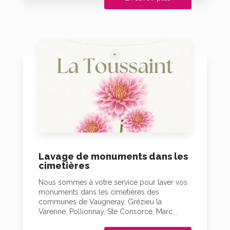
Lavage de monuments dans les
cimetières
Nous sommes à votre service pour laver vos
monuments dans les cimetières des
communes de Vaugneray, Grézieu la
Varenne, Pollionnay, Ste Consorce, Marc...