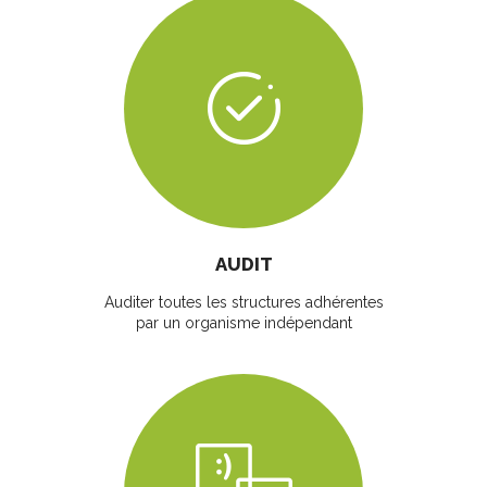
AUDIT
Auditer toutes les structures adhérentes
par un organisme indépendant