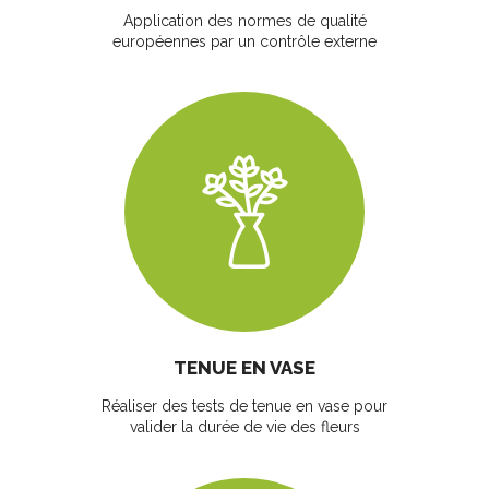
Application des normes de qualité
européennes par un contrôle externe
TENUE EN VASE
Réaliser des tests de tenue en vase pour
valider la durée de vie des fleurs