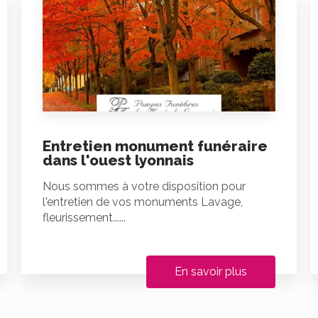
Entretien monument funéraire
dans l'ouest lyonnais
Nous sommes à votre disposition pour
l'entretien de vos monuments Lavage,
fleurissement......
En savoir plus