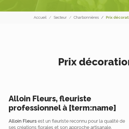
Accueil
Secteur
Charbonnières
Prix décorat
Prix décorati
Alloin Fleurs, fleuriste
professionnel à [term:name]
Alloin Fleurs
est un fleuriste reconnu pour la qualité de
ses créations florales et son approche artisanale.