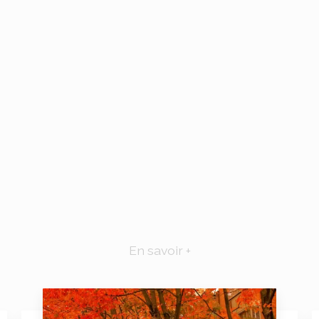
En savoir +