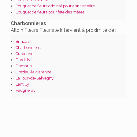
Bouquet de fleurs original pour anniversaire
Bouquet de fleurs pour fête des mères
Charbonnières
Alloin Fleurs Fleuriste intervient à proximité de :
Brindas
Charbonnières
Craponne
Dardilly
Domarin
Grézieu-la-Varenne
La Tour-de-Salvagny
Lentilly
Vaugneray