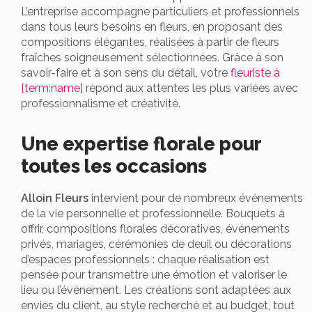
L’entreprise accompagne particuliers et professionnels
dans tous leurs besoins en fleurs, en proposant des
compositions élégantes, réalisées à partir de fleurs
fraîches soigneusement sélectionnées. Grâce à son
savoir-faire et à son sens du détail, votre
fleuriste à
[term:name]
répond aux attentes les plus variées avec
professionnalisme et créativité.
Une expertise florale pour
toutes les occasions
Alloin Fleurs
intervient pour de nombreux événements
de la vie personnelle et professionnelle. Bouquets à
offrir, compositions florales décoratives, événements
privés, mariages, cérémonies de deuil ou décorations
d’espaces professionnels : chaque réalisation est
pensée pour transmettre une émotion et valoriser le
lieu ou l’événement. Les créations sont adaptées aux
envies du client, au style recherché et au budget, tout