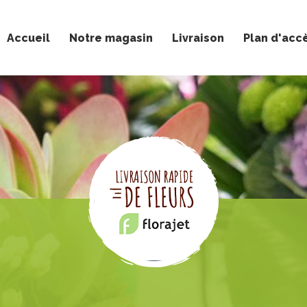
Accueil
Notre magasin
Livraison
Plan d'acc