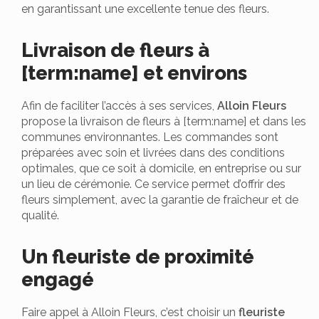
en garantissant une excellente tenue des fleurs.
Livraison de fleurs à
[term:name] et environs
Afin de faciliter l’accès à ses services,
Alloin Fleurs
propose la livraison de fleurs à [term:name] et dans les
communes environnantes. Les commandes sont
préparées avec soin et livrées dans des conditions
optimales, que ce soit à domicile, en entreprise ou sur
un lieu de cérémonie. Ce service permet d’offrir des
fleurs simplement, avec la garantie de fraîcheur et de
qualité.
Un fleuriste de proximité
engagé
Faire appel à Alloin Fleurs, c’est choisir un
fleuriste