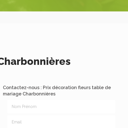
 Charbonnières
Contactez-nous : Prix décoration fleurs table de
mariage Charbonnières
Nom Prénom
Email