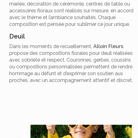
mariée, décoration de cérémonie, centres de table ou
accessoires floraux sont réalisés sur mesure, en accord
avec le thème et l’ambiance souhaités. Chaque
composition est pensée pour sublimer ce jour unique.
Deuil
Dans les moments de recueillement,
Alloin Fleurs
propose des compositions florales pour deuil réalisées
avec sobriété et respect. Couronnes, gerbes, coussins
ou compositions personnalisées permettent de rendre
hommage au défunt et d’exprimer son soutien aux
proches, avec un accompagnement attentif et discret.