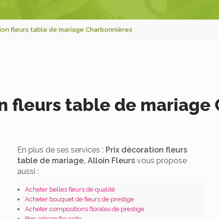
ion fleurs table de mariage Charbonnières
on fleurs table de mariage
En plus de ses services :
Prix décoration fleurs
table de mariage, Alloin Fleurs
vous propose
aussi :
Acheter belles fleurs de qualité
Acheter bouquet de fleurs de prestige
Acheter compositions florales de prestige
Bon artisan fleursite