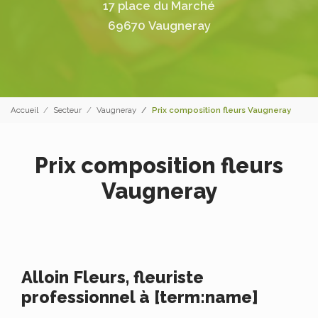
17 place du Marché
69670 Vaugneray
Accueil
Secteur
Vaugneray
Prix composition fleurs Vaugneray
Prix composition fleurs
Vaugneray
Alloin Fleurs, fleuriste
professionnel à [term:name]