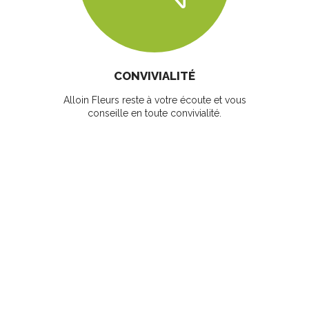
CONVIVIALITÉ
Alloin Fleurs reste à votre écoute et vous
conseille en toute convivialité.