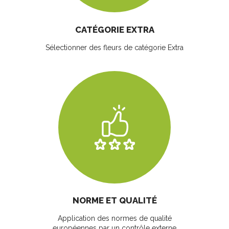
CATÉGORIE EXTRA
Sélectionner des fleurs
de catégorie Extra
NORME ET QUALITÉ
Application des normes de qualité
européennes par un contrôle externe