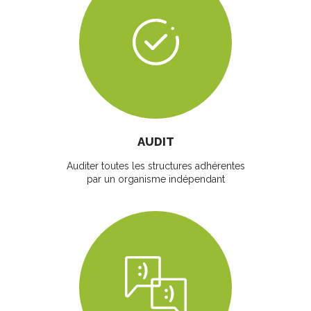
AUDIT
Auditer toutes les structures adhérentes
par un organisme indépendant