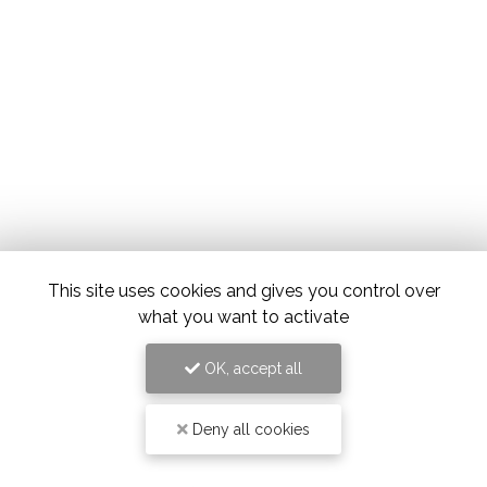
This site uses cookies and gives you control over
what you want to activate
OK, accept all
Deny all cookies