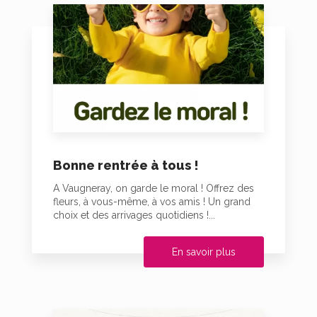
Bonne rentrée à tous !
A Vaugneray, on garde le moral ! Offrez des
fleurs, à vous-même, à vos amis ! Un grand
choix et des arrivages quotidiens !...
En savoir plus