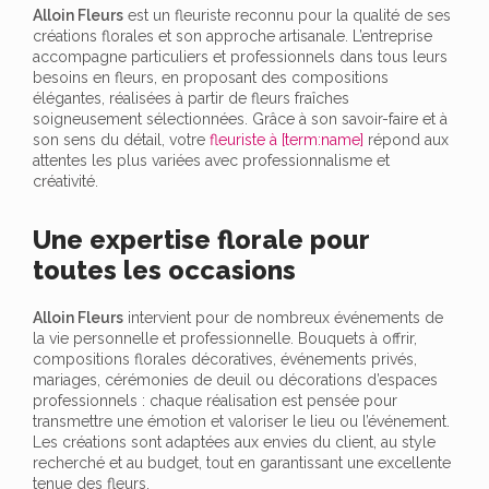
Alloin Fleurs
est un fleuriste reconnu pour la qualité de ses
créations florales et son approche artisanale. L’entreprise
accompagne particuliers et professionnels dans tous leurs
besoins en fleurs, en proposant des compositions
élégantes, réalisées à partir de fleurs fraîches
soigneusement sélectionnées. Grâce à son savoir-faire et à
son sens du détail, votre
fleuriste à [term:name]
répond aux
attentes les plus variées avec professionnalisme et
créativité.
Une expertise florale pour
toutes les occasions
Alloin Fleurs
intervient pour de nombreux événements de
la vie personnelle et professionnelle. Bouquets à offrir,
compositions florales décoratives, événements privés,
mariages, cérémonies de deuil ou décorations d’espaces
professionnels : chaque réalisation est pensée pour
transmettre une émotion et valoriser le lieu ou l’événement.
Les créations sont adaptées aux envies du client, au style
recherché et au budget, tout en garantissant une excellente
tenue des fleurs.