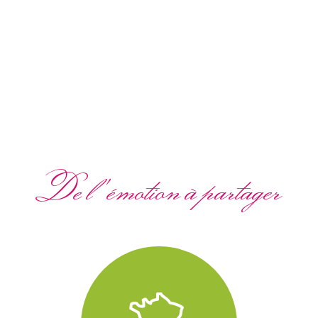
De l'émotion à partager