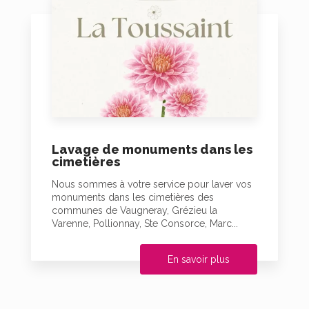
Lavage de monuments dans les
cimetières
Nous sommes à votre service pour laver vos
monuments dans les cimetières des
communes de Vaugneray, Grézieu la
Varenne, Pollionnay, Ste Consorce, Marc...
En savoir plus