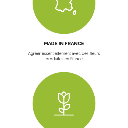
MADE IN FRANCE
Agréer essentiellement avec des fleurs
produites en France