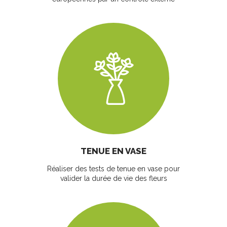
TENUE EN VASE
Réaliser des tests de tenue en vase pour
valider la durée de vie des fleurs