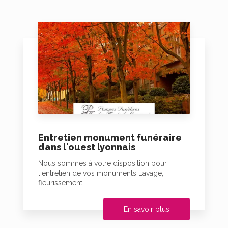
Entretien monument funéraire
dans l'ouest lyonnais
Nous sommes à votre disposition pour
l'entretien de vos monuments Lavage,
fleurissement......
En savoir plus