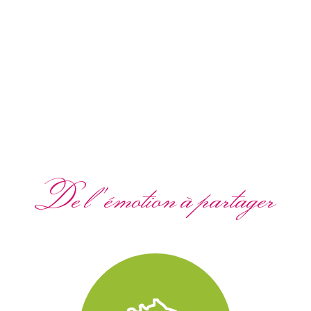
De l'émotion à partager