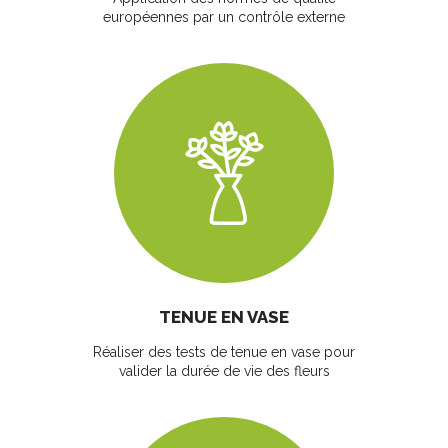
européennes par un contrôle externe
TENUE EN VASE
Réaliser des tests de tenue en vase pour
valider la durée de vie des fleurs