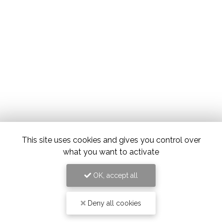
This site uses cookies and gives you control over
what you want to activate
OK, accept all
Deny all cookies