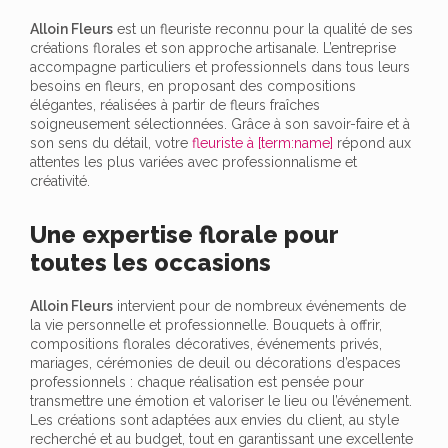
Alloin Fleurs
est un fleuriste reconnu pour la qualité de ses
créations florales et son approche artisanale. L’entreprise
accompagne particuliers et professionnels dans tous leurs
besoins en fleurs, en proposant des compositions
élégantes, réalisées à partir de fleurs fraîches
soigneusement sélectionnées. Grâce à son savoir-faire et à
son sens du détail, votre
fleuriste à [term:name]
répond aux
attentes les plus variées avec professionnalisme et
créativité.
Une expertise florale pour
toutes les occasions
Alloin Fleurs
intervient pour de nombreux événements de
la vie personnelle et professionnelle. Bouquets à offrir,
compositions florales décoratives, événements privés,
mariages, cérémonies de deuil ou décorations d’espaces
professionnels : chaque réalisation est pensée pour
transmettre une émotion et valoriser le lieu ou l’événement.
Les créations sont adaptées aux envies du client, au style
recherché et au budget, tout en garantissant une excellente