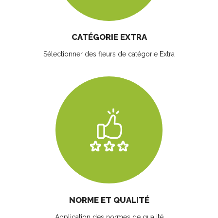
CATÉGORIE EXTRA
Sélectionner des fleurs
de catégorie Extra
NORME ET QUALITÉ
Application des normes de qualité