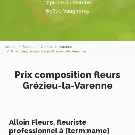
17 place du Marché
69670 Vaugneray
Accueil
Secteur
Grézieu-la-Varenne
Prix composition fleurs Grézieu-la-Varenne
Prix composition fleurs
Grézieu-la-Varenne
Alloin Fleurs, fleuriste
professionnel à [term:name]