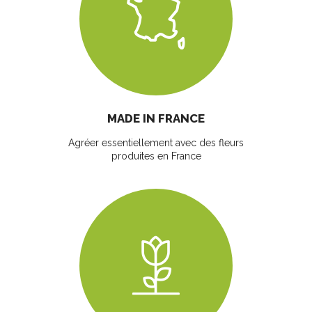
MADE IN FRANCE
Agréer essentiellement avec des fleurs
produites en France