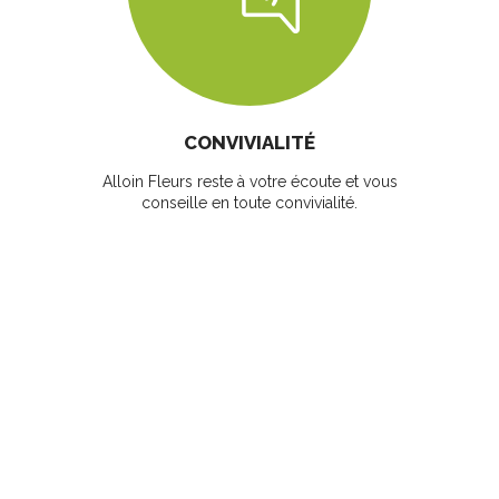
CONVIVIALITÉ
Alloin Fleurs reste à votre écoute et vous
conseille en toute convivialité.