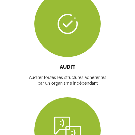
AUDIT
Auditer toutes les structures adhérentes
par un organisme indépendant