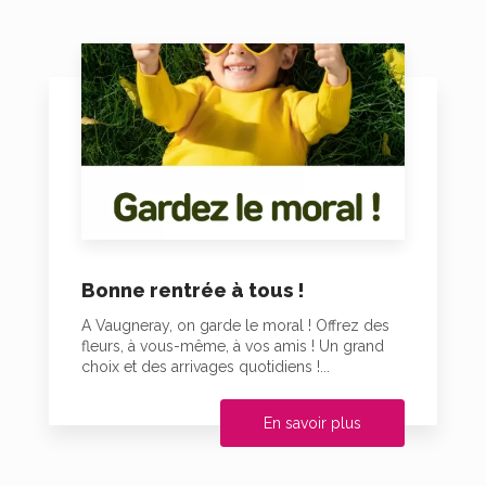
Bonne rentrée à tous !
A Vaugneray, on garde le moral ! Offrez des
fleurs, à vous-même, à vos amis ! Un grand
choix et des arrivages quotidiens !...
En savoir plus