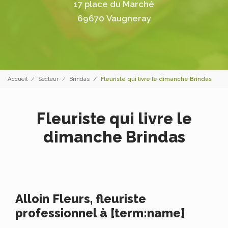
17 place du Marché
69670 Vaugneray
Accueil
Secteur
Brindas
Fleuriste qui livre le dimanche Brindas
Fleuriste qui livre le
dimanche Brindas
Alloin Fleurs, fleuriste
professionnel à [term:name]