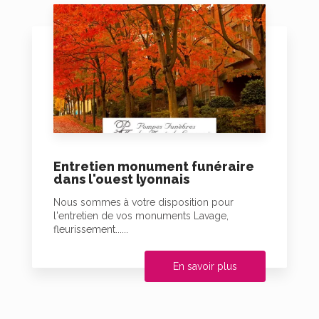
Entretien monument funéraire
dans l'ouest lyonnais
Nous sommes à votre disposition pour
l'entretien de vos monuments Lavage,
fleurissement......
En savoir plus