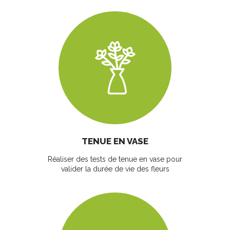
TENUE EN VASE
Réaliser des tests de tenue en vase pour
valider la durée de vie des fleurs