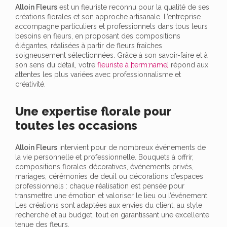
Alloin Fleurs
est un fleuriste reconnu pour la qualité de ses
créations florales et son approche artisanale. L’entreprise
accompagne particuliers et professionnels dans tous leurs
besoins en fleurs, en proposant des compositions
élégantes, réalisées à partir de fleurs fraîches
soigneusement sélectionnées. Grâce à son savoir-faire et à
son sens du détail, votre
fleuriste à [term:name]
répond aux
attentes les plus variées avec professionnalisme et
créativité.
Une expertise florale pour
toutes les occasions
Alloin Fleurs
intervient pour de nombreux événements de
la vie personnelle et professionnelle. Bouquets à offrir,
compositions florales décoratives, événements privés,
mariages, cérémonies de deuil ou décorations d’espaces
professionnels : chaque réalisation est pensée pour
transmettre une émotion et valoriser le lieu ou l’événement.
Les créations sont adaptées aux envies du client, au style
recherché et au budget, tout en garantissant une excellente
tenue des fleurs.