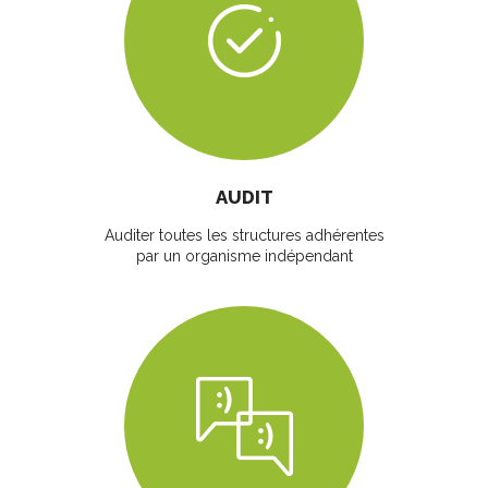
AUDIT
Auditer toutes les structures adhérentes
par un organisme indépendant