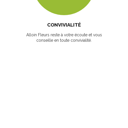
CONVIVIALITÉ
Alloin Fleurs reste à votre écoute et vous
conseille en toute convivialité.