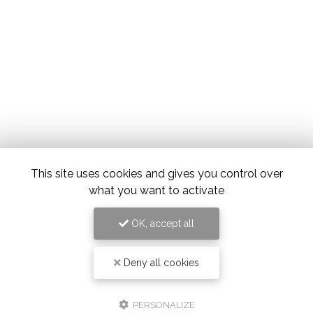
This site uses cookies and gives you control over
what you want to activate
OK, accept all
Deny all cookies
PERSONALIZE