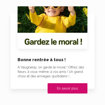
Bonne rentrée à tous !
A Vaugneray, on garde le moral ! Offrez des
fleurs, à vous-même, à vos amis ! Un grand
choix et des arrivages quotidiens !...
En savoir plus