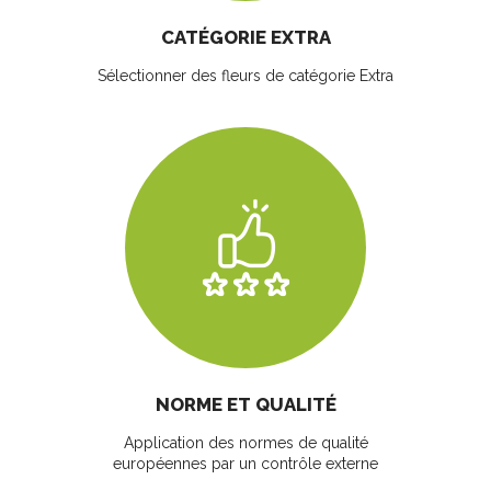
CATÉGORIE EXTRA
Sélectionner des fleurs
de catégorie Extra
NORME ET QUALITÉ
Application des normes de qualité
européennes par un contrôle externe