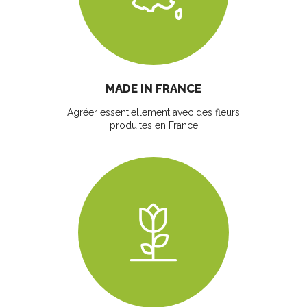
MADE IN FRANCE
Agréer essentiellement avec des fleurs
produites en France