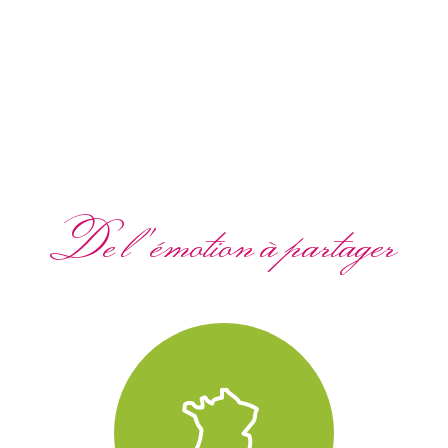
De l'émotion à partager