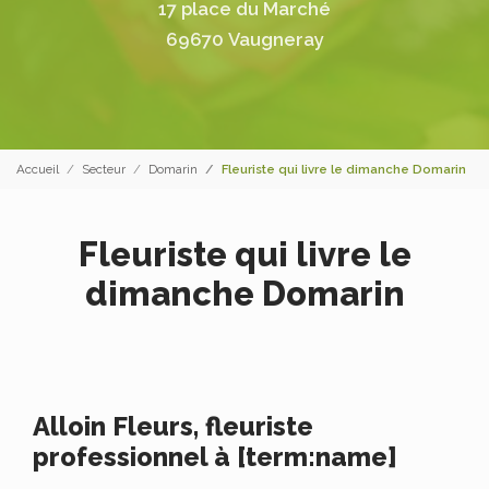
17 place du Marché
69670 Vaugneray
Accueil
Secteur
Domarin
Fleuriste qui livre le dimanche Domarin
Fleuriste qui livre le
dimanche Domarin
Alloin Fleurs, fleuriste
professionnel à [term:name]