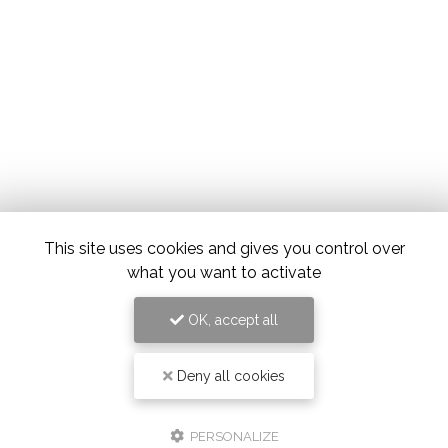
This site uses cookies and gives you control over
what you want to activate
OK, accept all
Deny all cookies
PERSONALIZE