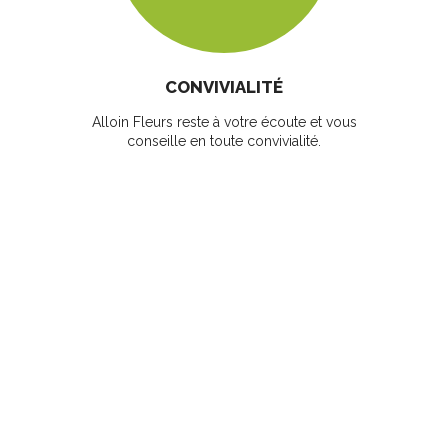
CONVIVIALITÉ
Alloin Fleurs reste à votre écoute et vous
conseille en toute convivialité.