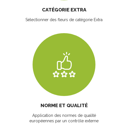
CATÉGORIE EXTRA
Sélectionner des fleurs
de catégorie Extra
NORME ET QUALITÉ
Application des normes de qualité
européennes par un contrôle externe