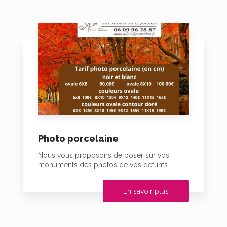
Photo porcelaine
Nous vous proposons de poser sur vos
monuments des photos de vos défunts....
En savoir plus