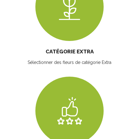
CATÉGORIE EXTRA
Sélectionner des fleurs
de catégorie Extra