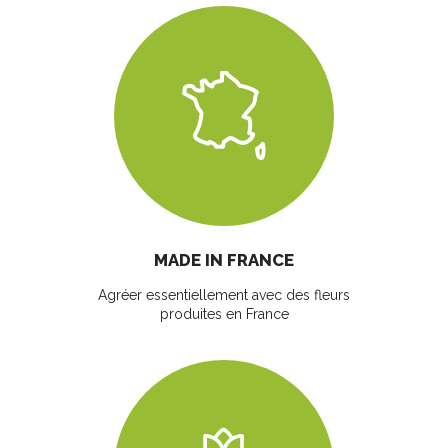
MADE IN FRANCE
Agréer essentiellement avec des fleurs
produites en France