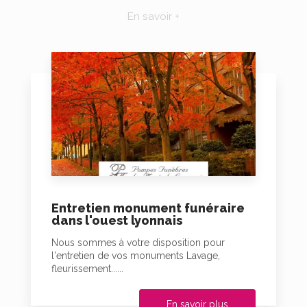
En savoir +
Entretien monument funéraire
dans l'ouest lyonnais
Nous sommes à votre disposition pour
l'entretien de vos monuments Lavage,
fleurissement......
En savoir plus