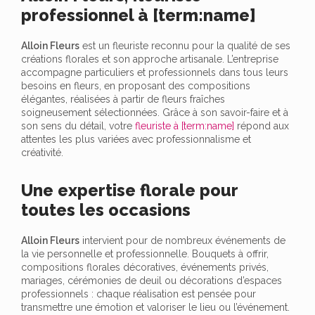
professionnel à [term:name]
Alloin Fleurs
est un fleuriste reconnu pour la qualité de ses
créations florales et son approche artisanale. L’entreprise
accompagne particuliers et professionnels dans tous leurs
besoins en fleurs, en proposant des compositions
élégantes, réalisées à partir de fleurs fraîches
soigneusement sélectionnées. Grâce à son savoir-faire et à
son sens du détail, votre
fleuriste à [term:name]
répond aux
attentes les plus variées avec professionnalisme et
créativité.
Une expertise florale pour
toutes les occasions
Alloin Fleurs
intervient pour de nombreux événements de
la vie personnelle et professionnelle. Bouquets à offrir,
compositions florales décoratives, événements privés,
mariages, cérémonies de deuil ou décorations d’espaces
professionnels : chaque réalisation est pensée pour
transmettre une émotion et valoriser le lieu ou l’événement.