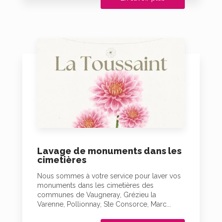
Lavage de monuments dans les
cimetières
Nous sommes à votre service pour laver vos
monuments dans les cimetières des
communes de Vaugneray, Grézieu la
Varenne, Pollionnay, Ste Consorce, Marc...