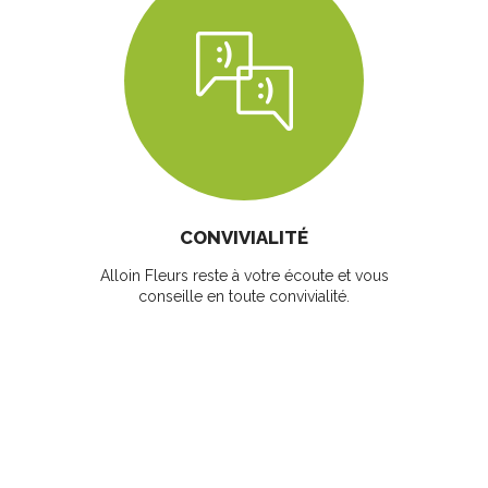
CONVIVIALITÉ
Alloin Fleurs reste à votre écoute et vous
conseille en toute convivialité.