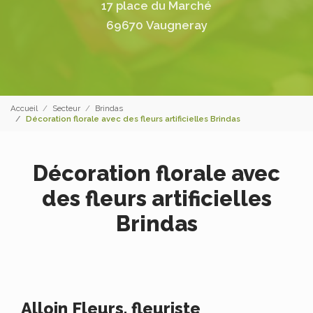
17 place du Marché
69670 Vaugneray
Accueil
Secteur
Brindas
Décoration florale avec des fleurs artificielles Brindas
Décoration florale avec
des fleurs artificielles
Brindas
Alloin Fleurs, fleuriste