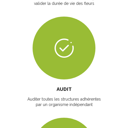
valider la durée de vie des fleurs
AUDIT
Auditer toutes les structures adhérentes
par un organisme indépendant