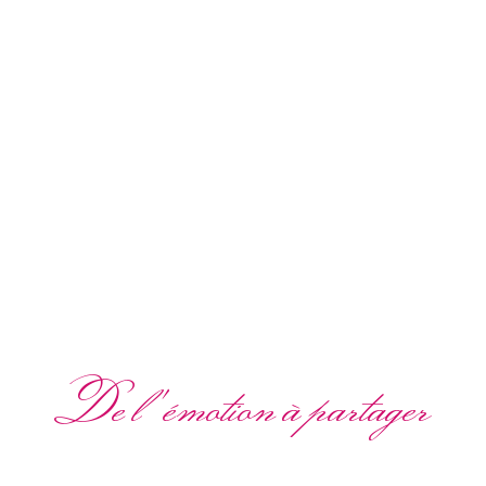
De l'émotion à partager