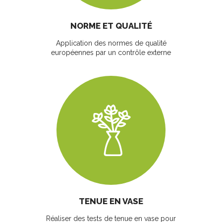
NORME ET QUALITÉ
Application des normes de qualité
européennes par un contrôle externe
TENUE EN VASE
Réaliser des tests de tenue en vase pour