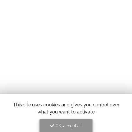
This site uses cookies and gives you control over
what you want to activate
OK, accept all