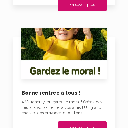
En savoir plus
Bonne rentrée à tous !
A Vaugneray, on garde le moral ! Offrez des
fleurs, à vous-même, à vos amis ! Un grand
choix et des arrivages quotidiens !...
En savoir plus