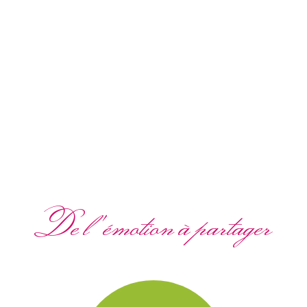
De l'émotion à partager