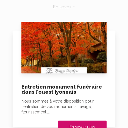
En savoir +
Entretien monument funéraire
dans l'ouest lyonnais
Nous sommes à votre disposition pour
l'entretien de vos monuments Lavage,
fleurissement......
En savoir plus