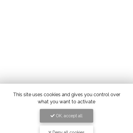
This site uses cookies and gives you control over
what you want to activate
OK, accept all
Deny all cookies