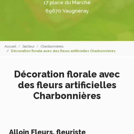
17 place du Marché
69670 Vaugneray
Accueil
Secteur
Charbonnières
Décoration florale avec des fleurs artificielles Charbonnières
Décoration florale avec
des fleurs artificielles
Charbonnières
Alloin Fleurs, fleuriste