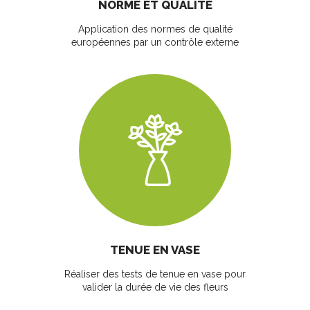
NORME ET QUALITÉ
Application des normes de qualité
européennes par un contrôle externe
TENUE EN VASE
Réaliser des tests de tenue en vase pour
valider la durée de vie des fleurs