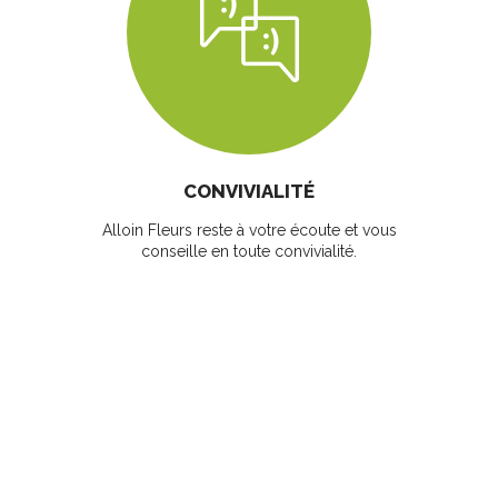
CONVIVIALITÉ
Alloin Fleurs reste à votre écoute et vous
conseille en toute convivialité.