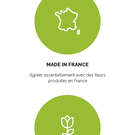
MADE IN FRANCE
Agréer essentiellement avec des fleurs
produites en France