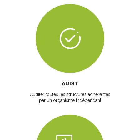
AUDIT
Auditer toutes les structures adhérentes
par un organisme indépendant