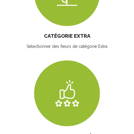
CATÉGORIE EXTRA
Sélectionner des fleurs
de catégorie Extra