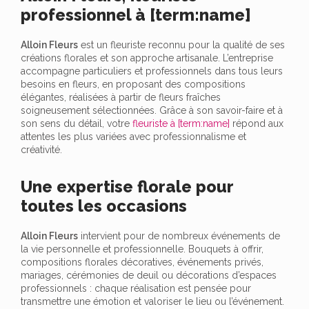
professionnel à [term:name]
Alloin Fleurs
est un fleuriste reconnu pour la qualité de ses
créations florales et son approche artisanale. L’entreprise
accompagne particuliers et professionnels dans tous leurs
besoins en fleurs, en proposant des compositions
élégantes, réalisées à partir de fleurs fraîches
soigneusement sélectionnées. Grâce à son savoir-faire et à
son sens du détail, votre
fleuriste à [term:name]
répond aux
attentes les plus variées avec professionnalisme et
créativité.
Une expertise florale pour
toutes les occasions
Alloin Fleurs
intervient pour de nombreux événements de
la vie personnelle et professionnelle. Bouquets à offrir,
compositions florales décoratives, événements privés,
mariages, cérémonies de deuil ou décorations d’espaces
professionnels : chaque réalisation est pensée pour
transmettre une émotion et valoriser le lieu ou l’événement.