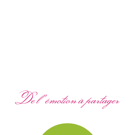
De l'émotion à partager