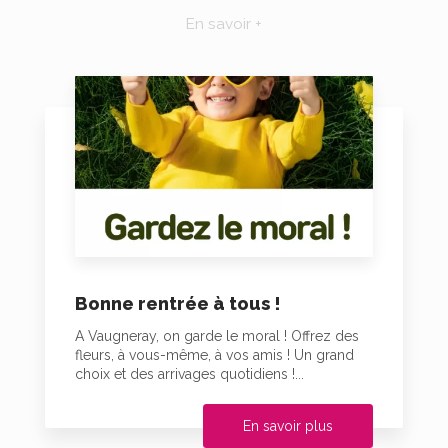
En savoir +
Bonne rentrée à tous !
A Vaugneray, on garde le moral ! Offrez des
fleurs, à vous-même, à vos amis ! Un grand
choix et des arrivages quotidiens !...
En savoir plus