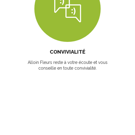
CONVIVIALITÉ
Alloin Fleurs reste à votre écoute et vous
conseille en toute convivialité.