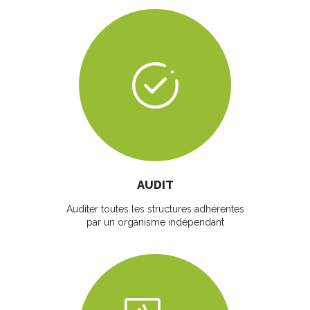
AUDIT
Auditer toutes les structures adhérentes
par un organisme indépendant