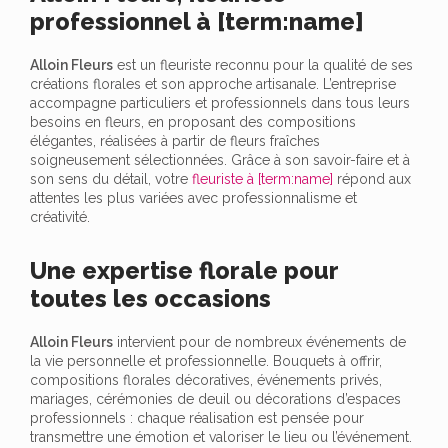
professionnel à [term:name]
Alloin Fleurs
est un fleuriste reconnu pour la qualité de ses
créations florales et son approche artisanale. L’entreprise
accompagne particuliers et professionnels dans tous leurs
besoins en fleurs, en proposant des compositions
élégantes, réalisées à partir de fleurs fraîches
soigneusement sélectionnées. Grâce à son savoir-faire et à
son sens du détail, votre
fleuriste à [term:name]
répond aux
attentes les plus variées avec professionnalisme et
créativité.
Une expertise florale pour
toutes les occasions
Alloin Fleurs
intervient pour de nombreux événements de
la vie personnelle et professionnelle. Bouquets à offrir,
compositions florales décoratives, événements privés,
mariages, cérémonies de deuil ou décorations d’espaces
professionnels : chaque réalisation est pensée pour
transmettre une émotion et valoriser le lieu ou l’événement.