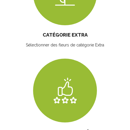
CATÉGORIE EXTRA
Sélectionner des fleurs
de catégorie Extra