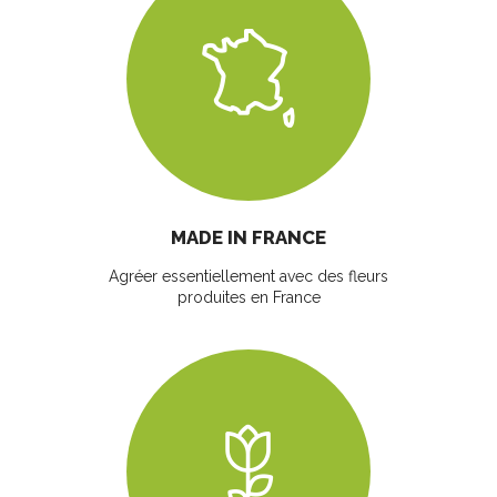
MADE IN FRANCE
Agréer essentiellement avec des fleurs
produites en France