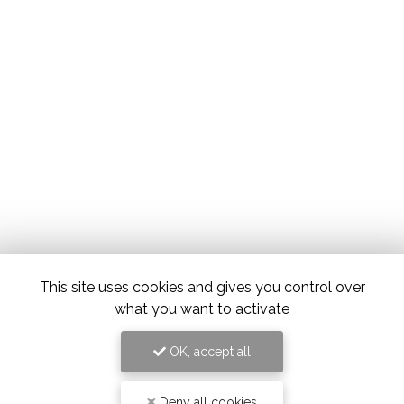
This site uses cookies and gives you control over
what you want to activate
OK, accept all
Deny all cookies