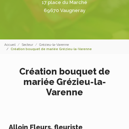
17 place du Marché
69670 Vaugneray
Accueil
Secteur
Grézieu-la-Varenne
Création bouquet de mariée Grézieu-la-Varenne
Création bouquet de
mariée Grézieu-la-
Varenne
Alloin Fleurs, fleuriste