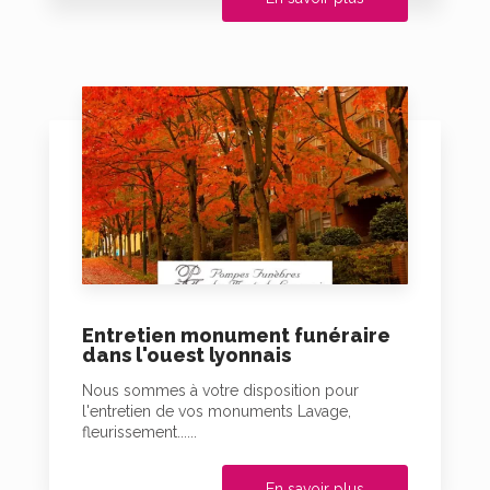
Entretien monument funéraire
dans l'ouest lyonnais
Nous sommes à votre disposition pour
l'entretien de vos monuments Lavage,
fleurissement......
En savoir plus