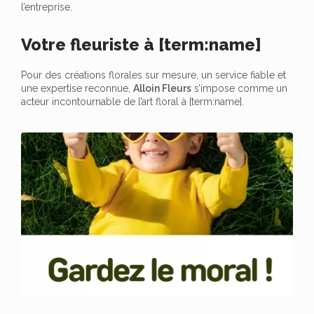
l’entreprise.
Votre fleuriste à [term:name]
Pour des créations florales sur mesure, un service fiable et
une expertise reconnue,
Alloin Fleurs
s’impose comme un
acteur incontournable de l’art floral à [term:name].