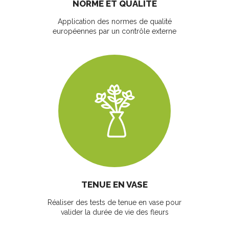
NORME ET QUALITÉ
Application des normes de qualité
européennes par un contrôle externe
TENUE EN VASE
Réaliser des tests de tenue en vase pour
valider la durée de vie des fleurs