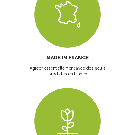
MADE IN FRANCE
Agréer essentiellement avec des fleurs
produites en France