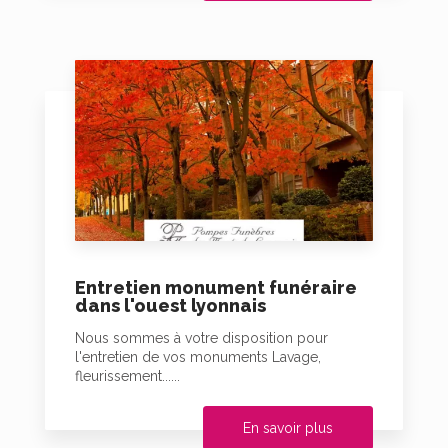
Entretien monument funéraire
dans l'ouest lyonnais
Nous sommes à votre disposition pour
l'entretien de vos monuments Lavage,
fleurissement......
En savoir plus