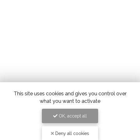
This site uses cookies and gives you control over
what you want to activate
OK, accept all
Deny all cookies