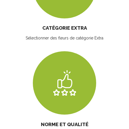
CATÉGORIE EXTRA
Sélectionner des fleurs
de catégorie Extra
NORME ET QUALITÉ