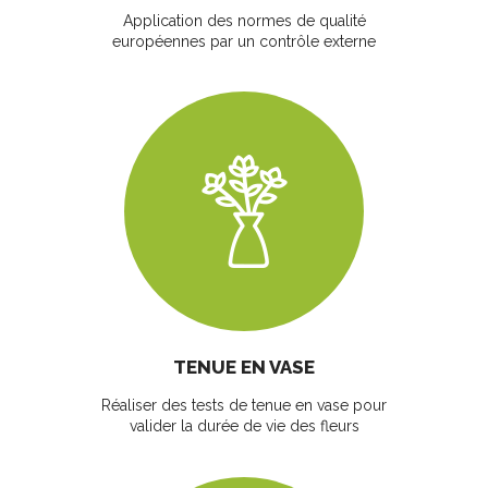
Application des normes de qualité
européennes par un contrôle externe
TENUE EN VASE
Réaliser des tests de tenue en vase pour
valider la durée de vie des fleurs