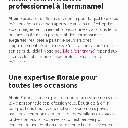
professionnel à [term:name]
Alloin Fleurs
est un fleuriste reconnu pour la qualité de ses
créations florales et son approche artisanale. L’entreprise
accompagne particuliers et professionnels dans tous leurs
besoins en fleurs, en proposant des compositions
élégantes, réalisées à partir de fleurs fraîches
soigneusement sélectionnées. Grâce à son savoir-faire et à
son sens du détail, votre
fleuriste à [term:name]
répond aux
attentes les plus variées avec professionnalisme et
créativité.
Une expertise florale pour
toutes les occasions
Alloin Fleurs
intervient pour de nombreux événements de
la vie personnelle et professionnelle. Bouquets à offrir,
compositions florales décoratives, événements privés,
mariages, cérémonies de deuil ou décorations d’espaces
professionnels : chaque réalisation est pensée pour
transmettre une émotion et valoriser le lieu ou l’événement.