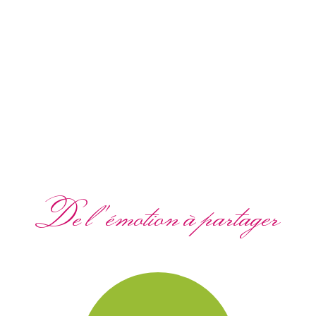
De l'émotion à partager