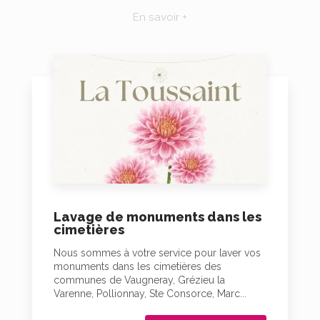
En savoir +
Lavage de monuments dans les
cimetières
Nous sommes à votre service pour laver vos
monuments dans les cimetières des
communes de Vaugneray, Grézieu la
Varenne, Pollionnay, Ste Consorce, Marc...