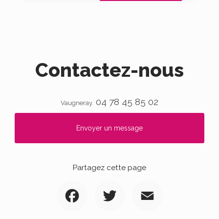
Contactez-nous
04 78 45 85 02
Vaugneray.
Envoyer un message
Partagez cette page
Facebook
Twitter
Email