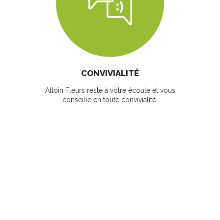
CONVIVIALITÉ
Alloin Fleurs reste à votre écoute et vous
conseille en toute convivialité.