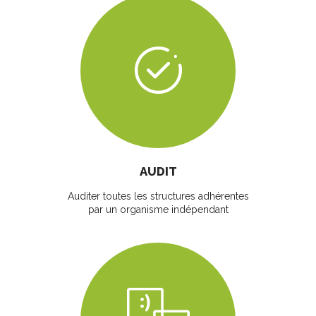
AUDIT
Auditer toutes les structures adhérentes
par un organisme indépendant