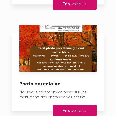
En savoir plus
Photo porcelaine
Nous vous proposons de poser sur vos
monuments des photos de vos défunts....
En savoir plus