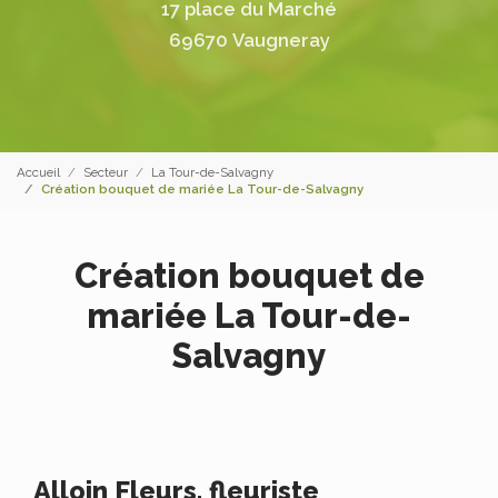
17 place du Marché
69670 Vaugneray
Accueil
Secteur
La Tour-de-Salvagny
Création bouquet de mariée La Tour-de-Salvagny
Création bouquet de
mariée La Tour-de-
Salvagny
Alloin Fleurs, fleuriste