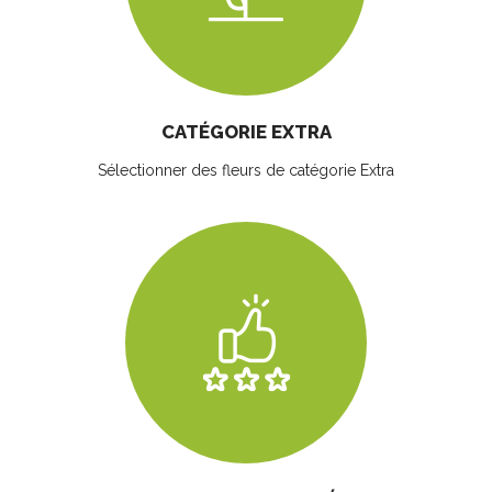
CATÉGORIE EXTRA
Sélectionner des fleurs
de catégorie Extra