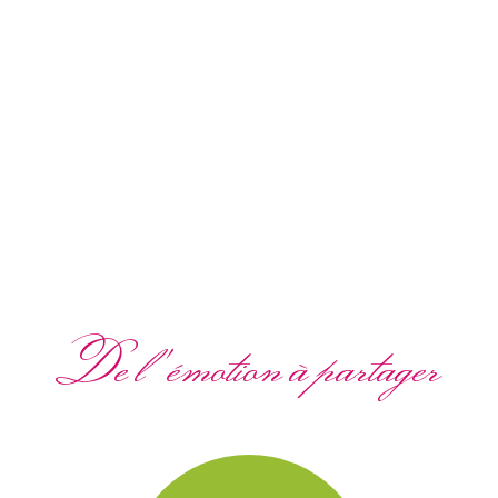
De l'émotion à partager