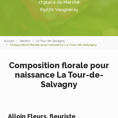
17 place du Marché
69670 Vaugneray
Accueil
Secteur
La Tour-de-Salvagny
Composition florale pour naissance La Tour-de-Salvagny
Composition florale pour
naissance La Tour-de-
Salvagny
Alloin Fleurs, fleuriste