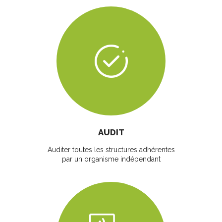
AUDIT
Auditer toutes les structures adhérentes
par un organisme indépendant