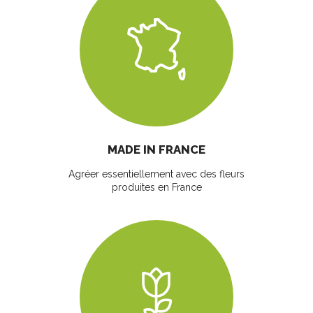
MADE IN FRANCE
Agréer essentiellement avec des fleurs
produites en France