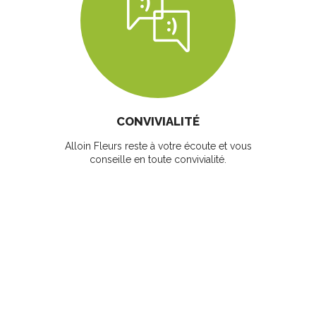
CONVIVIALITÉ
Alloin Fleurs reste à votre écoute et vous
conseille en toute convivialité.