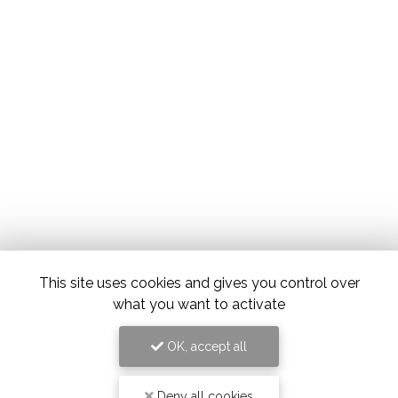
This site uses cookies and gives you control over
what you want to activate
OK, accept all
Deny all cookies