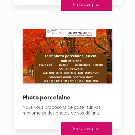
En savoir plus
Photo porcelaine
Nous vous proposons de poser sur vos
monuments des photos de vos défunts....
En savoir plus