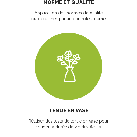
NORME ET QUALITÉ
Application des normes de qualité
européennes par un contrôle externe
TENUE EN VASE
Réaliser des tests de tenue en vase pour
valider la durée de vie des fleurs