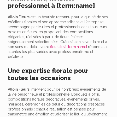
professionnel à [term:name]
Alloin Fleurs
est un fleuriste reconnu pour la qualité de ses
créations florales et son approche artisanale. L’entreprise
accompagne particuliers et professionnels dans tous leurs
besoins en fleurs, en proposant des compositions
élégantes, réalisées à partir de fleurs fraîches
soigneusement sélectionnées. Grâce à son savoir-faire et à
son sens du détail, votre
fleuriste à [term:name]
répond aux
attentes les plus variées avec professionnalisme et
créativité.
Une expertise florale pour
toutes les occasions
Alloin Fleurs
intervient pour de nombreux événements de
la vie personnelle et professionnelle. Bouquets à offrir,
compositions florales décoratives, événements privés,
mariages, cérémonies de deuil ou décorations d’espaces
professionnels : chaque réalisation est pensée pour
transmettre une émotion et valoriser le lieu ou l’événement.