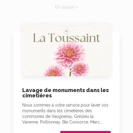
En savoir +
Lavage de monuments dans les
cimetières
Nous sommes à votre service pour laver vos
monuments dans les cimetières des
communes de Vaugneray, Grézieu la
Varenne, Pollionnay, Ste Consorce, Marc...