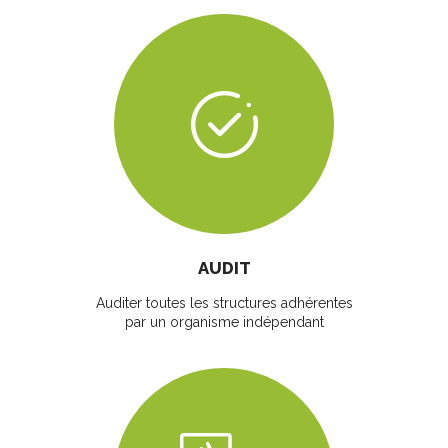
AUDIT
Auditer toutes les structures adhérentes
par un organisme indépendant