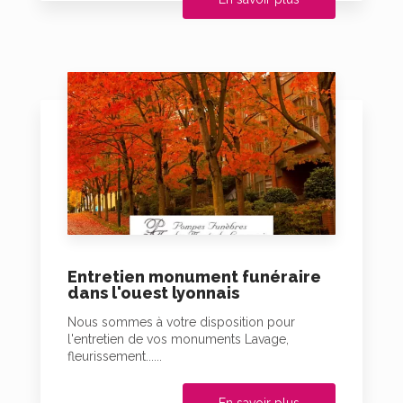
Entretien monument funéraire
dans l'ouest lyonnais
Nous sommes à votre disposition pour
l'entretien de vos monuments Lavage,
fleurissement......