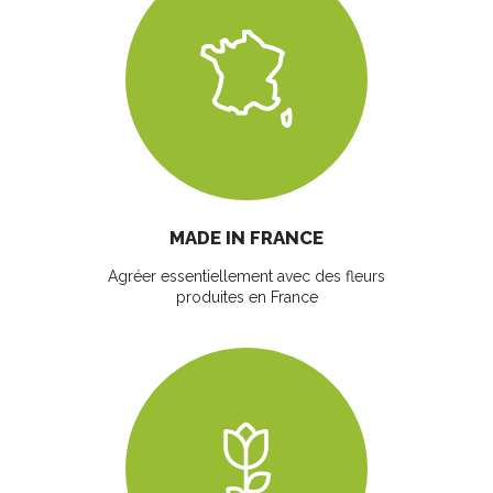
MADE IN FRANCE
Agréer essentiellement avec des fleurs
produites en France