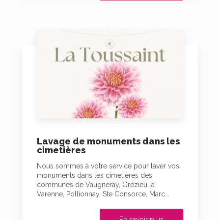
Lavage de monuments dans les
cimetières
Nous sommes à votre service pour laver vos
monuments dans les cimetières des
communes de Vaugneray, Grézieu la
Varenne, Pollionnay, Ste Consorce, Marc...
En savoir plus