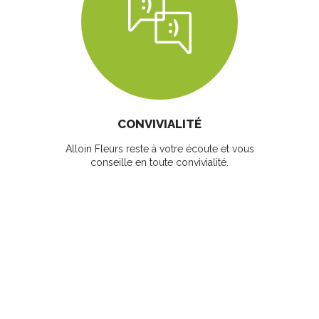
CONVIVIALITÉ
Alloin Fleurs reste à votre écoute et vous
conseille en toute convivialité.