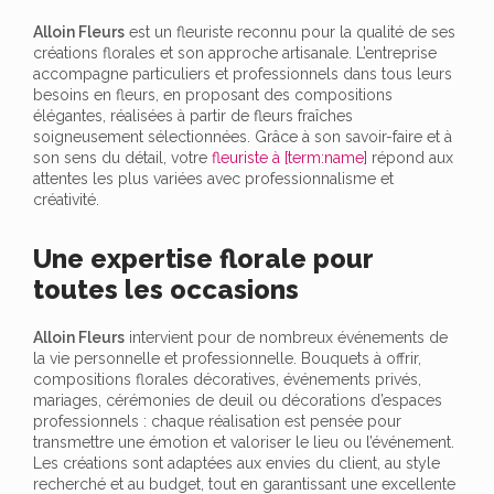
Alloin Fleurs
est un fleuriste reconnu pour la qualité de ses
créations florales et son approche artisanale. L’entreprise
accompagne particuliers et professionnels dans tous leurs
besoins en fleurs, en proposant des compositions
élégantes, réalisées à partir de fleurs fraîches
soigneusement sélectionnées. Grâce à son savoir-faire et à
son sens du détail, votre
fleuriste à [term:name]
répond aux
attentes les plus variées avec professionnalisme et
créativité.
Une expertise florale pour
toutes les occasions
Alloin Fleurs
intervient pour de nombreux événements de
la vie personnelle et professionnelle. Bouquets à offrir,
compositions florales décoratives, événements privés,
mariages, cérémonies de deuil ou décorations d’espaces
professionnels : chaque réalisation est pensée pour
transmettre une émotion et valoriser le lieu ou l’événement.
Les créations sont adaptées aux envies du client, au style
recherché et au budget, tout en garantissant une excellente