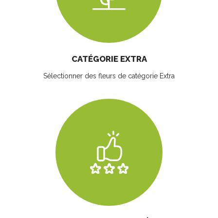
CATÉGORIE EXTRA
Sélectionner des fleurs
de catégorie Extra