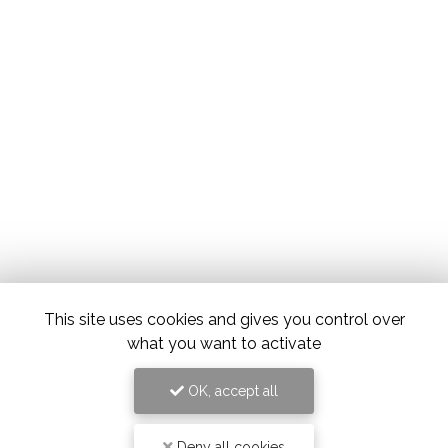
This site uses cookies and gives you control over
what you want to activate
OK, accept all
Deny all cookies