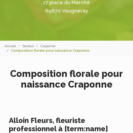
17 place du Marché
69670 Vaugneray
Accueil
Secteur
Craponne
Composition florale pour naissance Craponne
Composition florale pour
naissance Craponne
Alloin Fleurs, fleuriste
professionnel à [term:name]