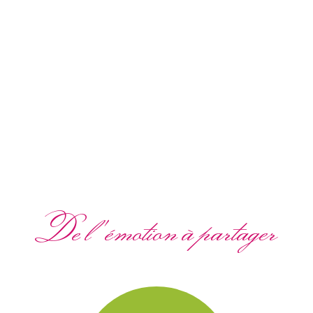
De l'émotion à partager