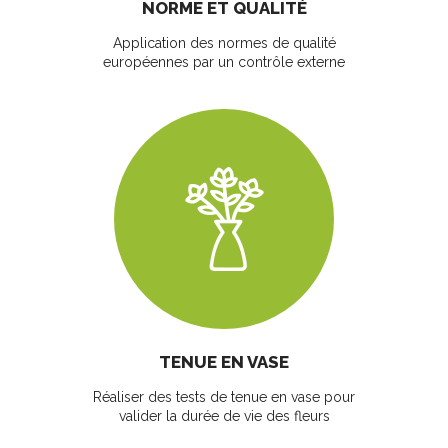
NORME ET QUALITÉ
Application des normes de qualité
européennes par un contrôle externe
TENUE EN VASE
Réaliser des tests de tenue en vase pour
valider la durée de vie des fleurs