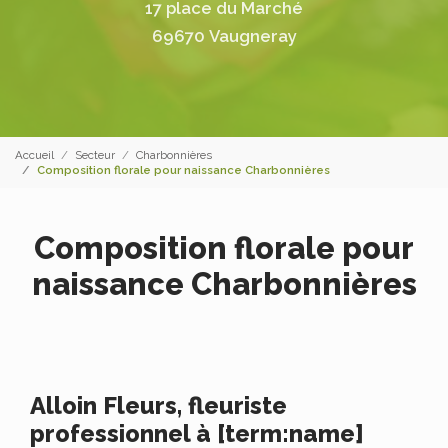
17 place du Marché
69670 Vaugneray
Accueil
Secteur
Charbonnières
Composition florale pour naissance Charbonnières
Composition florale pour
naissance Charbonnières
Alloin Fleurs, fleuriste
professionnel à [term:name]