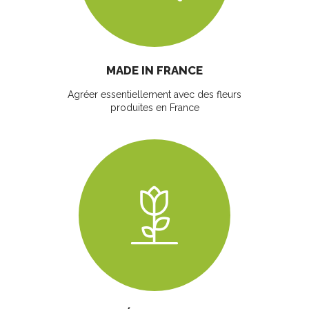
MADE IN FRANCE
Agréer essentiellement avec des fleurs
produites en France