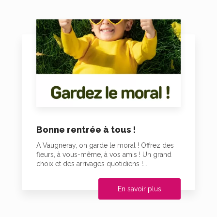
Bonne rentrée à tous !
A Vaugneray, on garde le moral ! Offrez des
fleurs, à vous-même, à vos amis ! Un grand
choix et des arrivages quotidiens !...
En savoir plus