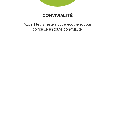
CONVIVIALITÉ
Alloin Fleurs reste à votre écoute et vous
conseille en toute convivialité.