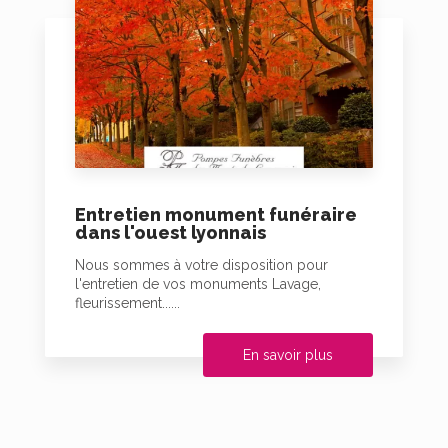
Entretien monument funéraire
dans l'ouest lyonnais
Nous sommes à votre disposition pour
l'entretien de vos monuments Lavage,
fleurissement......
En savoir plus