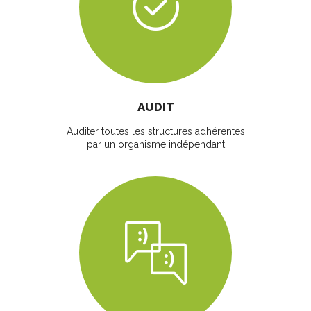
AUDIT
Auditer toutes les structures adhérentes
par un organisme indépendant