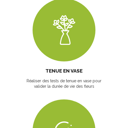
TENUE EN VASE
Réaliser des tests de tenue en vase pour
valider la durée de vie des fleurs