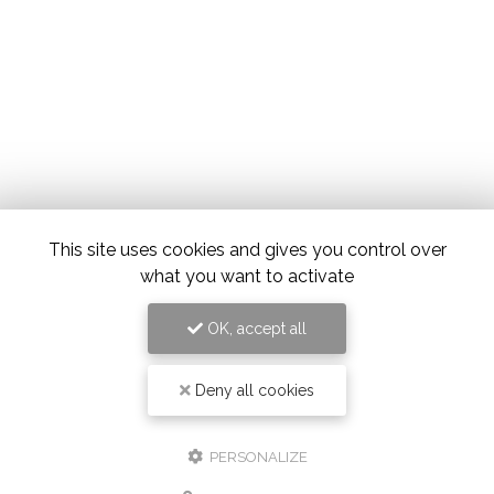
This site uses cookies and gives you control over
what you want to activate
OK, accept all
Deny all cookies
PERSONALIZE