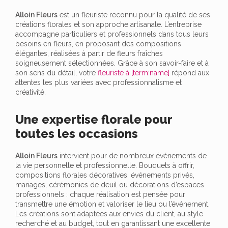
Alloin Fleurs
est un fleuriste reconnu pour la qualité de ses
créations florales et son approche artisanale. L’entreprise
accompagne particuliers et professionnels dans tous leurs
besoins en fleurs, en proposant des compositions
élégantes, réalisées à partir de fleurs fraîches
soigneusement sélectionnées. Grâce à son savoir-faire et à
son sens du détail, votre
fleuriste à [term:name]
répond aux
attentes les plus variées avec professionnalisme et
créativité.
Une expertise florale pour
toutes les occasions
Alloin Fleurs
intervient pour de nombreux événements de
la vie personnelle et professionnelle. Bouquets à offrir,
compositions florales décoratives, événements privés,
mariages, cérémonies de deuil ou décorations d’espaces
professionnels : chaque réalisation est pensée pour
transmettre une émotion et valoriser le lieu ou l’événement.
Les créations sont adaptées aux envies du client, au style
recherché et au budget, tout en garantissant une excellente