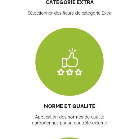
CATÉGORIE EXTRA
Sélectionner des fleurs
de catégorie Extra
NORME ET QUALITÉ
Application des normes de qualité
européennes par un contrôle externe