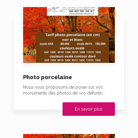
Photo porcelaine
Nous vous proposons de poser sur vos
monuments des photos de vos défunts....
En savoir plus