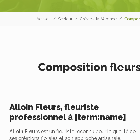
Accueil
Secteur
Grézieu-la-Varenne
Composi
Composition fleurs
Alloin Fleurs, fleuriste
professionnel à [term:name]
Alloin Fleurs
est un fleuriste reconnu pour la qualité de
ses créations florales et son approche artisanale.