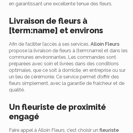
en garantissant une excellente tenue des fleurs.
Livraison de fleurs à
[term:name] et environs
Afin de faciliter l’accès à ses services,
Alloin Fleurs
propose la livraison de fleurs à [term:name] et dans les
communes environnantes. Les commandes sont
préparées avec soin et livrées dans des conditions
optimales, que ce soit à domicile, en entreprise ou sur
un lieu de cérémonie. Ce service permet d’offrir des
fleurs simplement, avec la garantie de fraîcheur et de
qualité.
Un fleuriste de proximité
engagé
Faire appel à Alloin Fleurs, c’est choisir un
fleuriste