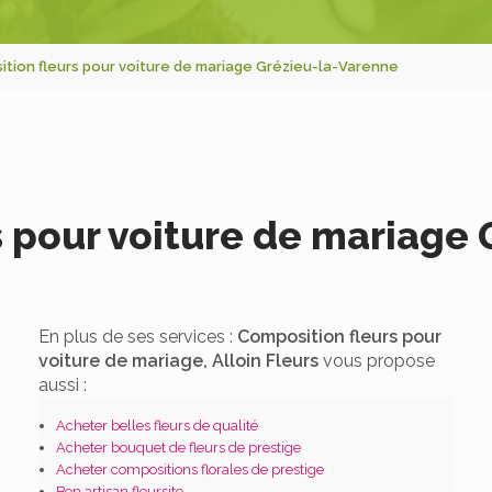
tion fleurs pour voiture de mariage Grézieu-la-Varenne
 pour voiture de mariage
En plus de ses services :
Composition fleurs pour
voiture de mariage, Alloin Fleurs
vous propose
aussi :
Acheter belles fleurs de qualité
Acheter bouquet de fleurs de prestige
Acheter compositions florales de prestige
Bon artisan fleursite