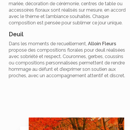
mariée, décoration de cérémonie, centres de table ou
accessoires floraux sont réalisés sur mesure, en accord
avec le thème et l’ambiance souhaités. Chaque
composition est pensée pour sublimer ce jour unique.
Deuil
Dans les moments de recueillement,
Alloin Fleurs
propose des compositions florales pour deuil réalisées
avec sobriété et respect. Couronnes, gerbes, coussins
ou compositions personnalisées permettent de rendre
hommage au défunt et d’exprimer son soutien aux
proches, avec un accompagnement attentif et discret.