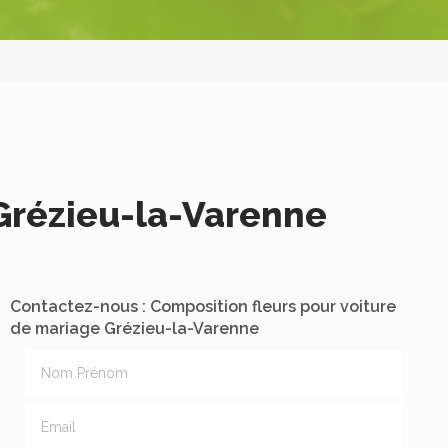
 Grézieu-la-Varenne
Contactez-nous : Composition fleurs pour voiture
de mariage Grézieu-la-Varenne
Nom Prénom
Email