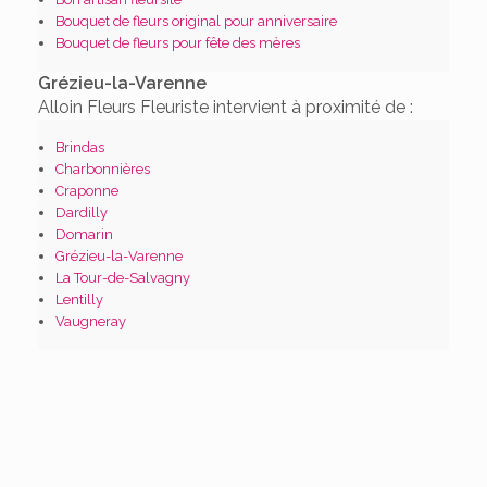
Bouquet de fleurs original pour anniversaire
Bouquet de fleurs pour fête des mères
Grézieu-la-Varenne
Alloin Fleurs Fleuriste intervient à proximité de :
Brindas
Charbonnières
Craponne
Dardilly
Domarin
Grézieu-la-Varenne
La Tour-de-Salvagny
Lentilly
Vaugneray