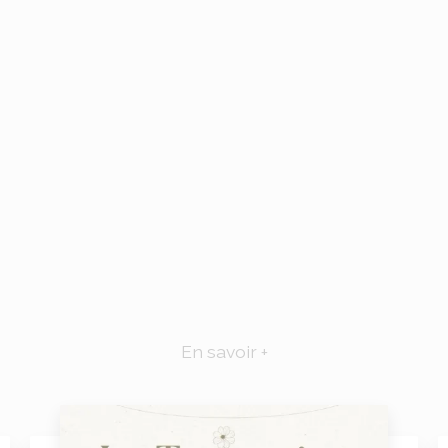
En savoir +