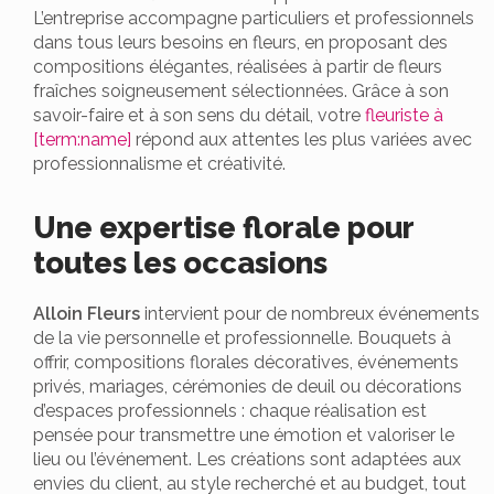
L’entreprise accompagne particuliers et professionnels
dans tous leurs besoins en fleurs, en proposant des
compositions élégantes, réalisées à partir de fleurs
fraîches soigneusement sélectionnées. Grâce à son
savoir-faire et à son sens du détail, votre
fleuriste à
[term:name]
répond aux attentes les plus variées avec
professionnalisme et créativité.
Une expertise florale pour
toutes les occasions
Alloin Fleurs
intervient pour de nombreux événements
de la vie personnelle et professionnelle. Bouquets à
offrir, compositions florales décoratives, événements
privés, mariages, cérémonies de deuil ou décorations
d’espaces professionnels : chaque réalisation est
pensée pour transmettre une émotion et valoriser le
lieu ou l’événement. Les créations sont adaptées aux
envies du client, au style recherché et au budget, tout