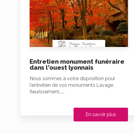
Entretien monument funéraire
dans l'ouest lyonnais
Nous sommes à votre disposition pour
l'entretien de vos monuments Lavage,
fleurissement......
En savoir plus