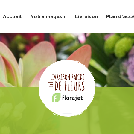
Accueil
Notre magasin
Livraison
Plan d'acc