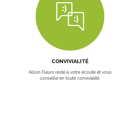
CONVIVIALITÉ
Alloin Fleurs reste à votre écoute et vous
conseille en toute convivialité.