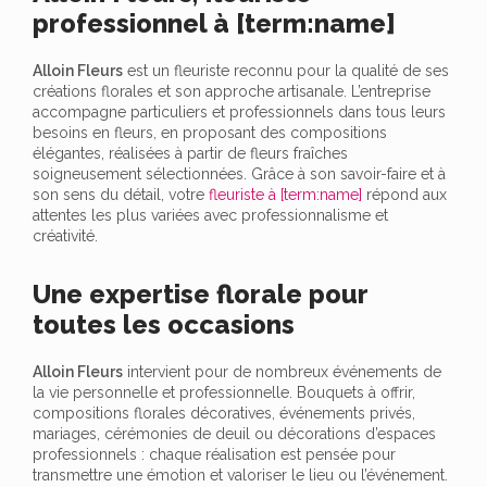
professionnel à [term:name]
Alloin Fleurs
est un fleuriste reconnu pour la qualité de ses
créations florales et son approche artisanale. L’entreprise
accompagne particuliers et professionnels dans tous leurs
besoins en fleurs, en proposant des compositions
élégantes, réalisées à partir de fleurs fraîches
soigneusement sélectionnées. Grâce à son savoir-faire et à
son sens du détail, votre
fleuriste à [term:name]
répond aux
attentes les plus variées avec professionnalisme et
créativité.
Une expertise florale pour
toutes les occasions
Alloin Fleurs
intervient pour de nombreux événements de
la vie personnelle et professionnelle. Bouquets à offrir,
compositions florales décoratives, événements privés,
mariages, cérémonies de deuil ou décorations d’espaces
professionnels : chaque réalisation est pensée pour
transmettre une émotion et valoriser le lieu ou l’événement.