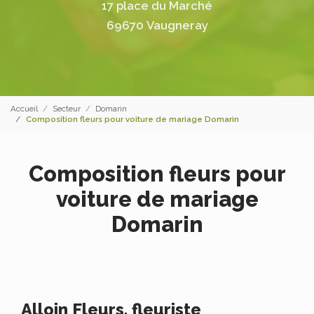
17 place du Marché
69670 Vaugneray
Accueil
Secteur
Domarin
Composition fleurs pour voiture de mariage Domarin
Composition fleurs pour
voiture de mariage
Domarin
Alloin Fleurs, fleuriste