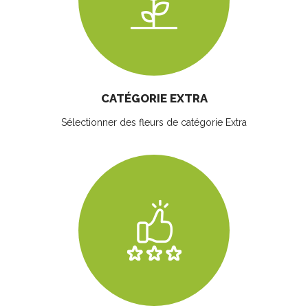
CATÉGORIE EXTRA
Sélectionner des fleurs
de catégorie Extra