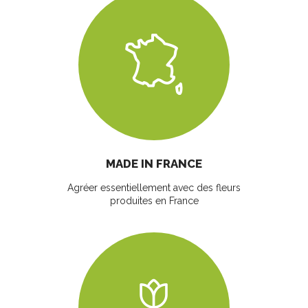
MADE IN FRANCE
Agréer essentiellement avec des fleurs
produites en France