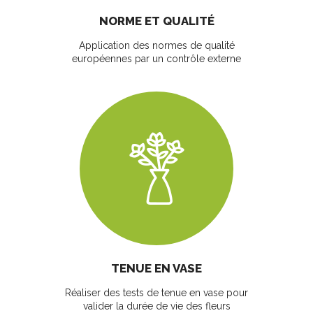
NORME ET QUALITÉ
Application des normes de qualité
européennes par un contrôle externe
TENUE EN VASE
Réaliser des tests de tenue en vase pour
valider la durée de vie des fleurs