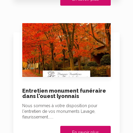
Entretien monument funéraire
dans l'ouest lyonnais
Nous sommes à votre disposition pour
l'entretien de vos monuments Lavage,
fleurissement......
En savoir plus