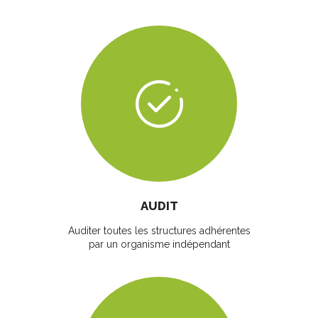
AUDIT
Auditer toutes les structures adhérentes
par un organisme indépendant