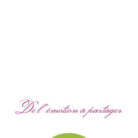
De l'émotion à partager