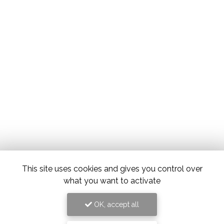
This site uses cookies and gives you control over
what you want to activate
OK, accept all