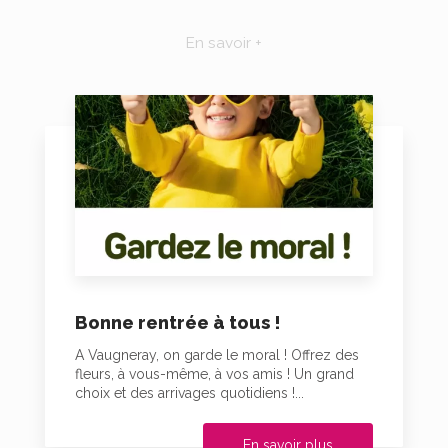
En savoir +
Bonne rentrée à tous !
A Vaugneray, on garde le moral ! Offrez des
fleurs, à vous-même, à vos amis ! Un grand
choix et des arrivages quotidiens !...
En savoir plus