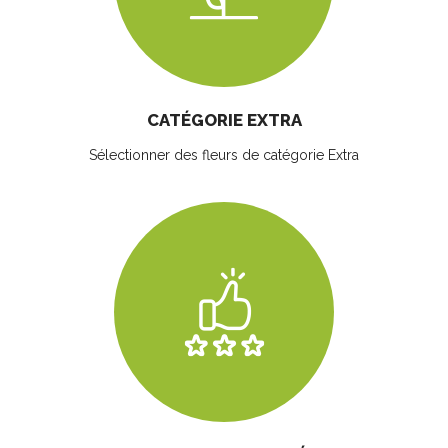
CATÉGORIE EXTRA
Sélectionner des fleurs
de catégorie Extra