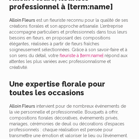
professionnel à [term:name]
Alloin Fleurs
est un fleuriste reconnu pour la qualité de ses
créations florales et son approche artisanale. L’entreprise
accompagne particuliers et professionnels dans tous leurs
besoins en fleurs, en proposant des compositions
élégantes, réalisées à partir de fleurs fraîches
soigneusement sélectionnées. Grâce à son savoir-faire et à
son sens du détail, votre
fleuriste à [term:name]
répond aux
attentes les plus variées avec professionnalisme et
créativité.
Une expertise florale pour
toutes les occasions
Alloin Fleurs
intervient pour de nombreux événements de
la vie personnelle et professionnelle. Bouquets à offrir,
compositions florales décoratives, événements privés,
mariages, cérémonies de deuil ou décorations d’espaces
professionnels : chaque réalisation est pensée pour
transmettre une émotion et valoriser le lieu ou l’événement.