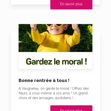
En savoir plus
Bonne rentrée à tous !
A Vaugneray, on garde le moral ! Offrez des
fleurs, à vous-même, à vos amis ! Un grand
choix et des arrivages quotidiens !...
En savoir plus