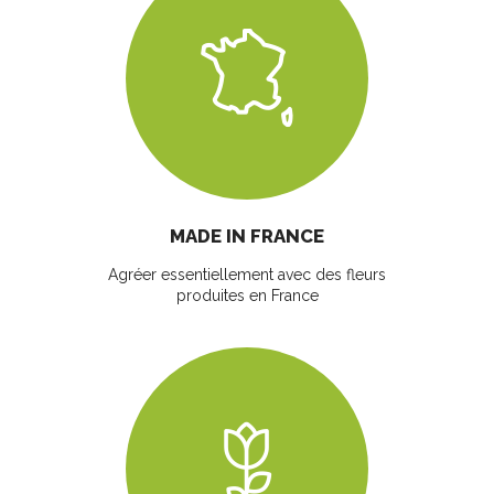
MADE IN FRANCE
Agréer essentiellement avec des fleurs
produites en France