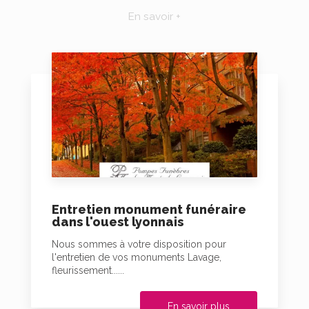
En savoir +
Entretien monument funéraire
dans l'ouest lyonnais
Nous sommes à votre disposition pour
l'entretien de vos monuments Lavage,
fleurissement......
En savoir plus