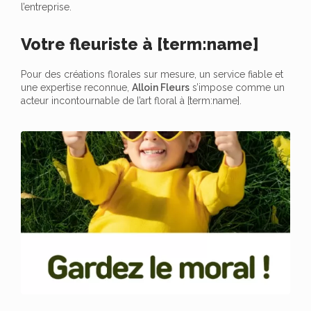
l’entreprise.
Votre fleuriste à [term:name]
Pour des créations florales sur mesure, un service fiable et
une expertise reconnue,
Alloin Fleurs
s’impose comme un
acteur incontournable de l’art floral à [term:name].