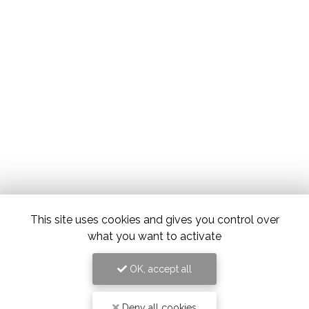
This site uses cookies and gives you control over
what you want to activate
OK, accept all
Deny all cookies