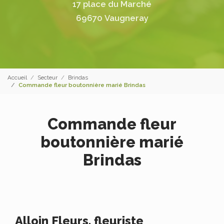
17 place du Marché
69670 Vaugneray
Accueil
Secteur
Brindas
Commande fleur boutonnière marié Brindas
Commande fleur
boutonnière marié
Brindas
Alloin Fleurs, fleuriste