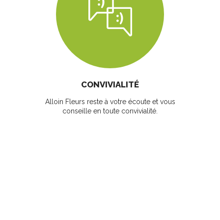
CONVIVIALITÉ
Alloin Fleurs reste à votre écoute et vous
conseille en toute convivialité.