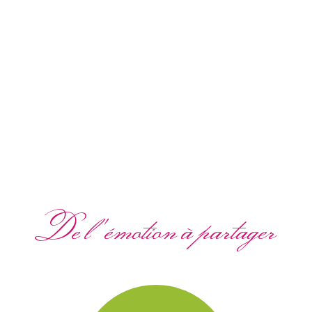
De l'émotion à partager