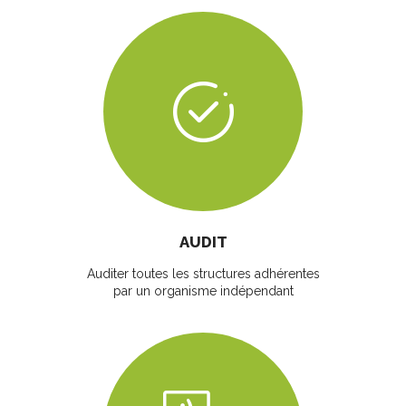
AUDIT
Auditer toutes les structures adhérentes
par un organisme indépendant