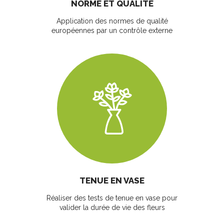
NORME ET QUALITÉ
Application des normes de qualité
européennes par un contrôle externe
TENUE EN VASE
Réaliser des tests de tenue en vase pour
valider la durée de vie des fleurs