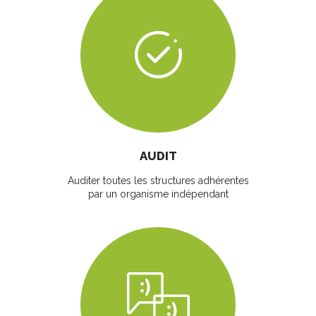
AUDIT
Auditer toutes les structures adhérentes
par un organisme indépendant