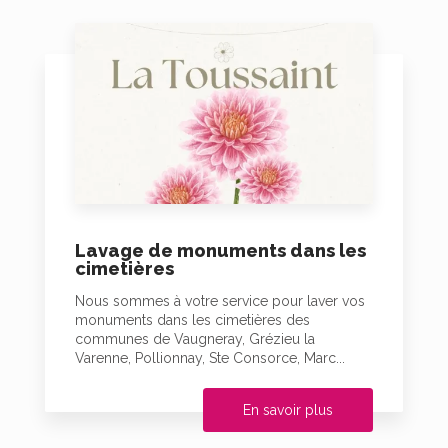
Lavage de monuments dans les
cimetières
Nous sommes à votre service pour laver vos
monuments dans les cimetières des
communes de Vaugneray, Grézieu la
Varenne, Pollionnay, Ste Consorce, Marc...
En savoir plus