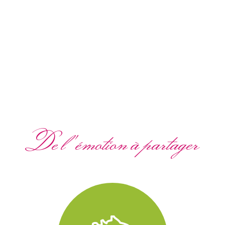
De l'émotion à partager