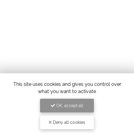
This site uses cookies and gives you control over
what you want to activate
OK, accept all
Deny all cookies