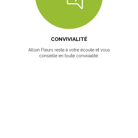
CONVIVIALITÉ
Alloin Fleurs reste à votre écoute et vous
conseille en toute convivialité.