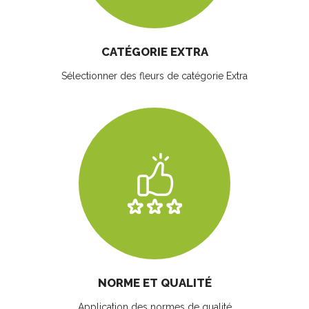
CATÉGORIE EXTRA
Sélectionner des fleurs
de catégorie Extra
NORME ET QUALITÉ
Application des normes de qualité