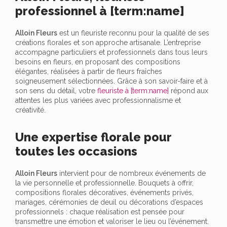
professionnel à [term:name]
Alloin Fleurs
est un fleuriste reconnu pour la qualité de ses
créations florales et son approche artisanale. L’entreprise
accompagne particuliers et professionnels dans tous leurs
besoins en fleurs, en proposant des compositions
élégantes, réalisées à partir de fleurs fraîches
soigneusement sélectionnées. Grâce à son savoir-faire et à
son sens du détail, votre
fleuriste à [term:name]
répond aux
attentes les plus variées avec professionnalisme et
créativité.
Une expertise florale pour
toutes les occasions
Alloin Fleurs
intervient pour de nombreux événements de
la vie personnelle et professionnelle. Bouquets à offrir,
compositions florales décoratives, événements privés,
mariages, cérémonies de deuil ou décorations d’espaces
professionnels : chaque réalisation est pensée pour
transmettre une émotion et valoriser le lieu ou l’événement.