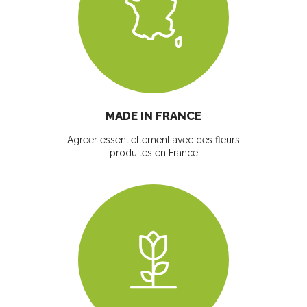
MADE IN FRANCE
Agréer essentiellement avec des fleurs
produites en France