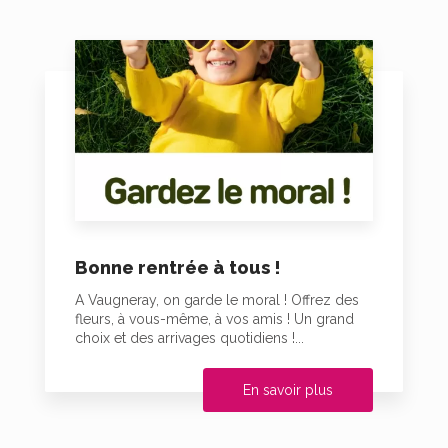
Bonne rentrée à tous !
A Vaugneray, on garde le moral ! Offrez des
fleurs, à vous-même, à vos amis ! Un grand
choix et des arrivages quotidiens !...
En savoir plus