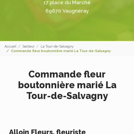
17 place du Marché
69670 Vaugneray
Accueil
Secteur
La Tour-de-Salvagny
Commande fleur boutonnière marié La Tour-de-Salvagny
Commande fleur
boutonnière marié La
Tour-de-Salvagny
Alloin Fleurs, fleuriste