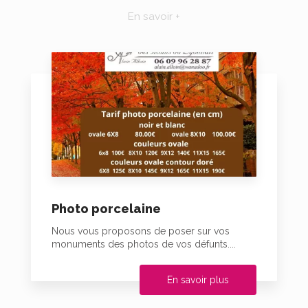
En savoir +
Photo porcelaine
Nous vous proposons de poser sur vos
monuments des photos de vos défunts....
En savoir plus