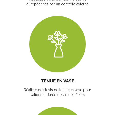
européennes par un contrôle externe
TENUE EN VASE
Réaliser des tests de tenue en vase pour
valider la durée de vie des fleurs