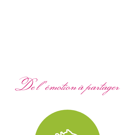
De l'émotion à partager