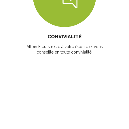
CONVIVIALITÉ
Alloin Fleurs reste à votre écoute et vous
conseille en toute convivialité.