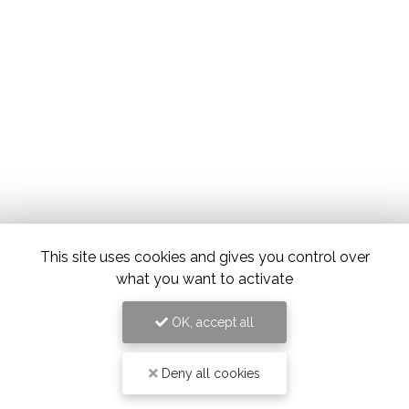
This site uses cookies and gives you control over
what you want to activate
OK, accept all
Deny all cookies