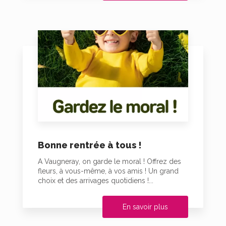
Bonne rentrée à tous !
A Vaugneray, on garde le moral ! Offrez des
fleurs, à vous-même, à vos amis ! Un grand
choix et des arrivages quotidiens !...
En savoir plus