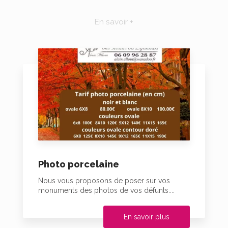
En savoir +
Photo porcelaine
Nous vous proposons de poser sur vos
monuments des photos de vos défunts....
En savoir plus