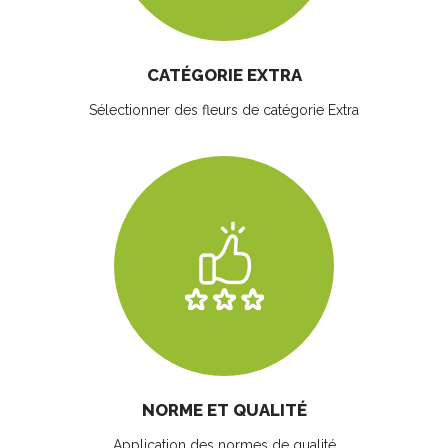
CATÉGORIE EXTRA
Sélectionner des fleurs
de catégorie Extra
NORME ET QUALITÉ
Application des normes de qualité