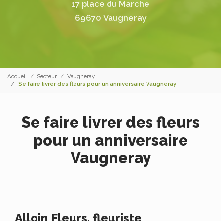
17 place du Marché
69670 Vaugneray
Accueil
Secteur
Vaugneray
Se faire livrer des fleurs pour un anniversaire Vaugneray
Se faire livrer des fleurs
pour un anniversaire
Vaugneray
Alloin Fleurs, fleuriste