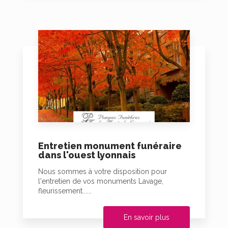
Entretien monument funéraire
dans l'ouest lyonnais
Nous sommes à votre disposition pour
l'entretien de vos monuments Lavage,
fleurissement......
En savoir plus