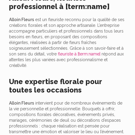
professionnel à [term:name]
Alloin Fleurs
est un fleuriste reconnu pour la qualité de ses
créations florales et son approche artisanale. L’entreprise
accompagne particuliers et professionnels dans tous leurs
besoins en fleurs, en proposant des compositions
élégantes, réalisées à partir de fleurs fraîches
soigneusement sélectionnées. Grâce à son savoir-faire et à
son sens du détail, votre
fleuriste à [term:name]
répond aux
attentes les plus variées avec professionnalisme et
créativité.
Une expertise florale pour
toutes les occasions
Alloin Fleurs
intervient pour de nombreux événements de
la vie personnelle et professionnelle. Bouquets à offrir,
compositions florales décoratives, événements privés,
mariages, cérémonies de deuil ou décorations d’espaces
professionnels : chaque réalisation est pensée pour
transmettre une émotion et valoriser le lieu ou l’événement.