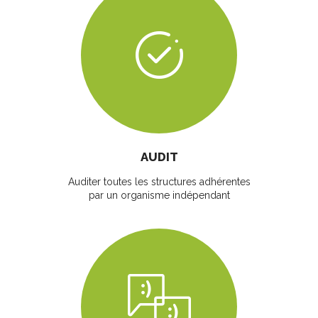
AUDIT
Auditer toutes les structures adhérentes
par un organisme indépendant