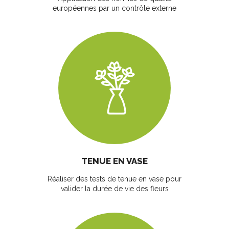
européennes par un contrôle externe
TENUE EN VASE
Réaliser des tests de tenue en vase pour
valider la durée de vie des fleurs