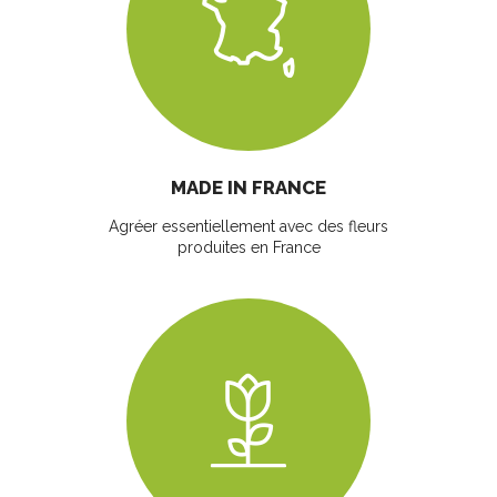
MADE IN FRANCE
Agréer essentiellement avec des fleurs
produites en France