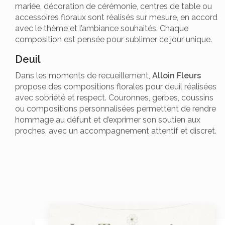
mariée, décoration de cérémonie, centres de table ou
accessoires floraux sont réalisés sur mesure, en accord
avec le thème et l’ambiance souhaités. Chaque
composition est pensée pour sublimer ce jour unique.
Deuil
Dans les moments de recueillement,
Alloin Fleurs
propose des compositions florales pour deuil réalisées
avec sobriété et respect. Couronnes, gerbes, coussins
ou compositions personnalisées permettent de rendre
hommage au défunt et d’exprimer son soutien aux
proches, avec un accompagnement attentif et discret.