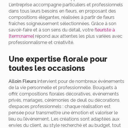
L’entreprise accompagne particuliers et professionnels
dans tous leurs besoins en fleurs, en proposant des
compositions élégantes, réalisées à partir de fleurs
fraîches soigneusement sélectionnées. Grâce à son
savoir-faire et à son sens du détail, votre
fleuriste à
[term:name]
répond aux attentes les plus variées avec
professionnalisme et créativité.
Une expertise florale pour
toutes les occasions
Alloin Fleurs
intervient pour de nombreux événements
de la vie personnelle et professionnelle. Bouquets à
offrir, compositions florales décoratives, événements
privés, mariages, cérémonies de deuil ou décorations
d’espaces professionnels : chaque réalisation est
pensée pour transmettre une émotion et valoriser le
lieu ou l’événement. Les créations sont adaptées aux
envies du client, au style recherché et au budget, tout