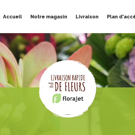
Accueil
Notre magasin
Livraison
Plan d'acc