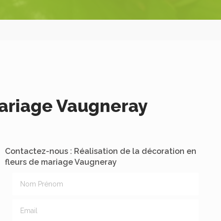
mariage Vaugneray
Contactez-nous : Réalisation de la décoration en
fleurs de mariage Vaugneray
Nom Prénom
Email