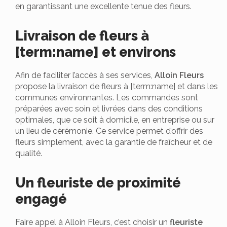
en garantissant une excellente tenue des fleurs.
Livraison de fleurs à
[term:name] et environs
Afin de faciliter l’accès à ses services,
Alloin Fleurs
propose la livraison de fleurs à [term:name] et dans les
communes environnantes. Les commandes sont
préparées avec soin et livrées dans des conditions
optimales, que ce soit à domicile, en entreprise ou sur
un lieu de cérémonie. Ce service permet d’offrir des
fleurs simplement, avec la garantie de fraîcheur et de
qualité.
Un fleuriste de proximité
engagé
Faire appel à Alloin Fleurs, c’est choisir un
fleuriste