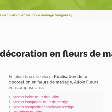
la décoration en fleurs de mariage Vaugneray
a décoration en fleurs de 
En plus de ses services :
Réalisation de la
décoration en fleurs de mariage, Alloin Fleurs
vous propose aussi :
Acheter belles fleurs de qualité
Acheter bouquet de fleurs de prestige
Acheter compositions florales de prestige
Bon artisan fleursite