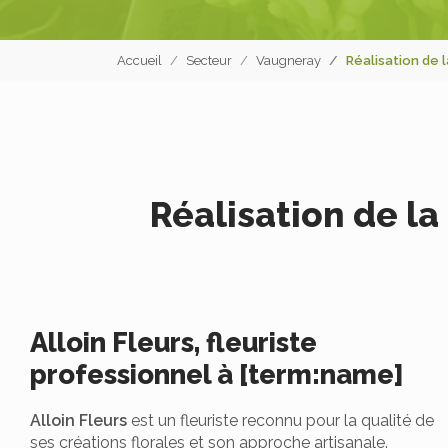
Accueil
Secteur
Vaugneray
Réalisation de 
Réalisation de l
Alloin Fleurs, fleuriste
professionnel à [term:name]
Alloin Fleurs
est un fleuriste reconnu pour la qualité de
ses créations florales et son approche artisanale.