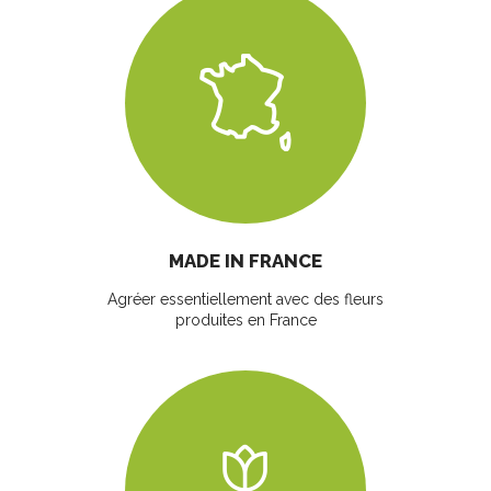
MADE IN FRANCE
Agréer essentiellement avec des fleurs
produites en France