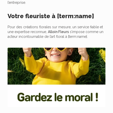
l’entreprise.
Votre fleuriste à [term:name]
Pour des créations florales sur mesure, un service fiable et
une expertise reconnue,
Alloin Fleurs
s’impose comme un
acteur incontournable de l’art floral à [term:name].