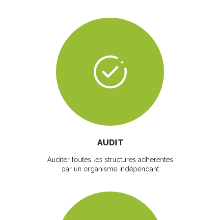
AUDIT
Auditer toutes les structures adhérentes
par un organisme indépendant