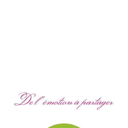
De l'émotion à partager