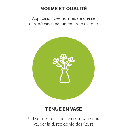
NORME ET QUALITÉ
Application des normes de qualité
européennes par un contrôle externe
TENUE EN VASE
Réaliser des tests de tenue en vase pour
valider la durée de vie des fleurs