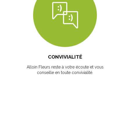
CONVIVIALITÉ
Alloin Fleurs reste à votre écoute et vous
conseille en toute convivialité.