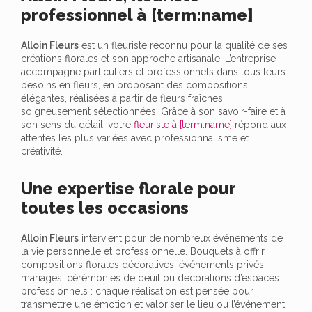
professionnel à [term:name]
Alloin Fleurs
est un fleuriste reconnu pour la qualité de ses
créations florales et son approche artisanale. L’entreprise
accompagne particuliers et professionnels dans tous leurs
besoins en fleurs, en proposant des compositions
élégantes, réalisées à partir de fleurs fraîches
soigneusement sélectionnées. Grâce à son savoir-faire et à
son sens du détail, votre
fleuriste à [term:name]
répond aux
attentes les plus variées avec professionnalisme et
créativité.
Une expertise florale pour
toutes les occasions
Alloin Fleurs
intervient pour de nombreux événements de
la vie personnelle et professionnelle. Bouquets à offrir,
compositions florales décoratives, événements privés,
mariages, cérémonies de deuil ou décorations d’espaces
professionnels : chaque réalisation est pensée pour
transmettre une émotion et valoriser le lieu ou l’événement.