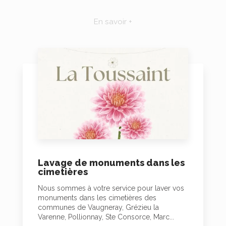
En savoir +
Lavage de monuments dans les
cimetières
Nous sommes à votre service pour laver vos
monuments dans les cimetières des
communes de Vaugneray, Grézieu la
Varenne, Pollionnay, Ste Consorce, Marc...