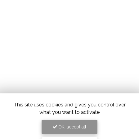
This site uses cookies and gives you control over
what you want to activate
OK, accept all