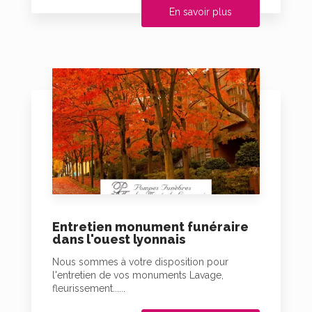
En savoir plus
Entretien monument funéraire
dans l'ouest lyonnais
Nous sommes à votre disposition pour
l'entretien de vos monuments Lavage,
fleurissement......