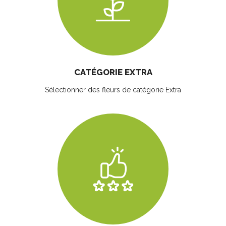
CATÉGORIE EXTRA
Sélectionner des fleurs
de catégorie Extra