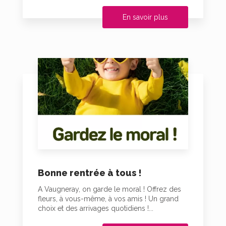
En savoir plus
Bonne rentrée à tous !
A Vaugneray, on garde le moral ! Offrez des
fleurs, à vous-même, à vos amis ! Un grand
choix et des arrivages quotidiens !...