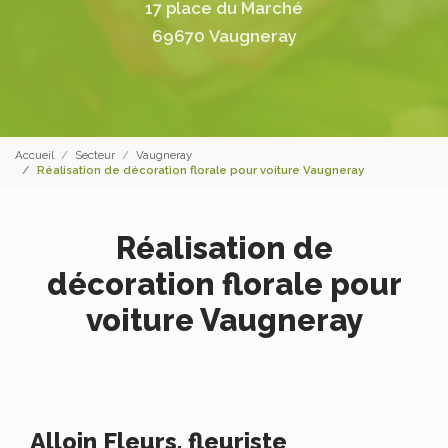
17 place du Marché
69670 Vaugneray
Accueil
Secteur
Vaugneray
Réalisation de décoration florale pour voiture Vaugneray
Réalisation de
décoration florale pour
voiture Vaugneray
Alloin Fleurs, fleuriste