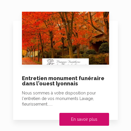
Entretien monument funéraire
dans l'ouest lyonnais
Nous sommes à votre disposition pour
l'entretien de vos monuments Lavage,
fleurissement......
En savoir plus