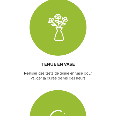
TENUE EN VASE
Réaliser des tests de tenue en vase pour
valider la durée de vie des fleurs