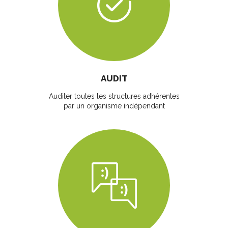
AUDIT
Auditer toutes les structures adhérentes
par un organisme indépendant