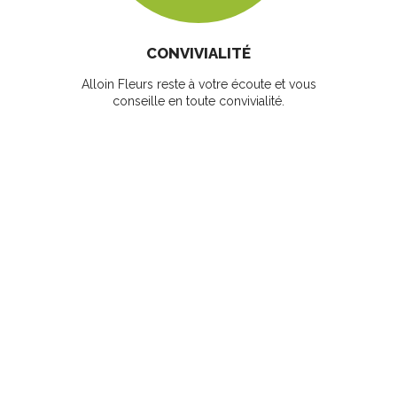
CONVIVIALITÉ
Alloin Fleurs reste à votre écoute et vous
conseille en toute convivialité.