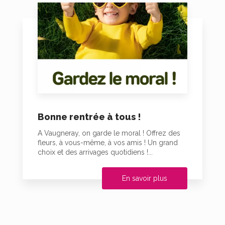
Bonne rentrée à tous !
A Vaugneray, on garde le moral ! Offrez des
fleurs, à vous-même, à vos amis ! Un grand
choix et des arrivages quotidiens !...
En savoir plus