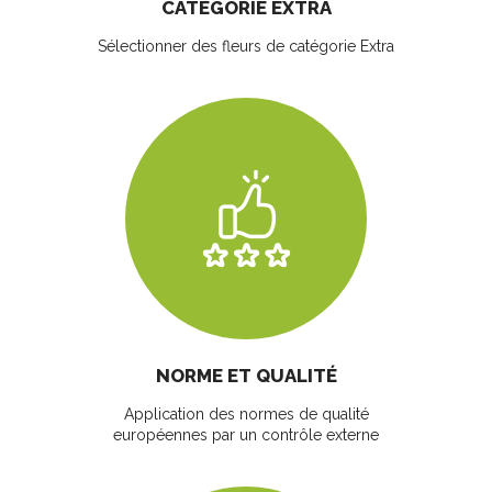
CATÉGORIE EXTRA
Sélectionner des fleurs
de catégorie Extra
NORME ET QUALITÉ
Application des normes de qualité
européennes par un contrôle externe