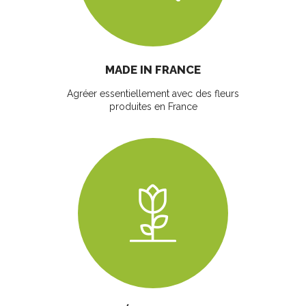
MADE IN FRANCE
Agréer essentiellement avec des fleurs
produites en France