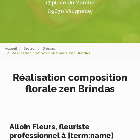
17 place du Marché
69670 Vaugneray
Accueil
Secteur
Brindas
Réalisation composition florale zen Brindas
Réalisation composition
florale zen Brindas
Alloin Fleurs, fleuriste
professionnel à [term:name]