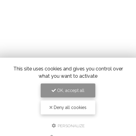
This site uses cookies and gives you control over
what you want to activate
OK, accept all
Deny all cookies
PERSONALIZE