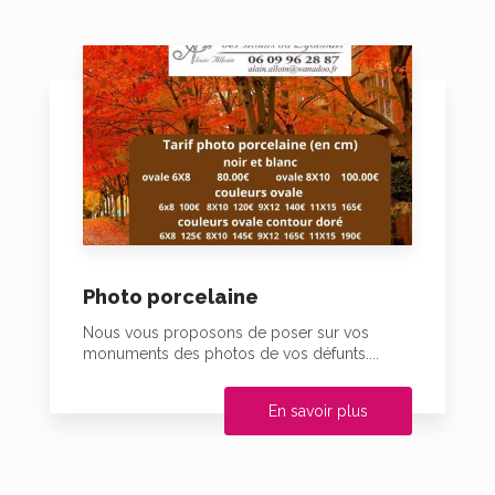
Photo porcelaine
Nous vous proposons de poser sur vos
monuments des photos de vos défunts....
En savoir plus