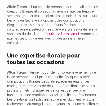
Alloin Fleurs
est un fleuriste reconnu pour la qualité de ses
créations florales et son approche artisanale. L’entreprise
accompagne particuliers et professionnels dans tous leurs
besoins en fleurs, en proposant des compositions
élégantes, réalisées à partir de fleurs fraîches
soigneusement sélectionnées. Grâce à son savoir-faire et à
son sens du détail, votre
fleuriste à [term:name]
répond aux
attentes les plus variées avec professionnalisme et
créativité.
Une expertise florale pour
toutes les occasions
Alloin Fleurs
intervient pour de nombreux événements de
la vie personnelle et professionnelle. Bouquets à offrir,
compositions florales décoratives, événements privés,
mariages, cérémonies de deuil ou décorations d’espaces
professionnels : chaque réalisation est pensée pour
transmettre une émotion et valoriser le lieu ou l’événement.
Les créations sont adaptées aux envies du client, au style
recherché et au budget, tout en garantissant une excellente