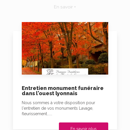
En savoir +
Entretien monument funéraire
dans l'ouest lyonnais
Nous sommes à votre disposition pour
l'entretien de vos monuments Lavage,
fleurissement......
En savoir plus