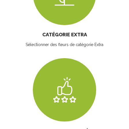
CATÉGORIE EXTRA
Sélectionner des fleurs
de catégorie Extra