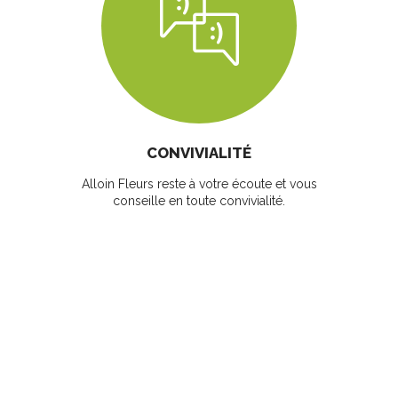
CONVIVIALITÉ
Alloin Fleurs reste à votre écoute et vous
conseille en toute convivialité.