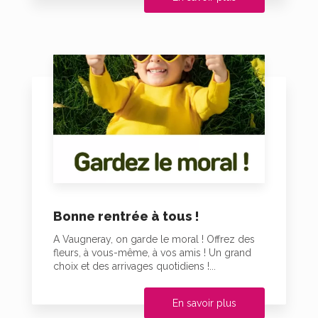
Bonne rentrée à tous !
A Vaugneray, on garde le moral ! Offrez des
fleurs, à vous-même, à vos amis ! Un grand
choix et des arrivages quotidiens !...
En savoir plus