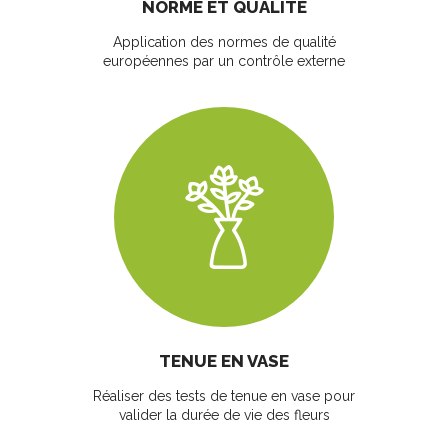
NORME ET QUALITÉ
Application des normes de qualité
européennes par un contrôle externe
TENUE EN VASE
Réaliser des tests de tenue en vase pour
valider la durée de vie des fleurs