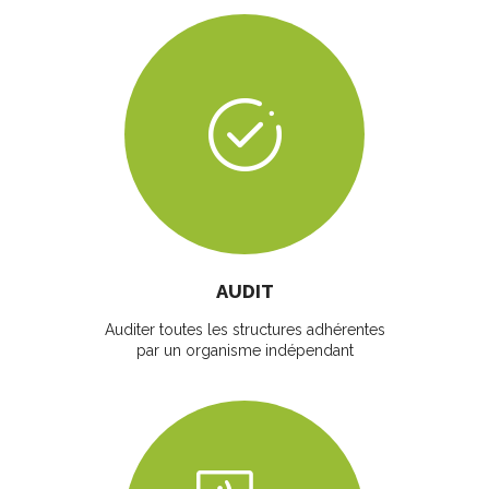
AUDIT
Auditer toutes les structures adhérentes
par un organisme indépendant