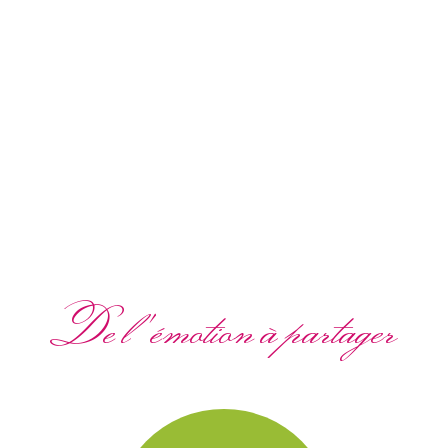
De l'émotion à partager