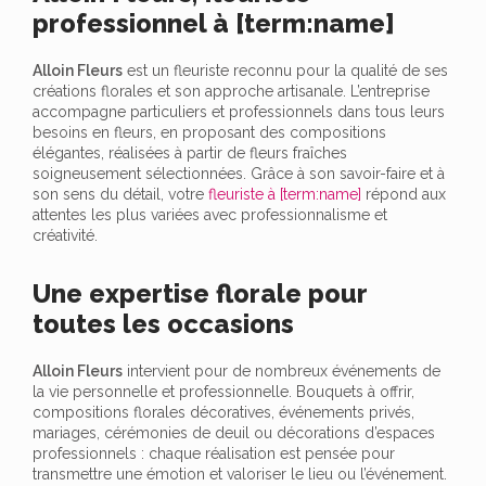
professionnel à [term:name]
Alloin Fleurs
est un fleuriste reconnu pour la qualité de ses
créations florales et son approche artisanale. L’entreprise
accompagne particuliers et professionnels dans tous leurs
besoins en fleurs, en proposant des compositions
élégantes, réalisées à partir de fleurs fraîches
soigneusement sélectionnées. Grâce à son savoir-faire et à
son sens du détail, votre
fleuriste à [term:name]
répond aux
attentes les plus variées avec professionnalisme et
créativité.
Une expertise florale pour
toutes les occasions
Alloin Fleurs
intervient pour de nombreux événements de
la vie personnelle et professionnelle. Bouquets à offrir,
compositions florales décoratives, événements privés,
mariages, cérémonies de deuil ou décorations d’espaces
professionnels : chaque réalisation est pensée pour
transmettre une émotion et valoriser le lieu ou l’événement.