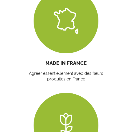
MADE IN FRANCE
Agréer essentiellement avec des fleurs
produites en France