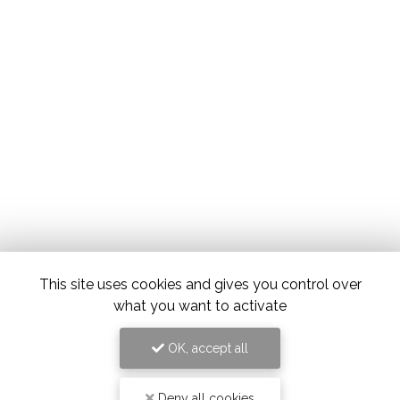
This site uses cookies and gives you control over
what you want to activate
OK, accept all
Deny all cookies