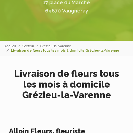
17 place du Marché
69670 Vaugneray
Accueil
Secteur
Grézieu-la-Varenne
Livraison de fleurs tous les mois à domicile Grézieu-la-Varenne
Livraison de fleurs tous
les mois à domicile
Grézieu-la-Varenne
Alloin Fleurs, fleuriste