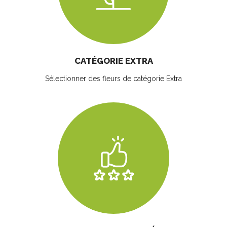
CATÉGORIE EXTRA
Sélectionner des fleurs
de catégorie Extra