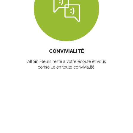
CONVIVIALITÉ
Alloin Fleurs reste à votre écoute et vous
conseille en toute convivialité.