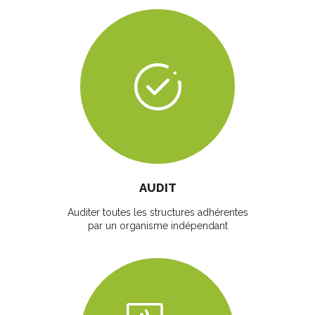
AUDIT
Auditer toutes les structures adhérentes
par un organisme indépendant