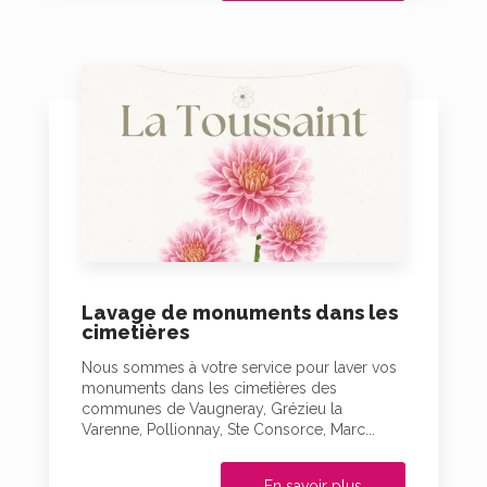
Lavage de monuments dans les
cimetières
Nous sommes à votre service pour laver vos
monuments dans les cimetières des
communes de Vaugneray, Grézieu la
Varenne, Pollionnay, Ste Consorce, Marc...
En savoir plus