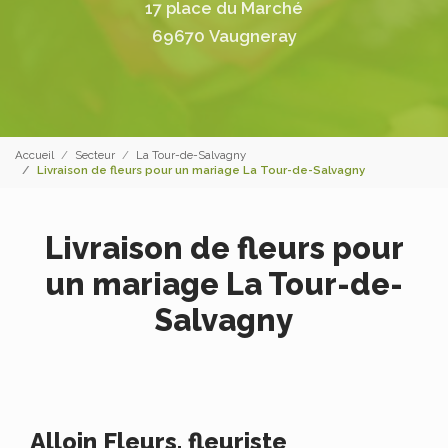
17 place du Marché
69670 Vaugneray
Accueil
Secteur
La Tour-de-Salvagny
Livraison de fleurs pour un mariage La Tour-de-Salvagny
Livraison de fleurs pour
un mariage La Tour-de-
Salvagny
Alloin Fleurs, fleuriste