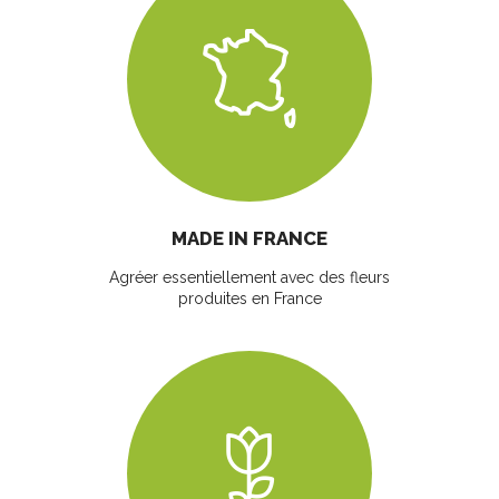
MADE IN FRANCE
Agréer essentiellement avec des fleurs
produites en France