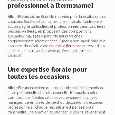
professionnel à [term:name]
Alloin Fleurs
est un fleuriste reconnu pour la qualité de ses
créations florales et son approche artisanale. L’entreprise
accompagne particuliers et professionnels dans tous leurs
besoins en fleurs, en proposant des compositions
élégantes, réalisées à partir de fleurs fraîches
soigneusement sélectionnées. Grâce à son savoir-faire et à
son sens du détail, votre
fleuriste à [term:name]
répond aux
attentes les plus variées avec professionnalisme et
créativité.
Une expertise florale pour
toutes les occasions
Alloin Fleurs
intervient pour de nombreux événements de
la vie personnelle et professionnelle. Bouquets à offrir,
compositions florales décoratives, événements privés,
mariages, cérémonies de deuil ou décorations d’espaces
professionnels : chaque réalisation est pensée pour
transmettre une émotion et valoriser le lieu ou l’événement.