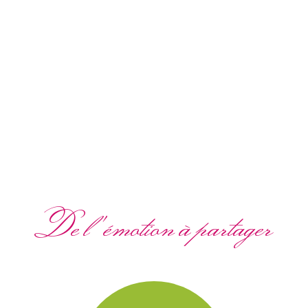
De l'émotion à partager