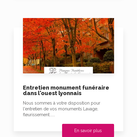
Entretien monument funéraire
dans l'ouest lyonnais
Nous sommes à votre disposition pour
l'entretien de vos monuments Lavage,
fleurissement......
En savoir plus