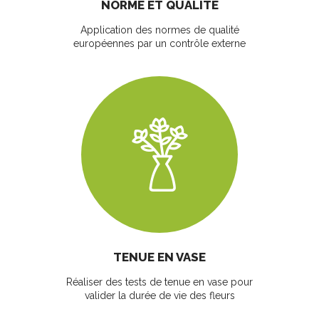
NORME ET QUALITÉ
Application des normes de qualité
européennes par un contrôle externe
TENUE EN VASE
Réaliser des tests de tenue en vase pour
valider la durée de vie des fleurs