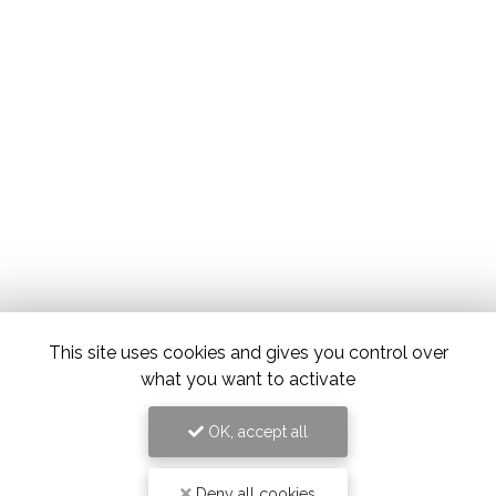
This site uses cookies and gives you control over
what you want to activate
OK, accept all
Deny all cookies