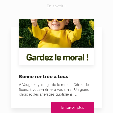
En savoir +
Bonne rentrée à tous !
A Vaugneray, on garde le moral ! Offrez des
fleurs, à vous-même, à vos amis ! Un grand
choix et des arrivages quotidiens !...
En savoir plus