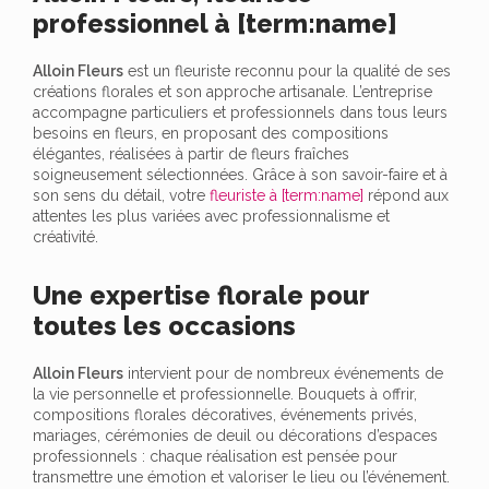
professionnel à [term:name]
Alloin Fleurs
est un fleuriste reconnu pour la qualité de ses
créations florales et son approche artisanale. L’entreprise
accompagne particuliers et professionnels dans tous leurs
besoins en fleurs, en proposant des compositions
élégantes, réalisées à partir de fleurs fraîches
soigneusement sélectionnées. Grâce à son savoir-faire et à
son sens du détail, votre
fleuriste à [term:name]
répond aux
attentes les plus variées avec professionnalisme et
créativité.
Une expertise florale pour
toutes les occasions
Alloin Fleurs
intervient pour de nombreux événements de
la vie personnelle et professionnelle. Bouquets à offrir,
compositions florales décoratives, événements privés,
mariages, cérémonies de deuil ou décorations d’espaces
professionnels : chaque réalisation est pensée pour
transmettre une émotion et valoriser le lieu ou l’événement.