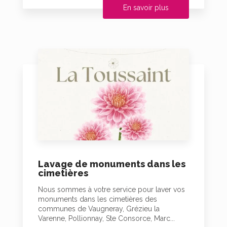
En savoir plus
Lavage de monuments dans les
cimetières
Nous sommes à votre service pour laver vos
monuments dans les cimetières des
communes de Vaugneray, Grézieu la
Varenne, Pollionnay, Ste Consorce, Marc...