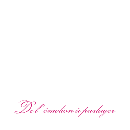
De l'émotion à partager