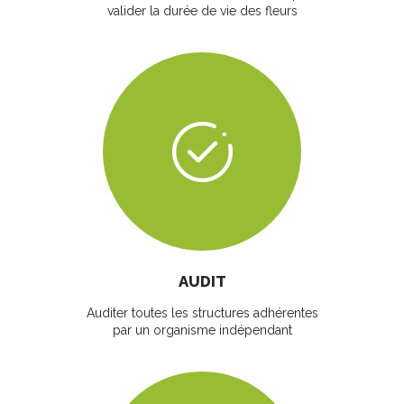
valider la durée de vie des fleurs
AUDIT
Auditer toutes les structures adhérentes
par un organisme indépendant