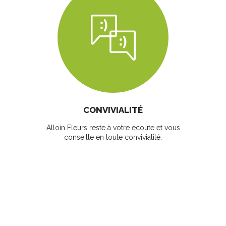
CONVIVIALITÉ
Alloin Fleurs reste à votre écoute et vous
conseille en toute convivialité.