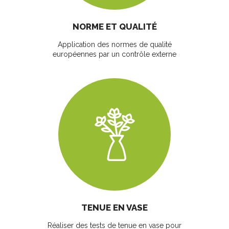
NORME ET QUALITÉ
Application des normes de qualité
européennes par un contrôle externe
TENUE EN VASE
Réaliser des tests de tenue en vase pour