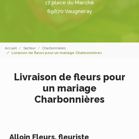
17 place du Marché
69670 Vaugneray
Accueil
Secteur
Charbonnières
Livraison de fleurs pour un mariage Charbonnières
Livraison de fleurs pour
un mariage
Charbonnières
Alloin Fleurs, fleuriste