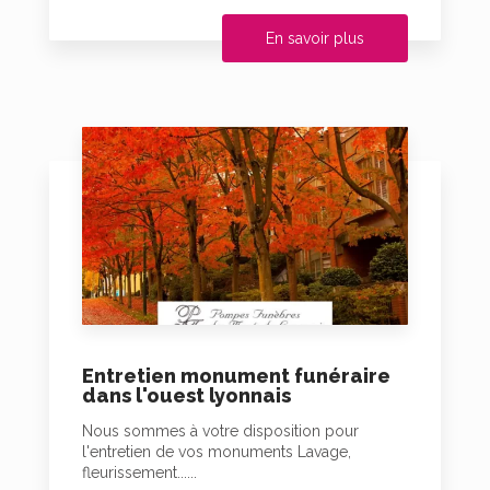
En savoir plus
Entretien monument funéraire
dans l'ouest lyonnais
Nous sommes à votre disposition pour
l'entretien de vos monuments Lavage,
fleurissement......