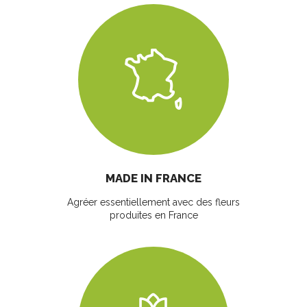
MADE IN FRANCE
Agréer essentiellement avec des fleurs
produites en France