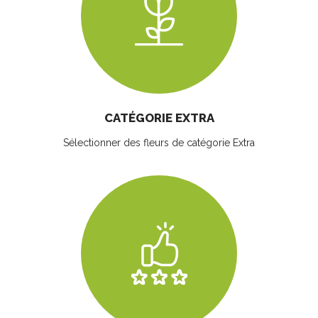
CATÉGORIE EXTRA
Sélectionner des fleurs
de catégorie Extra