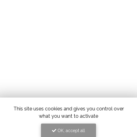
This site uses cookies and gives you control over
what you want to activate
OK, accept all