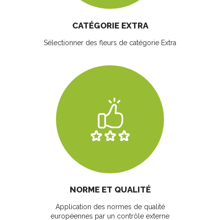
CATÉGORIE EXTRA
Sélectionner des fleurs
de catégorie Extra
NORME ET QUALITÉ
Application des normes de qualité
européennes par un contrôle externe