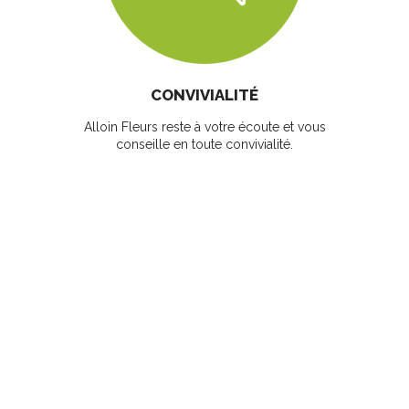
CONVIVIALITÉ
Alloin Fleurs reste à votre écoute et vous
conseille en toute convivialité.