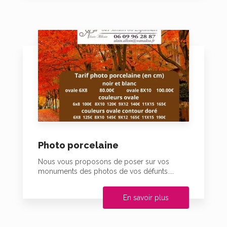
Photo porcelaine
Nous vous proposons de poser sur vos
monuments des photos de vos défunts....
En savoir plus