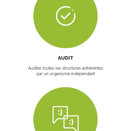
AUDIT
Auditer toutes les structures adhérentes
par un organisme indépendant