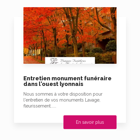
Entretien monument funéraire
dans l'ouest lyonnais
Nous sommes à votre disposition pour
l'entretien de vos monuments Lavage,
fleurissement......
En savoir plus