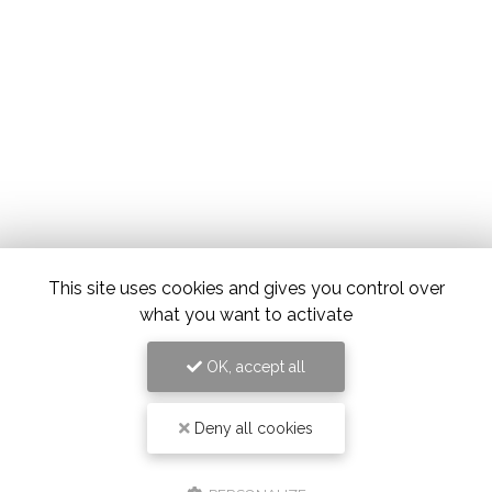
This site uses cookies and gives you control over
what you want to activate
OK, accept all
Deny all cookies