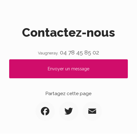
Contactez-nous
04 78 45 85 02
Vaugneray.
Envoyer un message
Partagez cette page
Facebook
Twitter
Email