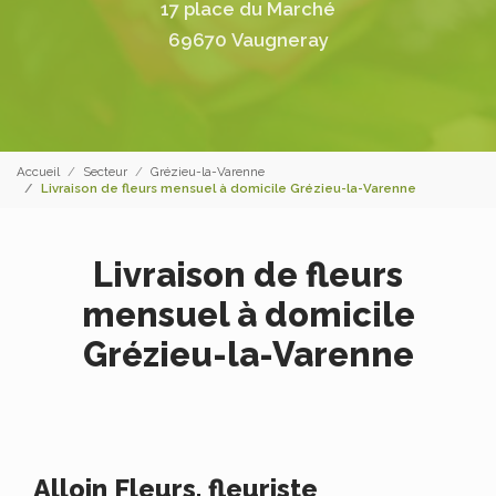
17 place du Marché
69670 Vaugneray
Accueil
Secteur
Grézieu-la-Varenne
Livraison de fleurs mensuel à domicile Grézieu-la-Varenne
Livraison de fleurs
mensuel à domicile
Grézieu-la-Varenne
Alloin Fleurs, fleuriste