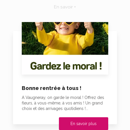
En savoir +
Bonne rentrée à tous !
A Vaugneray, on garde le moral ! Offrez des
fleurs, à vous-même, à vos amis ! Un grand
choix et des arrivages quotidiens !...
En savoir plus