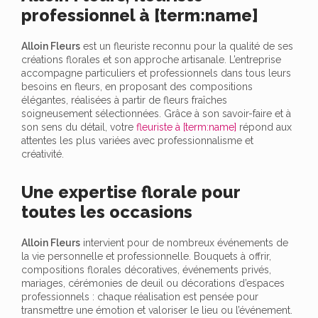
professionnel à [term:name]
Alloin Fleurs
est un fleuriste reconnu pour la qualité de ses
créations florales et son approche artisanale. L’entreprise
accompagne particuliers et professionnels dans tous leurs
besoins en fleurs, en proposant des compositions
élégantes, réalisées à partir de fleurs fraîches
soigneusement sélectionnées. Grâce à son savoir-faire et à
son sens du détail, votre
fleuriste à [term:name]
répond aux
attentes les plus variées avec professionnalisme et
créativité.
Une expertise florale pour
toutes les occasions
Alloin Fleurs
intervient pour de nombreux événements de
la vie personnelle et professionnelle. Bouquets à offrir,
compositions florales décoratives, événements privés,
mariages, cérémonies de deuil ou décorations d’espaces
professionnels : chaque réalisation est pensée pour
transmettre une émotion et valoriser le lieu ou l’événement.