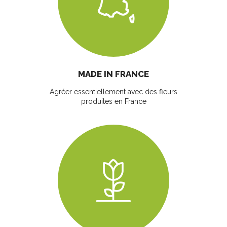
MADE IN FRANCE
Agréer essentiellement avec des fleurs
produites en France