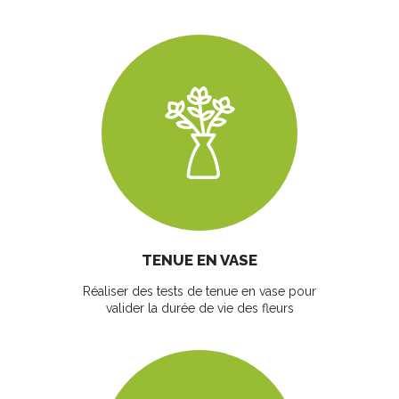
TENUE EN VASE
Réaliser des tests de tenue en vase pour
valider la durée de vie des fleurs