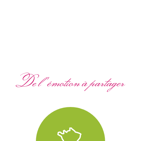
De l'émotion à partager