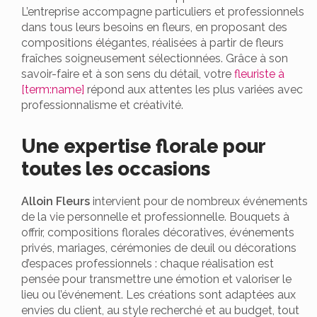
L’entreprise accompagne particuliers et professionnels
dans tous leurs besoins en fleurs, en proposant des
compositions élégantes, réalisées à partir de fleurs
fraîches soigneusement sélectionnées. Grâce à son
savoir-faire et à son sens du détail, votre
fleuriste à
[term:name]
répond aux attentes les plus variées avec
professionnalisme et créativité.
Une expertise florale pour
toutes les occasions
Alloin Fleurs
intervient pour de nombreux événements
de la vie personnelle et professionnelle. Bouquets à
offrir, compositions florales décoratives, événements
privés, mariages, cérémonies de deuil ou décorations
d’espaces professionnels : chaque réalisation est
pensée pour transmettre une émotion et valoriser le
lieu ou l’événement. Les créations sont adaptées aux
envies du client, au style recherché et au budget, tout