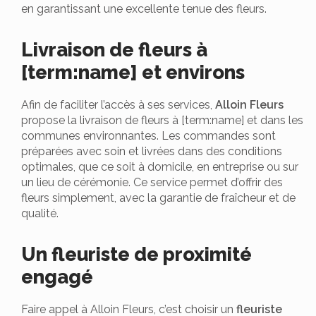
en garantissant une excellente tenue des fleurs.
Livraison de fleurs à
[term:name] et environs
Afin de faciliter l’accès à ses services,
Alloin Fleurs
propose la livraison de fleurs à [term:name] et dans les
communes environnantes. Les commandes sont
préparées avec soin et livrées dans des conditions
optimales, que ce soit à domicile, en entreprise ou sur
un lieu de cérémonie. Ce service permet d’offrir des
fleurs simplement, avec la garantie de fraîcheur et de
qualité.
Un fleuriste de proximité
engagé
Faire appel à Alloin Fleurs, c’est choisir un
fleuriste