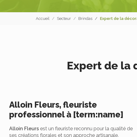
Accueil
Secteur
Brindas
Expert de la décor
Expert de la
Alloin Fleurs, fleuriste
professionnel à [term:name]
Alloin Fleurs
est un fleuriste reconnu pour la qualité de
ses créations florales et son approche artisanale.