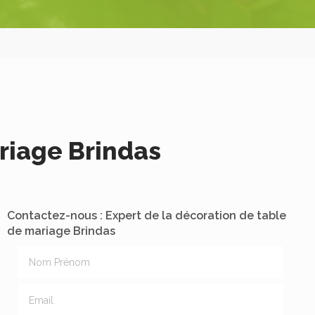
riage Brindas
Contactez-nous : Expert de la décoration de table
de mariage Brindas
Nom Prénom
Email