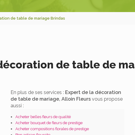
ation de table de mariage Brindas
 décoration de table de ma
En plus de ses services :
Expert de la décoration
de table de mariage, Alloin Fleurs
vous propose
aussi :
Acheter belles fleurs de qualité
Acheter bouquet de fleurs de prestige
Acheter compositions florales de prestige
Bon artisan fleursite