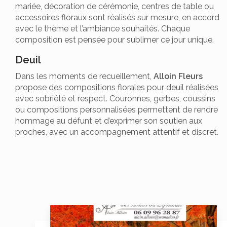
mariée, décoration de cérémonie, centres de table ou
accessoires floraux sont réalisés sur mesure, en accord
avec le thème et l’ambiance souhaités. Chaque
composition est pensée pour sublimer ce jour unique.
Deuil
Dans les moments de recueillement,
Alloin Fleurs
propose des compositions florales pour deuil réalisées
avec sobriété et respect. Couronnes, gerbes, coussins
ou compositions personnalisées permettent de rendre
hommage au défunt et d’exprimer son soutien aux
proches, avec un accompagnement attentif et discret.