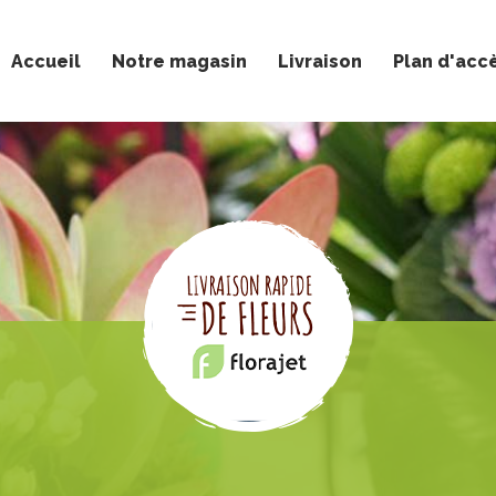
Accueil
Notre magasin
Livraison
Plan d'acc