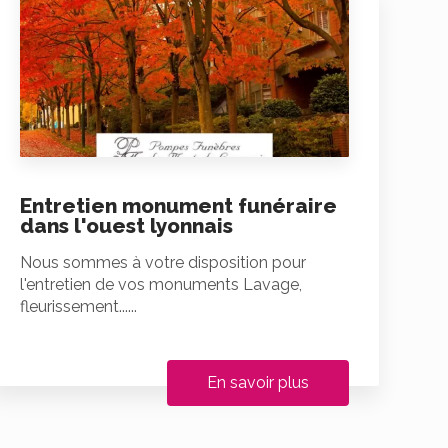
Entretien monument funéraire
dans l'ouest lyonnais
Nous sommes à votre disposition pour
l'entretien de vos monuments Lavage,
fleurissement......
En savoir plus