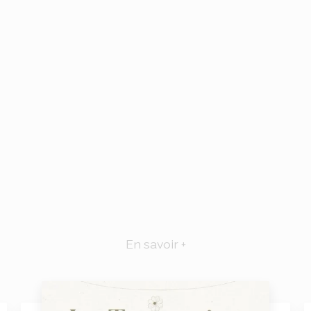
En savoir +