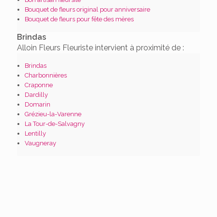
Bouquet de fleurs original pour anniversaire
Bouquet de fleurs pour fête des mères
Brindas
Alloin Fleurs Fleuriste intervient à proximité de :
Brindas
Charbonnières
Craponne
Dardilly
Domarin
Grézieu-la-Varenne
La Tour-de-Salvagny
Lentilly
Vaugneray