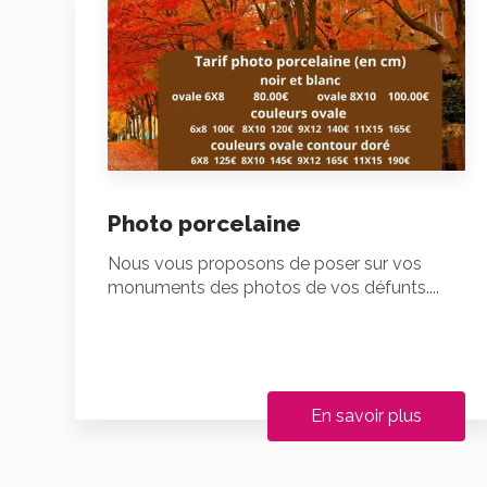
Photo porcelaine
Nous vous proposons de poser sur vos
monuments des photos de vos défunts....
En savoir plus