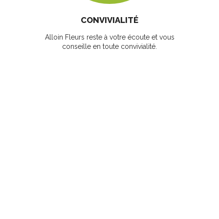
CONVIVIALITÉ
Alloin Fleurs reste à votre écoute et vous
conseille en toute convivialité.