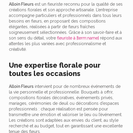
Alloin Fleurs
est un fleuriste reconnu pour la qualité de ses
créations florales et son approche artisanale. L’entreprise
accompagne particuliers et professionnels dans tous leurs
besoins en fleurs, en proposant des compositions
élégantes, réalisées à partir de fleurs fraîches
soigneusement sélectionnées. Grâce à son savoir-faire et à
son sens du détail, votre
fleuriste à [term:name]
répond aux
attentes les plus variées avec professionnalisme et
créativité.
Une expertise florale pour
toutes les occasions
Alloin Fleurs
intervient pour de nombreux événements de
la vie personnelle et professionnelle. Bouquets à offrir,
compositions florales décoratives, événements privés,
mariages, cérémonies de deuil ou décorations d’espaces
professionnels : chaque réalisation est pensée pour
transmettre une émotion et valoriser le lieu ou l’événement.
Les créations sont adaptées aux envies du client, au style
recherché et au budget, tout en garantissant une excellente
tenue des fleurs.