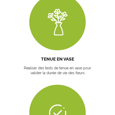
TENUE EN VASE
Réaliser des tests de tenue en vase pour
valider la durée de vie des fleurs