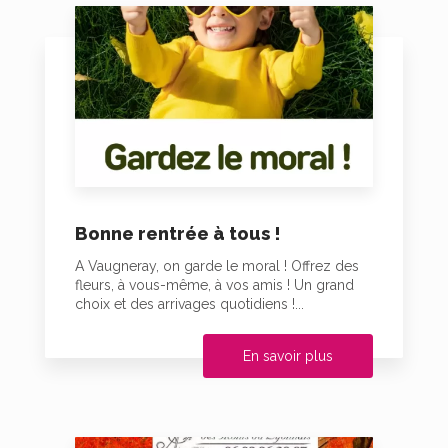
Bonne rentrée à tous !
A Vaugneray, on garde le moral ! Offrez des
fleurs, à vous-même, à vos amis ! Un grand
choix et des arrivages quotidiens !...
En savoir plus