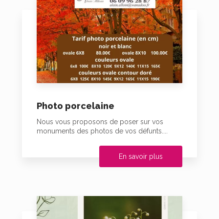
Photo porcelaine
Nous vous proposons de poser sur vos
monuments des photos de vos défunts....
En savoir plus