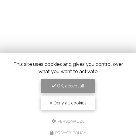
This site uses cookies and gives you control over
what you want to activate
OK, accept all
Deny all cookies
PERSONALIZE
PRIVACY POLICY