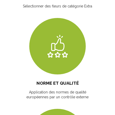
Sélectionner des fleurs
de catégorie Extra
NORME ET QUALITÉ
Application des normes de qualité
européennes par un contrôle externe