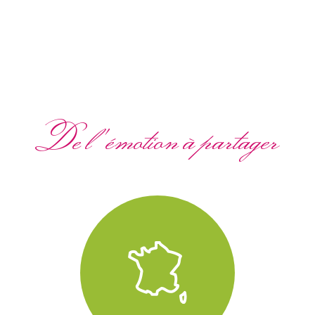
De l'émotion à partager