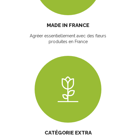
MADE IN FRANCE
Agréer essentiellement avec des fleurs
produites en France
CATÉGORIE EXTRA