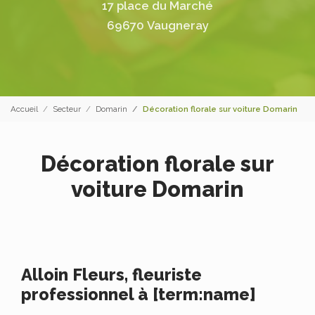
17 place du Marché
69670 Vaugneray
Accueil
Secteur
Domarin
Décoration florale sur voiture Domarin
Décoration florale sur
voiture Domarin
Alloin Fleurs, fleuriste
professionnel à [term:name]