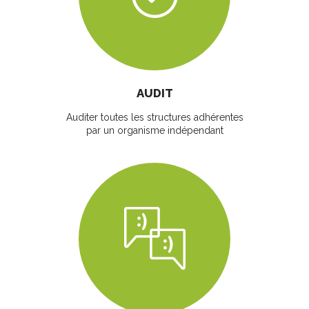
AUDIT
Auditer toutes les structures adhérentes
par un organisme indépendant