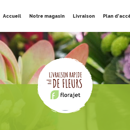
Accueil
Notre magasin
Livraison
Plan d'acc