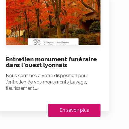
Entretien monument funéraire
dans l'ouest lyonnais
Nous sommes à votre disposition pour
l'entretien de vos monuments Lavage,
fleurissement......
En savoir plus