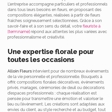
L’entreprise accompagne particuliers et professionnels
dans tous leurs besoins en fleurs, en proposant des
compositions élégantes, réalisées à partir de fleurs
fraîches soigneusement sélectionnées. Grâce à son
savoir-faire et à son sens du détail, votre
fleuriste à
[term:name]
répond aux attentes les plus variées avec
professionnalisme et créativité.
Une expertise florale pour
toutes les occasions
Alloin Fleurs
intervient pour de nombreux événements
de la vie personnelle et professionnelle. Bouquets à
offrir, compositions florales décoratives, événements
privés, mariages, cérémonies de deuil ou décorations
d’espaces professionnels : chaque réalisation est
pensée pour transmettre une émotion et valoriser le
lieu ou l’événement. Les créations sont adaptées aux
envies du client, au style recherché et au budget, tout