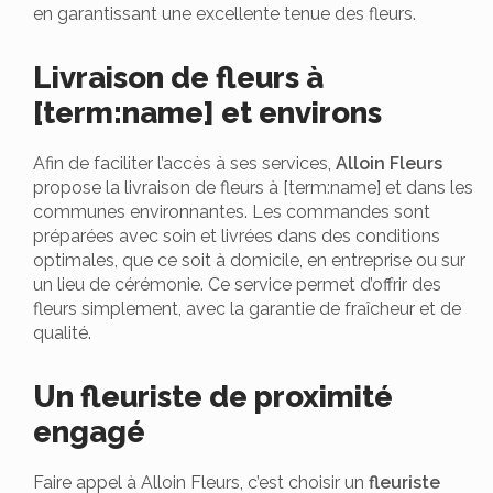
en garantissant une excellente tenue des fleurs.
Livraison de fleurs à
[term:name] et environs
Afin de faciliter l’accès à ses services,
Alloin Fleurs
propose la livraison de fleurs à [term:name] et dans les
communes environnantes. Les commandes sont
préparées avec soin et livrées dans des conditions
optimales, que ce soit à domicile, en entreprise ou sur
un lieu de cérémonie. Ce service permet d’offrir des
fleurs simplement, avec la garantie de fraîcheur et de
qualité.
Un fleuriste de proximité
engagé
Faire appel à Alloin Fleurs, c’est choisir un
fleuriste