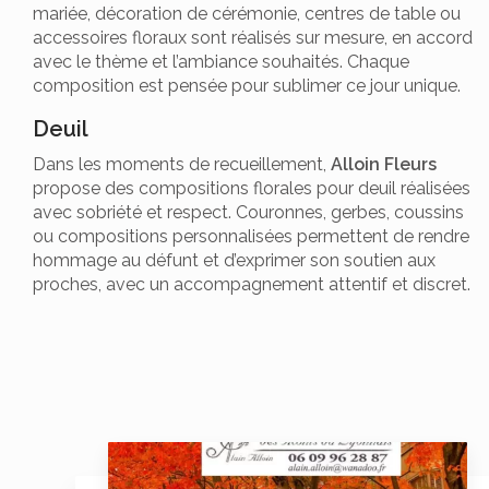
mariée, décoration de cérémonie, centres de table ou
accessoires floraux sont réalisés sur mesure, en accord
avec le thème et l’ambiance souhaités. Chaque
composition est pensée pour sublimer ce jour unique.
Deuil
Dans les moments de recueillement,
Alloin Fleurs
propose des compositions florales pour deuil réalisées
avec sobriété et respect. Couronnes, gerbes, coussins
ou compositions personnalisées permettent de rendre
hommage au défunt et d’exprimer son soutien aux
proches, avec un accompagnement attentif et discret.