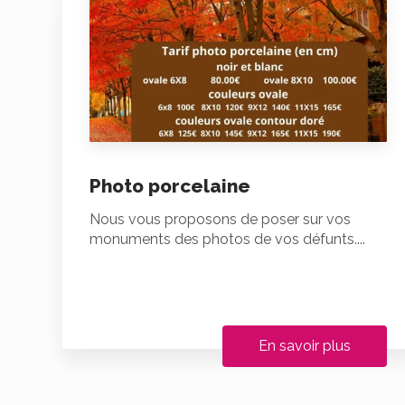
Photo porcelaine
Nous vous proposons de poser sur vos
monuments des photos de vos défunts....
En savoir plus