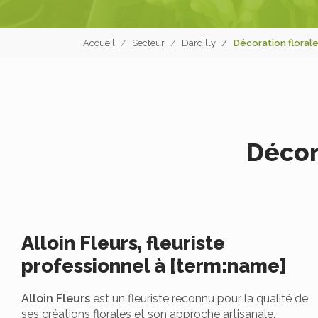
Accueil
Secteur
Dardilly
Décoration florale 
Décora
Alloin Fleurs, fleuriste
professionnel à [term:name]
Alloin Fleurs
est un fleuriste reconnu pour la qualité de
ses créations florales et son approche artisanale.