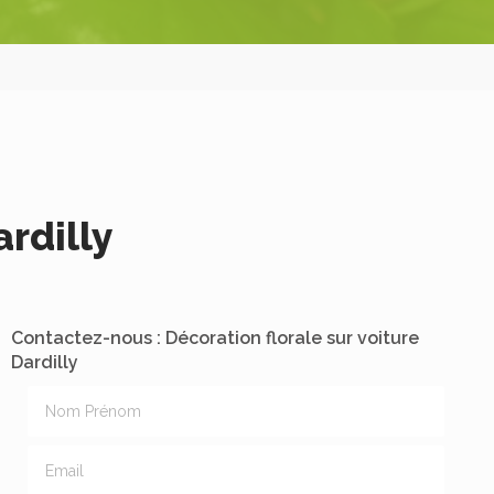
ardilly
Contactez-nous : Décoration florale sur voiture
Dardilly
Nom Prénom
Email