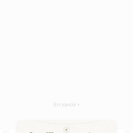
En savoir +