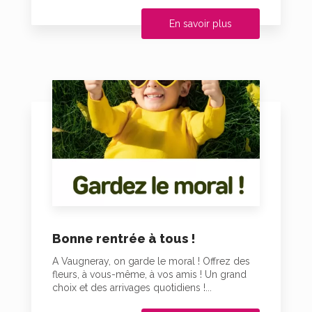
En savoir plus
Bonne rentrée à tous !
A Vaugneray, on garde le moral ! Offrez des
fleurs, à vous-même, à vos amis ! Un grand
choix et des arrivages quotidiens !...