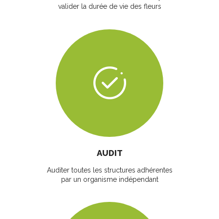
valider la durée de vie des fleurs
AUDIT
Auditer toutes les structures adhérentes
par un organisme indépendant