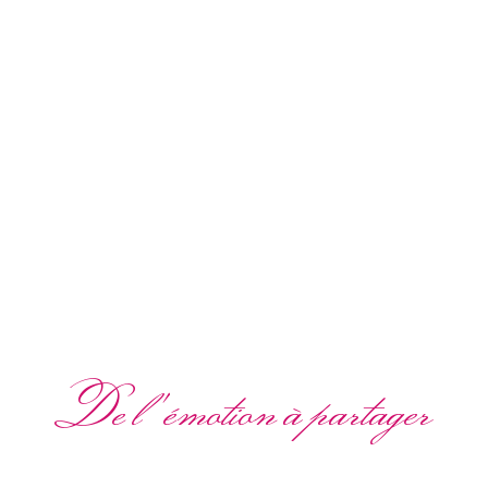
De l'émotion à partager