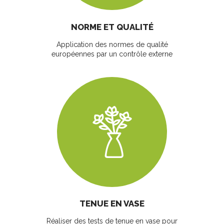
NORME ET QUALITÉ
Application des normes de qualité
européennes par un contrôle externe
TENUE EN VASE
Réaliser des tests de tenue en vase pour