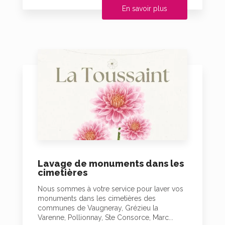
En savoir plus
Lavage de monuments dans les
cimetières
Nous sommes à votre service pour laver vos
monuments dans les cimetières des
communes de Vaugneray, Grézieu la
Varenne, Pollionnay, Ste Consorce, Marc...