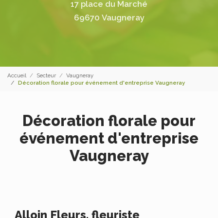
17 place du Marché
69670 Vaugneray
Accueil
Secteur
Vaugneray
Décoration florale pour événement d'entreprise Vaugneray
Décoration florale pour
événement d'entreprise
Vaugneray
Alloin Fleurs, fleuriste