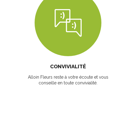
CONVIVIALITÉ
Alloin Fleurs reste à votre écoute et vous
conseille en toute convivialité.