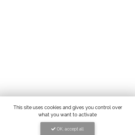
This site uses cookies and gives you control over
what you want to activate
OK, accept all