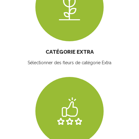
CATÉGORIE EXTRA
Sélectionner des fleurs
de catégorie Extra