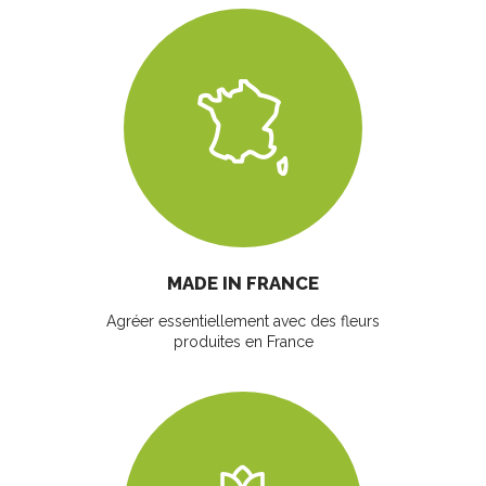
MADE IN FRANCE
Agréer essentiellement avec des fleurs
produites en France