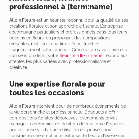
professionnel à [term:name]
Alloin Fleurs
est un fleuriste reconnu pour la qualité de ses
créations florales et son approche artisanale. L’entreprise
accompagne particuliers et professionnels dans tous leurs
besoins en fleurs, en proposant des compositions
élégantes, réalisées à partir de fleurs fraîches
soigneusement sélectionnées. Grâce à son savoir-faire et à
son sens du détail, votre
fleuriste à [term:name]
répond aux
attentes les plus variées avec professionnalisme et
créativité.
Une expertise florale pour
toutes les occasions
Alloin Fleurs
intervient pour de nombreux événements de
la vie personnelle et professionnelle. Bouquets à offrir,
compositions florales décoratives, événements privés,
mariages, cérémonies de deuil ou décorations d’espaces
professionnels : chaque réalisation est pensée pour
transmettre une émotion et valoriser le lieu ou l’événement.