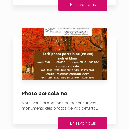
En savoir plus
Photo porcelaine
Nous vous proposons de poser sur vos
monuments des photos de vos défunts....
En savoir plus