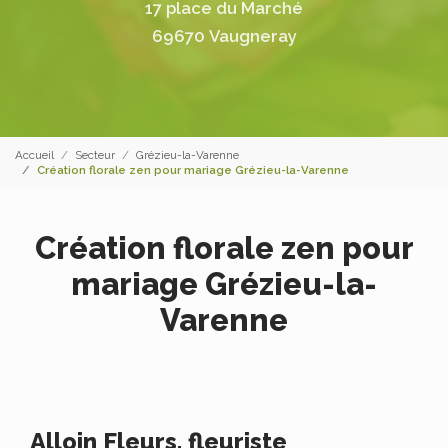
17 place du Marché
69670 Vaugneray
Accueil
Secteur
Grézieu-la-Varenne
Création florale zen pour mariage Grézieu-la-Varenne
Création florale zen pour
mariage Grézieu-la-
Varenne
Alloin Fleurs, fleuriste