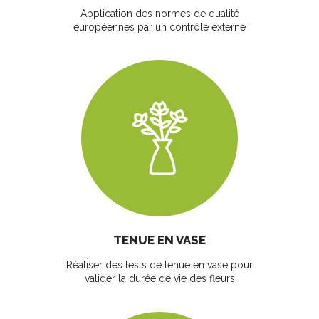
Application des normes de qualité
européennes par un contrôle externe
TENUE EN VASE
Réaliser des tests de tenue en vase pour
valider la durée de vie des fleurs