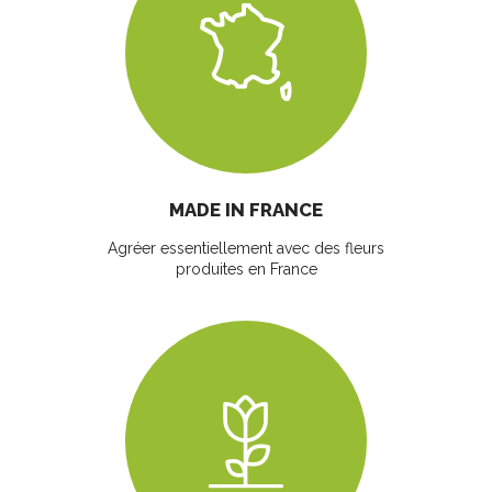
MADE IN FRANCE
Agréer essentiellement avec des fleurs
produites en France