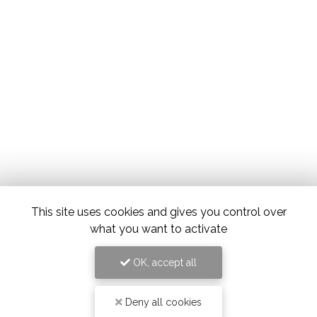
This site uses cookies and gives you control over
what you want to activate
OK, accept all
Deny all cookies