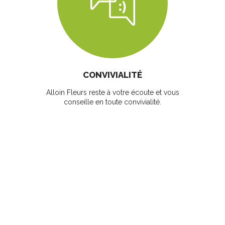
CONVIVIALITÉ
Alloin Fleurs reste à votre écoute et vous
conseille en toute convivialité.