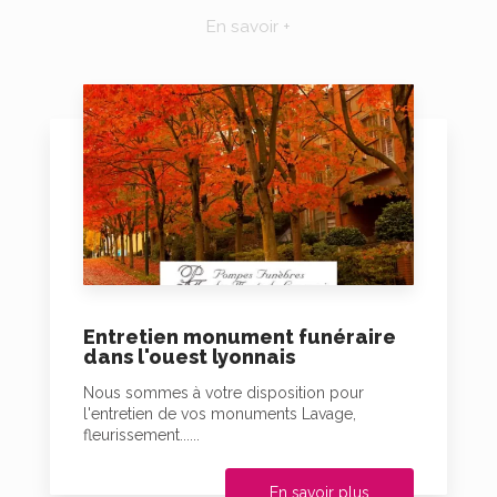
En savoir +
Entretien monument funéraire
dans l'ouest lyonnais
Nous sommes à votre disposition pour
l'entretien de vos monuments Lavage,
fleurissement......
En savoir plus