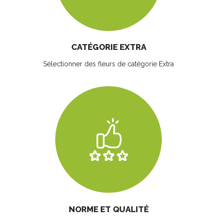
CATÉGORIE EXTRA
Sélectionner des fleurs
de catégorie Extra
NORME ET QUALITÉ