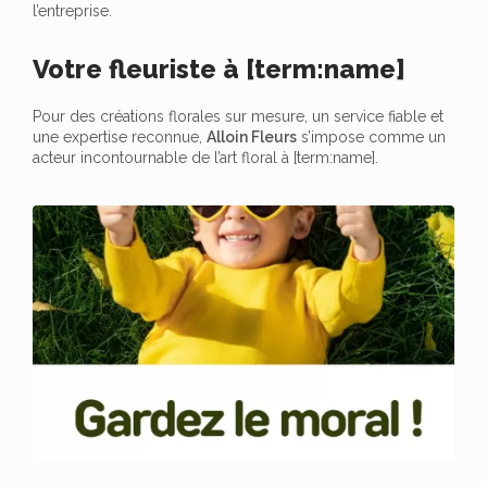
l’entreprise.
Votre fleuriste à [term:name]
Pour des créations florales sur mesure, un service fiable et
une expertise reconnue,
Alloin Fleurs
s’impose comme un
acteur incontournable de l’art floral à [term:name].