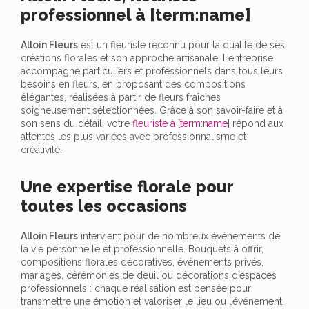
professionnel à [term:name]
Alloin Fleurs
est un fleuriste reconnu pour la qualité de ses
créations florales et son approche artisanale. L’entreprise
accompagne particuliers et professionnels dans tous leurs
besoins en fleurs, en proposant des compositions
élégantes, réalisées à partir de fleurs fraîches
soigneusement sélectionnées. Grâce à son savoir-faire et à
son sens du détail, votre
fleuriste à [term:name]
répond aux
attentes les plus variées avec professionnalisme et
créativité.
Une expertise florale pour
toutes les occasions
Alloin Fleurs
intervient pour de nombreux événements de
la vie personnelle et professionnelle. Bouquets à offrir,
compositions florales décoratives, événements privés,
mariages, cérémonies de deuil ou décorations d’espaces
professionnels : chaque réalisation est pensée pour
transmettre une émotion et valoriser le lieu ou l’événement.