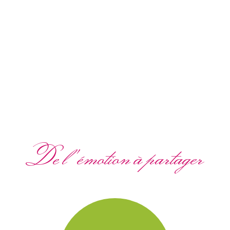
De l'émotion à partager