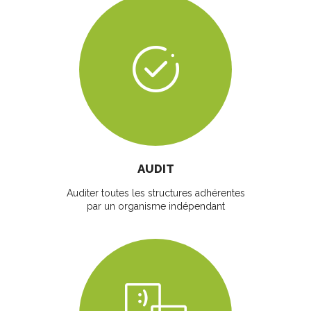
AUDIT
Auditer toutes les structures adhérentes
par un organisme indépendant