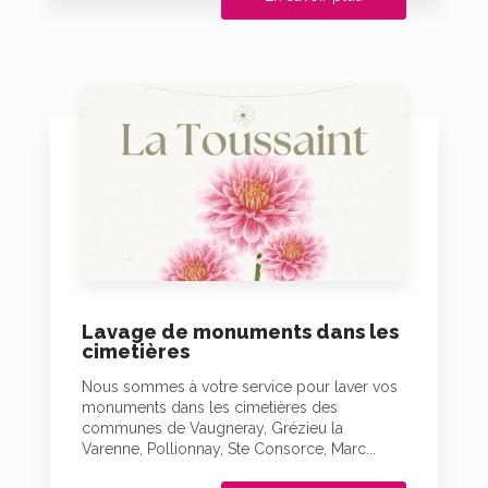
Lavage de monuments dans les
cimetières
Nous sommes à votre service pour laver vos
monuments dans les cimetières des
communes de Vaugneray, Grézieu la
Varenne, Pollionnay, Ste Consorce, Marc...