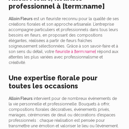
professionnel à [term:name]
Alloin Fleurs
est un fleuriste reconnu pour la qualité de ses
créations florales et son approche artisanale. L’entreprise
accompagne particuliers et professionnels dans tous leurs
besoins en fleurs, en proposant des compositions
élégantes, réalisées à partir de fleurs fraîches
soigneusement sélectionnées. Grâce à son savoir-faire et à
son sens du détail, votre
fleuriste à [term:name]
répond aux
attentes les plus variées avec professionnalisme et
créativité.
Une expertise florale pour
toutes les occasions
Alloin Fleurs
intervient pour de nombreux événements de
la vie personnelle et professionnelle. Bouquets à offrir,
compositions florales décoratives, événements privés,
mariages, cérémonies de deuil ou décorations d’espaces
professionnels : chaque réalisation est pensée pour
transmettre une émotion et valoriser le lieu ou l’événement.