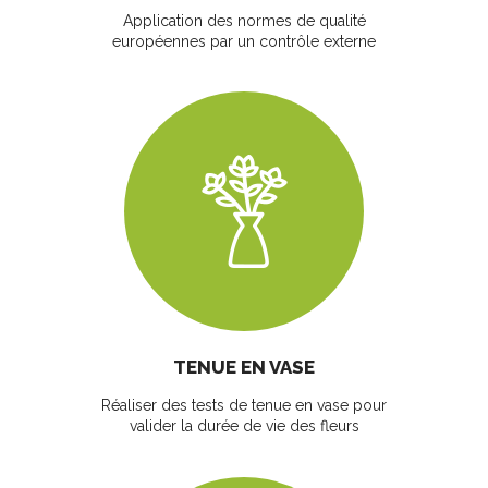
Application des normes de qualité
européennes par un contrôle externe
TENUE EN VASE
Réaliser des tests de tenue en vase pour
valider la durée de vie des fleurs