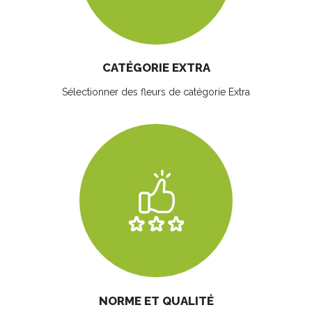
CATÉGORIE EXTRA
Sélectionner des fleurs
de catégorie Extra
NORME ET QUALITÉ