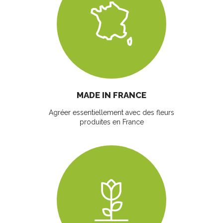
MADE IN FRANCE
Agréer essentiellement avec des fleurs
produites en France