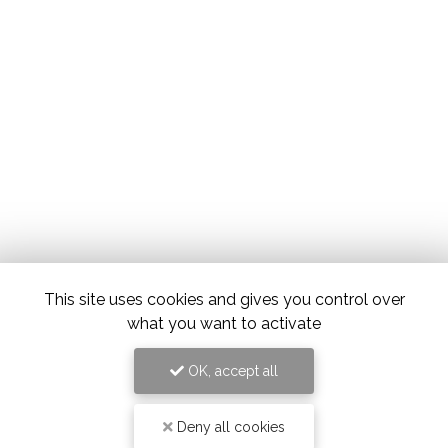
This site uses cookies and gives you control over
what you want to activate
OK, accept all
Deny all cookies