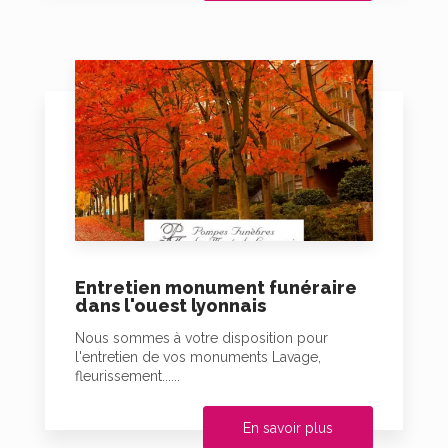
Entretien monument funéraire
dans l'ouest lyonnais
Nous sommes à votre disposition pour
l'entretien de vos monuments Lavage,
fleurissement......
En savoir plus