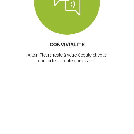
CONVIVIALITÉ
Alloin Fleurs reste à votre écoute et vous
conseille en toute convivialité.