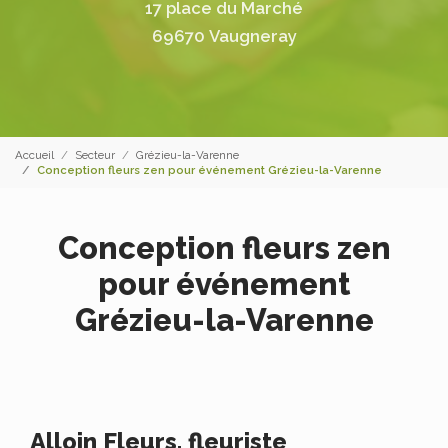
17 place du Marché
69670 Vaugneray
Accueil
Secteur
Grézieu-la-Varenne
Conception fleurs zen pour événement Grézieu-la-Varenne
Conception fleurs zen
pour événement
Grézieu-la-Varenne
Alloin Fleurs, fleuriste