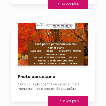
En savoir plus
Photo porcelaine
Nous vous proposons de poser sur vos
monuments des photos de vos défunts....
En savoir plus