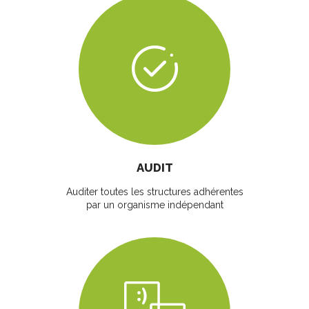
AUDIT
Auditer toutes les structures adhérentes
par un organisme indépendant