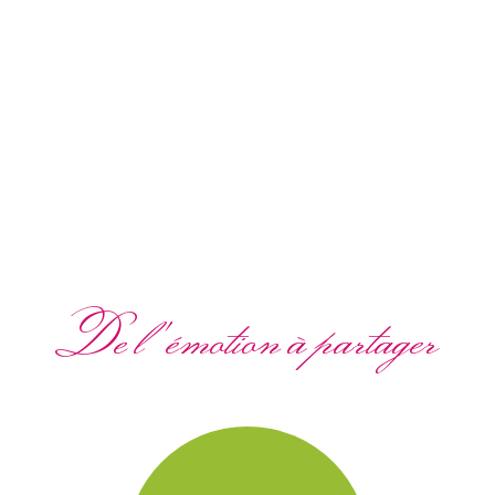
De l'émotion à partager