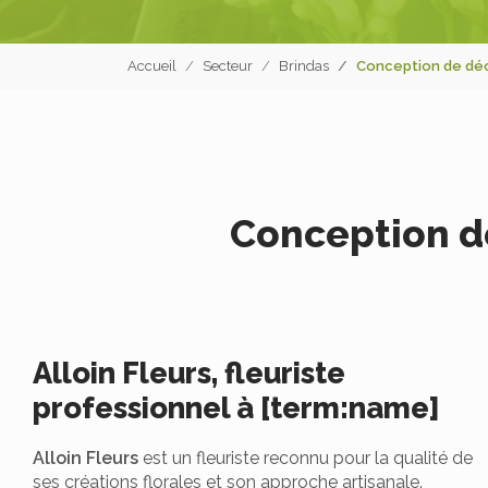
Accueil
Secteur
Brindas
Conception de déc
Conception de
Alloin Fleurs, fleuriste
professionnel à [term:name]
Alloin Fleurs
est un fleuriste reconnu pour la qualité de
ses créations florales et son approche artisanale.