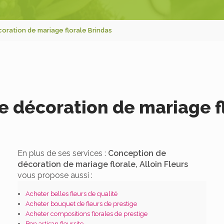
oration de mariage florale Brindas
 décoration de mariage f
En plus de ses services :
Conception de
décoration de mariage florale, Alloin Fleurs
vous propose aussi :
Acheter belles fleurs de qualité
Acheter bouquet de fleurs de prestige
Acheter compositions florales de prestige
Bon artisan fleursite