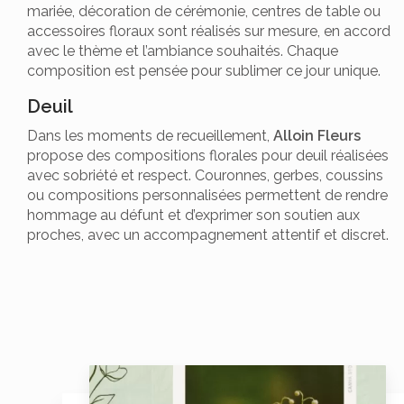
mariée, décoration de cérémonie, centres de table ou
accessoires floraux sont réalisés sur mesure, en accord
avec le thème et l’ambiance souhaités. Chaque
composition est pensée pour sublimer ce jour unique.
Deuil
Dans les moments de recueillement,
Alloin Fleurs
propose des compositions florales pour deuil réalisées
avec sobriété et respect. Couronnes, gerbes, coussins
ou compositions personnalisées permettent de rendre
hommage au défunt et d’exprimer son soutien aux
proches, avec un accompagnement attentif et discret.