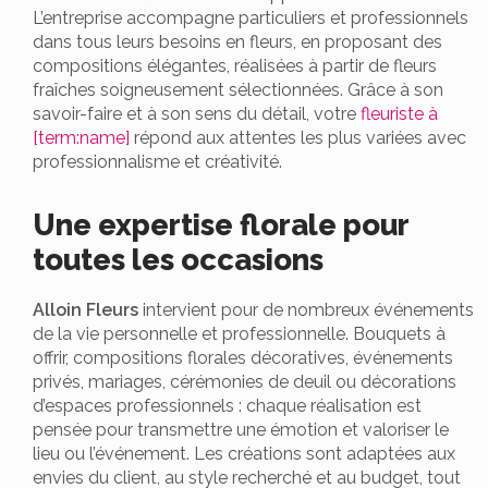
L’entreprise accompagne particuliers et professionnels
dans tous leurs besoins en fleurs, en proposant des
compositions élégantes, réalisées à partir de fleurs
fraîches soigneusement sélectionnées. Grâce à son
savoir-faire et à son sens du détail, votre
fleuriste à
[term:name]
répond aux attentes les plus variées avec
professionnalisme et créativité.
Une expertise florale pour
toutes les occasions
Alloin Fleurs
intervient pour de nombreux événements
de la vie personnelle et professionnelle. Bouquets à
offrir, compositions florales décoratives, événements
privés, mariages, cérémonies de deuil ou décorations
d’espaces professionnels : chaque réalisation est
pensée pour transmettre une émotion et valoriser le
lieu ou l’événement. Les créations sont adaptées aux
envies du client, au style recherché et au budget, tout