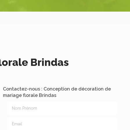
lorale Brindas
Contactez-nous : Conception de décoration de
mariage florale Brindas
Nom Prénom
Email