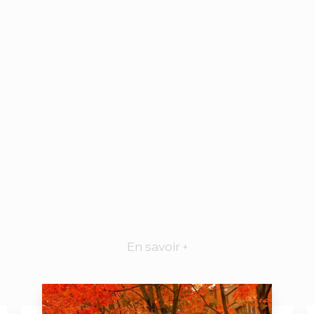
En savoir +