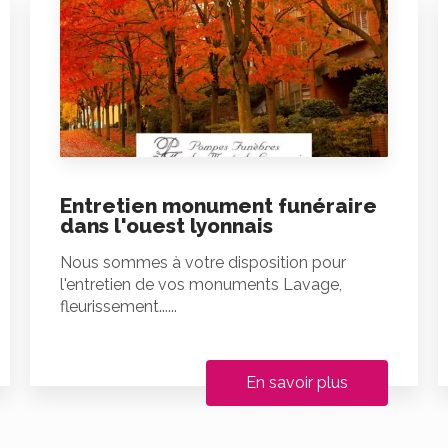
Entretien monument funéraire
dans l'ouest lyonnais
Nous sommes à votre disposition pour
l'entretien de vos monuments Lavage,
fleurissement......
En savoir plus