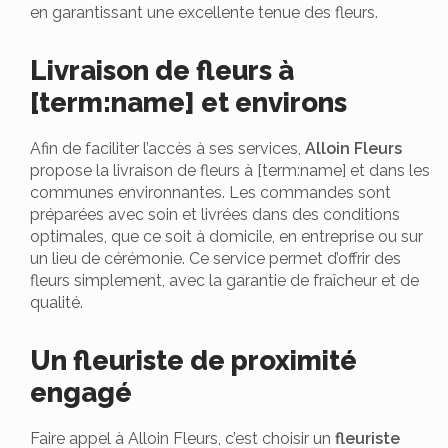
en garantissant une excellente tenue des fleurs.
Livraison de fleurs à
[term:name] et environs
Afin de faciliter l’accès à ses services,
Alloin Fleurs
propose la livraison de fleurs à [term:name] et dans les
communes environnantes. Les commandes sont
préparées avec soin et livrées dans des conditions
optimales, que ce soit à domicile, en entreprise ou sur
un lieu de cérémonie. Ce service permet d’offrir des
fleurs simplement, avec la garantie de fraîcheur et de
qualité.
Un fleuriste de proximité
engagé
Faire appel à Alloin Fleurs, c’est choisir un
fleuriste