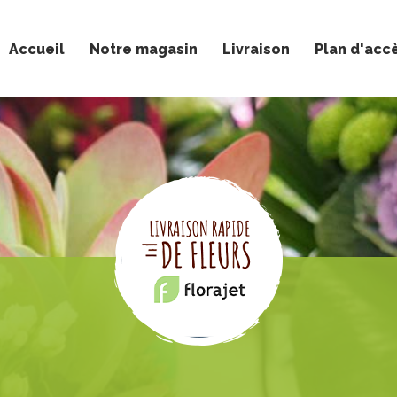
Accueil
Notre magasin
Livraison
Plan d'acc