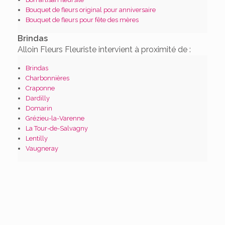
Bouquet de fleurs original pour anniversaire
Bouquet de fleurs pour fête des mères
Brindas
Alloin Fleurs Fleuriste intervient à proximité de :
Brindas
Charbonnières
Craponne
Dardilly
Domarin
Grézieu-la-Varenne
La Tour-de-Salvagny
Lentilly
Vaugneray