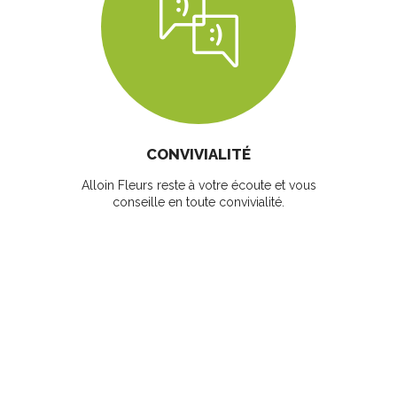
CONVIVIALITÉ
Alloin Fleurs reste à votre écoute et vous
conseille en toute convivialité.