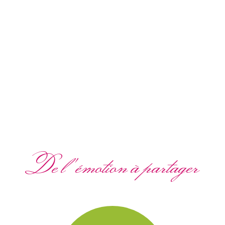
De l'émotion à partager