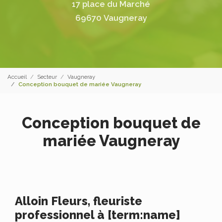
17 place du Marché
69670 Vaugneray
Accueil
Secteur
Vaugneray
Conception bouquet de mariée Vaugneray
Conception bouquet de
mariée Vaugneray
Alloin Fleurs, fleuriste
professionnel à [term:name]