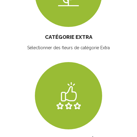
CATÉGORIE EXTRA
Sélectionner des fleurs
de catégorie Extra