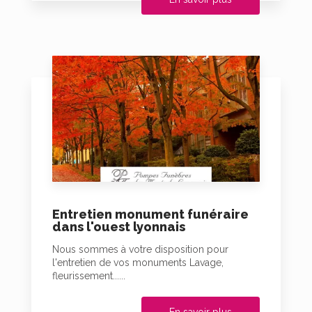
Entretien monument funéraire
dans l'ouest lyonnais
Nous sommes à votre disposition pour
l'entretien de vos monuments Lavage,
fleurissement......