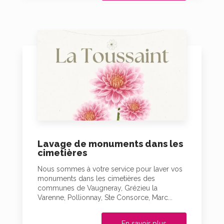
Lavage de monuments dans les
cimetières
Nous sommes à votre service pour laver vos
monuments dans les cimetières des
communes de Vaugneray, Grézieu la
Varenne, Pollionnay, Ste Consorce, Marc...
En savoir plus