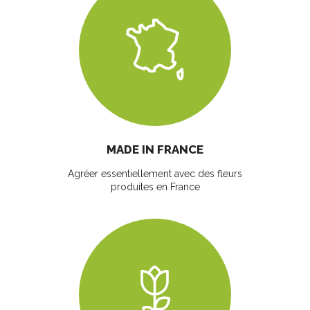
MADE IN FRANCE
Agréer essentiellement avec des fleurs
produites en France