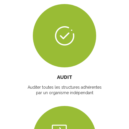
AUDIT
Auditer toutes les structures adhérentes
par un organisme indépendant