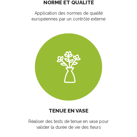
NORME ET QUALITÉ
Application des normes de qualité
européennes par un contrôle externe
TENUE EN VASE
Réaliser des tests de tenue en vase pour
valider la durée de vie des fleurs