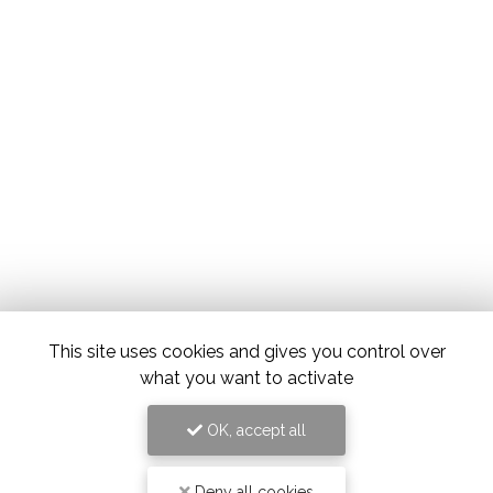
This site uses cookies and gives you control over
what you want to activate
OK, accept all
Deny all cookies