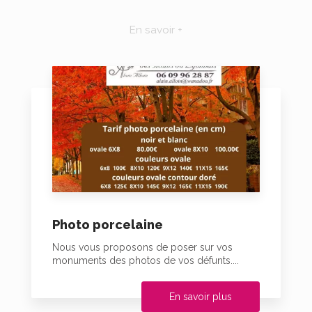
En savoir +
Photo porcelaine
Nous vous proposons de poser sur vos
monuments des photos de vos défunts....
En savoir plus