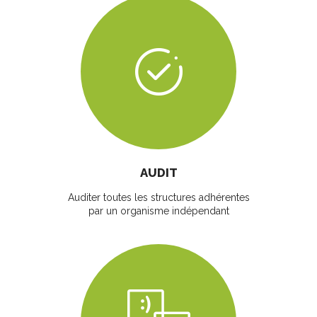
AUDIT
Auditer toutes les structures adhérentes
par un organisme indépendant