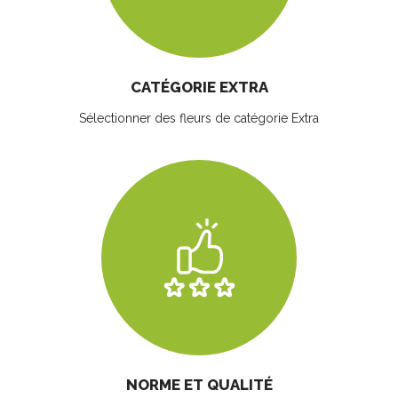
CATÉGORIE EXTRA
Sélectionner des fleurs
de catégorie Extra
NORME ET QUALITÉ