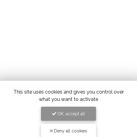
This site uses cookies and gives you control over
what you want to activate
OK, accept all
Deny all cookies