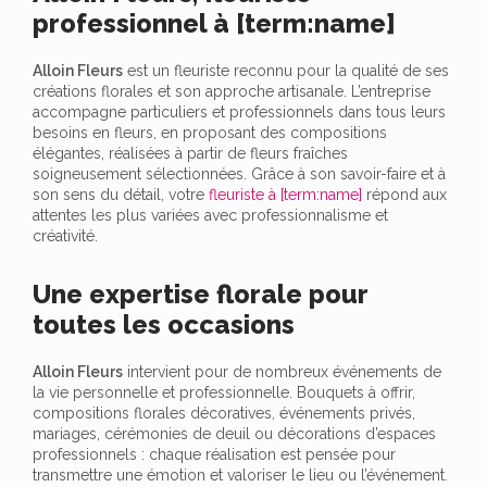
professionnel à [term:name]
Alloin Fleurs
est un fleuriste reconnu pour la qualité de ses
créations florales et son approche artisanale. L’entreprise
accompagne particuliers et professionnels dans tous leurs
besoins en fleurs, en proposant des compositions
élégantes, réalisées à partir de fleurs fraîches
soigneusement sélectionnées. Grâce à son savoir-faire et à
son sens du détail, votre
fleuriste à [term:name]
répond aux
attentes les plus variées avec professionnalisme et
créativité.
Une expertise florale pour
toutes les occasions
Alloin Fleurs
intervient pour de nombreux événements de
la vie personnelle et professionnelle. Bouquets à offrir,
compositions florales décoratives, événements privés,
mariages, cérémonies de deuil ou décorations d’espaces
professionnels : chaque réalisation est pensée pour
transmettre une émotion et valoriser le lieu ou l’événement.