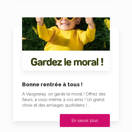
Bonne rentrée à tous !
A Vaugneray, on garde le moral ! Offrez des
fleurs, à vous-même, à vos amis ! Un grand
choix et des arrivages quotidiens !...
En savoir plus