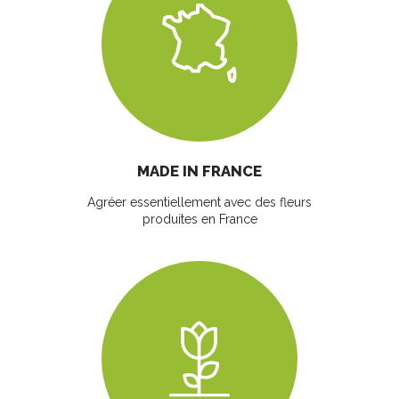
MADE IN FRANCE
Agréer essentiellement avec des fleurs
produites en France