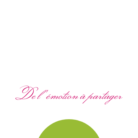
De l'émotion à partager