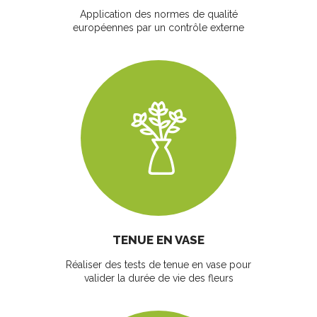
Application des normes de qualité
européennes par un contrôle externe
TENUE EN VASE
Réaliser des tests de tenue en vase pour
valider la durée de vie des fleurs