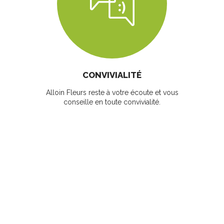
CONVIVIALITÉ
Alloin Fleurs reste à votre écoute et vous
conseille en toute convivialité.