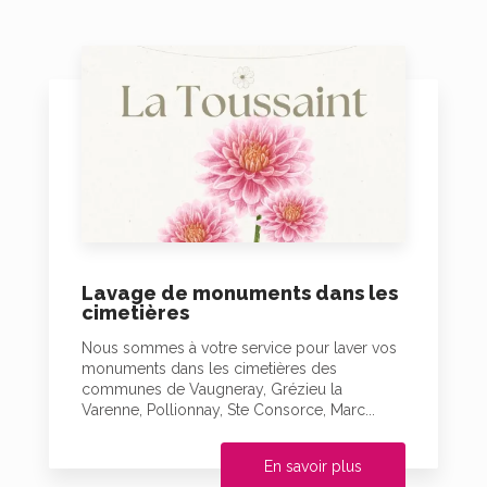
Lavage de monuments dans les
cimetières
Nous sommes à votre service pour laver vos
monuments dans les cimetières des
communes de Vaugneray, Grézieu la
Varenne, Pollionnay, Ste Consorce, Marc...
En savoir plus