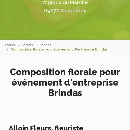
17 place du Marché
69670 Vaugneray
Accueil
Secteur
Brindas
Composition florale pour événement d'entreprise Brindas
Composition florale pour
événement d'entreprise
Brindas
Alloin Fleurs, fleuriste