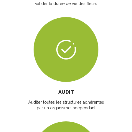
valider la durée de vie des fleurs
AUDIT
Auditer toutes les structures adhérentes
par un organisme indépendant