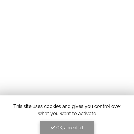
This site uses cookies and gives you control over
what you want to activate
OK, accept all