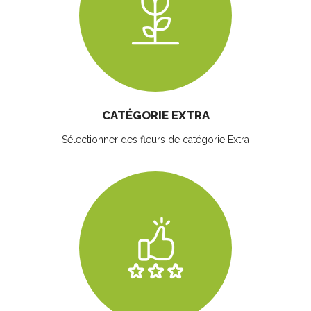
CATÉGORIE EXTRA
Sélectionner des fleurs
de catégorie Extra