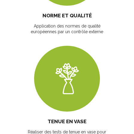
NORME ET QUALITÉ
Application des normes de qualité
européennes par un contrôle externe
TENUE EN VASE
Réaliser des tests de tenue en vase pour