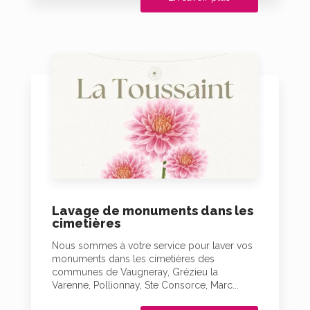
Lavage de monuments dans les
cimetières
Nous sommes à votre service pour laver vos
monuments dans les cimetières des
communes de Vaugneray, Grézieu la
Varenne, Pollionnay, Ste Consorce, Marc...