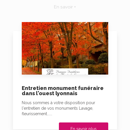
En savoir +
Entretien monument funéraire
dans l'ouest lyonnais
Nous sommes à votre disposition pour
l'entretien de vos monuments Lavage,
fleurissement......
En savoir plus