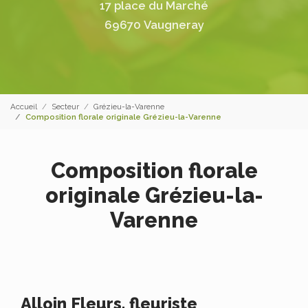
17 place du Marché
69670 Vaugneray
Accueil
Secteur
Grézieu-la-Varenne
Composition florale originale Grézieu-la-Varenne
Composition florale
originale Grézieu-la-
Varenne
Alloin Fleurs, fleuriste