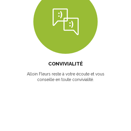
CONVIVIALITÉ
Alloin Fleurs reste à votre écoute et vous
conseille en toute convivialité.