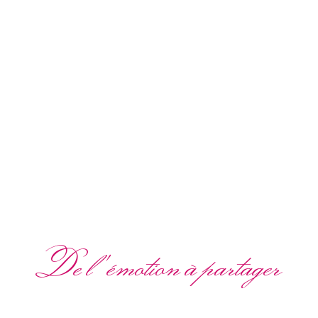
De l'émotion à partager