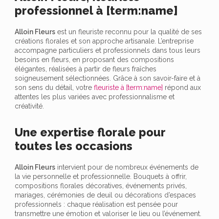
professionnel à [term:name]
Alloin Fleurs
est un fleuriste reconnu pour la qualité de ses
créations florales et son approche artisanale. L’entreprise
accompagne particuliers et professionnels dans tous leurs
besoins en fleurs, en proposant des compositions
élégantes, réalisées à partir de fleurs fraîches
soigneusement sélectionnées. Grâce à son savoir-faire et à
son sens du détail, votre
fleuriste à [term:name]
répond aux
attentes les plus variées avec professionnalisme et
créativité.
Une expertise florale pour
toutes les occasions
Alloin Fleurs
intervient pour de nombreux événements de
la vie personnelle et professionnelle. Bouquets à offrir,
compositions florales décoratives, événements privés,
mariages, cérémonies de deuil ou décorations d’espaces
professionnels : chaque réalisation est pensée pour
transmettre une émotion et valoriser le lieu ou l’événement.