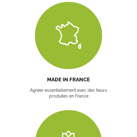
MADE IN FRANCE
Agréer essentiellement avec des fleurs
produites en France