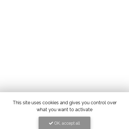
This site uses cookies and gives you control over
what you want to activate
OK, accept all