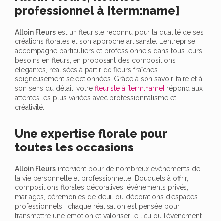
professionnel à [term:name]
Alloin Fleurs
est un fleuriste reconnu pour la qualité de ses
créations florales et son approche artisanale. L’entreprise
accompagne particuliers et professionnels dans tous leurs
besoins en fleurs, en proposant des compositions
élégantes, réalisées à partir de fleurs fraîches
soigneusement sélectionnées. Grâce à son savoir-faire et à
son sens du détail, votre
fleuriste à [term:name]
répond aux
attentes les plus variées avec professionnalisme et
créativité.
Une expertise florale pour
toutes les occasions
Alloin Fleurs
intervient pour de nombreux événements de
la vie personnelle et professionnelle. Bouquets à offrir,
compositions florales décoratives, événements privés,
mariages, cérémonies de deuil ou décorations d’espaces
professionnels : chaque réalisation est pensée pour
transmettre une émotion et valoriser le lieu ou l’événement.