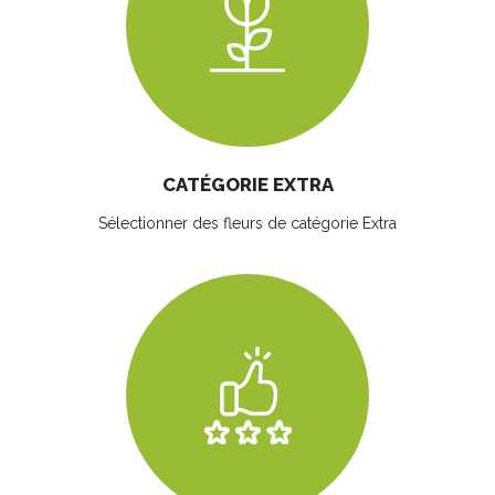
CATÉGORIE EXTRA
Sélectionner des fleurs
de catégorie Extra