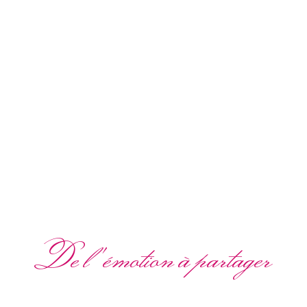
De l'émotion à partager