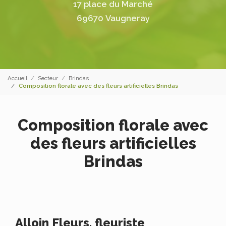
17 place du Marché
69670 Vaugneray
Accueil
Secteur
Brindas
Composition florale avec des fleurs artificielles Brindas
Composition florale avec
des fleurs artificielles
Brindas
Alloin Fleurs, fleuriste