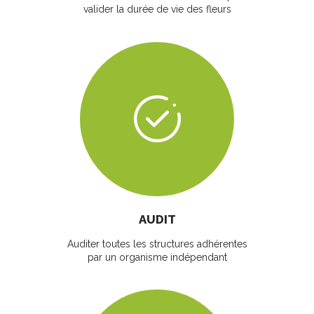
valider la durée de vie des fleurs
AUDIT
Auditer toutes les structures adhérentes
par un organisme indépendant