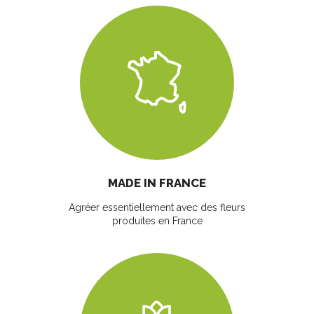
MADE IN FRANCE
Agréer essentiellement avec des fleurs
produites en France