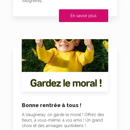
Vaugneray....
En savoir plus
Bonne rentrée à tous !
A Vaugneray, on garde le moral ! Offrez des
fleurs, à vous-même, à vos amis ! Un grand
choix et des arrivages quotidiens !...