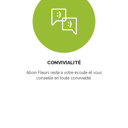
CONVIVIALITÉ
Alloin Fleurs reste à votre écoute et vous
conseille en toute convivialité.