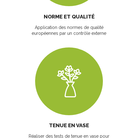
NORME ET QUALITÉ
Application des normes de qualité
européennes par un contrôle externe
TENUE EN VASE
Réaliser des tests de tenue en vase pour