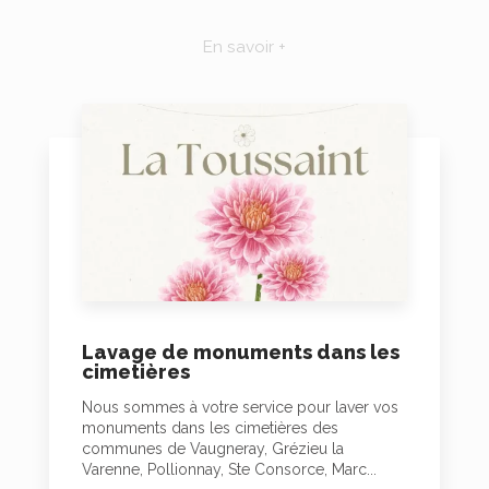
En savoir +
Lavage de monuments dans les
cimetières
Nous sommes à votre service pour laver vos
monuments dans les cimetières des
communes de Vaugneray, Grézieu la
Varenne, Pollionnay, Ste Consorce, Marc...