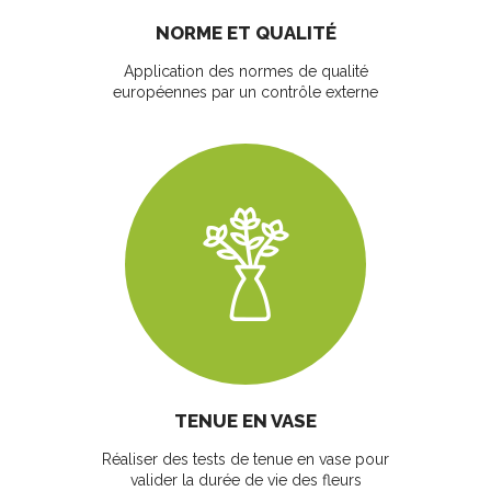
NORME ET QUALITÉ
Application des normes de qualité
européennes par un contrôle externe
TENUE EN VASE
Réaliser des tests de tenue en vase pour
valider la durée de vie des fleurs