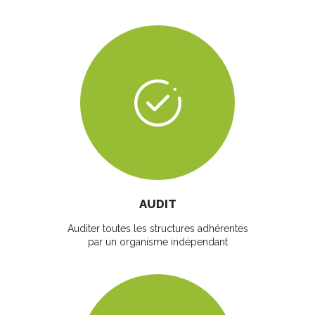
AUDIT
Auditer toutes les structures adhérentes
par un organisme indépendant