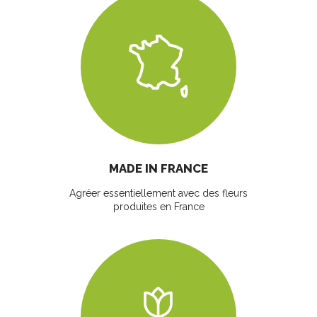
MADE IN FRANCE
Agréer essentiellement avec des fleurs
produites en France