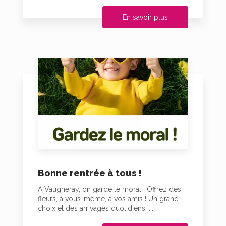
En savoir plus
Bonne rentrée à tous !
A Vaugneray, on garde le moral ! Offrez des
fleurs, à vous-même, à vos amis ! Un grand
choix et des arrivages quotidiens !...