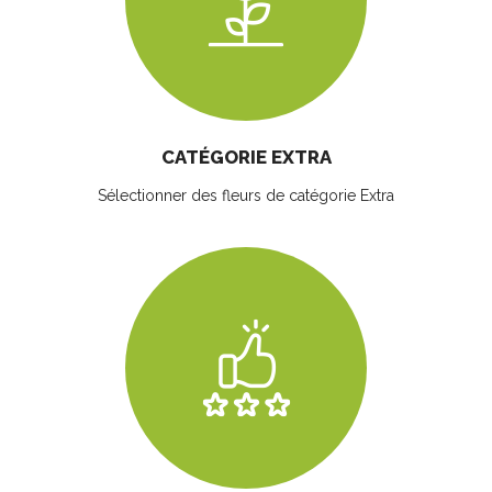
CATÉGORIE EXTRA
Sélectionner des fleurs
de catégorie Extra