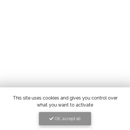
This site uses cookies and gives you control over
what you want to activate
OK, accept all