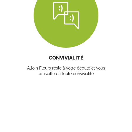
CONVIVIALITÉ
Alloin Fleurs reste à votre écoute et vous
conseille en toute convivialité.