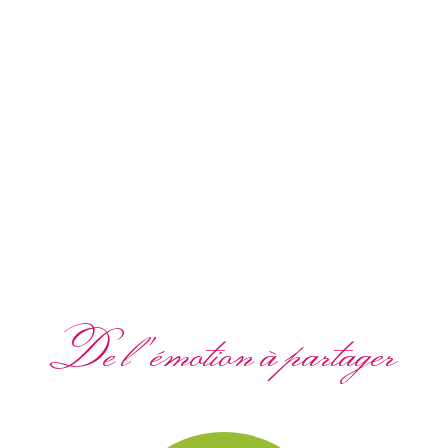
De l'émotion à partager