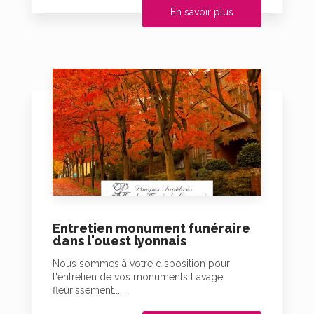
En savoir plus
Entretien monument funéraire
dans l'ouest lyonnais
Nous sommes à votre disposition pour
l'entretien de vos monuments Lavage,
fleurissement......