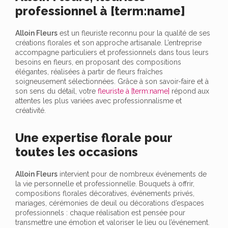
professionnel à [term:name]
Alloin Fleurs
est un fleuriste reconnu pour la qualité de ses
créations florales et son approche artisanale. L’entreprise
accompagne particuliers et professionnels dans tous leurs
besoins en fleurs, en proposant des compositions
élégantes, réalisées à partir de fleurs fraîches
soigneusement sélectionnées. Grâce à son savoir-faire et à
son sens du détail, votre
fleuriste à [term:name]
répond aux
attentes les plus variées avec professionnalisme et
créativité.
Une expertise florale pour
toutes les occasions
Alloin Fleurs
intervient pour de nombreux événements de
la vie personnelle et professionnelle. Bouquets à offrir,
compositions florales décoratives, événements privés,
mariages, cérémonies de deuil ou décorations d’espaces
professionnels : chaque réalisation est pensée pour
transmettre une émotion et valoriser le lieu ou l’événement.