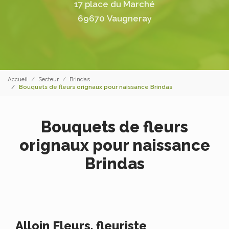
17 place du Marché
69670 Vaugneray
Accueil
Secteur
Brindas
Bouquets de fleurs orignaux pour naissance Brindas
Bouquets de fleurs
orignaux pour naissance
Brindas
Alloin Fleurs, fleuriste