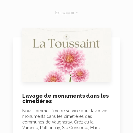
En savoir +
Lavage de monuments dans les
cimetières
Nous sommes à votre service pour laver vos
monuments dans les cimetières des
communes de Vaugneray, Grézieu la
Varenne, Pollionnay, Ste Consorce, Marc...