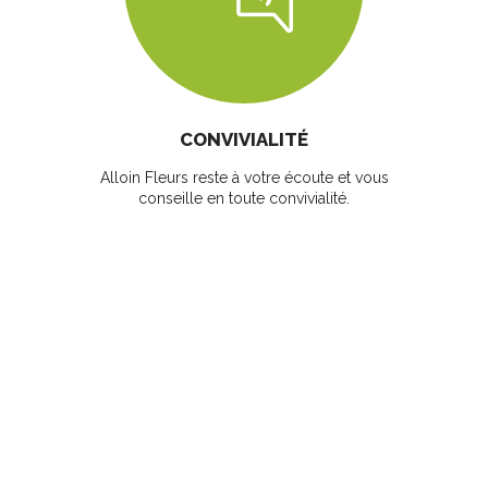
CONVIVIALITÉ
Alloin Fleurs reste à votre écoute et vous
conseille en toute convivialité.