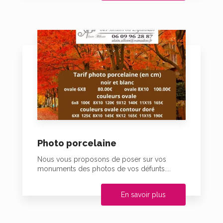
Photo porcelaine
Nous vous proposons de poser sur vos
monuments des photos de vos défunts....
En savoir plus