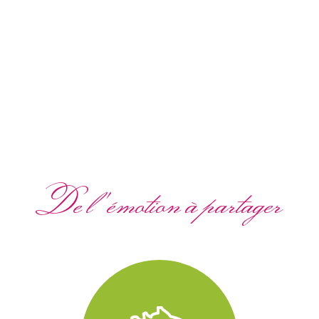
De l'émotion à partager