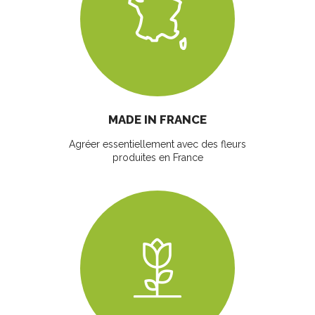
MADE IN FRANCE
Agréer essentiellement avec des fleurs
produites en France