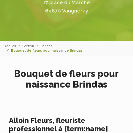
17 place du Marché
69670 Vaugneray
Accueil
Secteur
Brindas
Bouquet de fleurs pour naissance Brindas
Bouquet de fleurs pour
naissance Brindas
Alloin Fleurs, fleuriste
professionnel à [term:name]