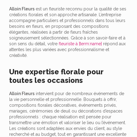
Alloin Fleurs
est un fleuriste reconnu pour la qualité de ses
créations florales et son approche artisanale. L’entreprise
accompagne particuliers et professionnels dans tous leurs
besoins en fleurs, en proposant des compositions
élégantes, réalisées à partir de fleurs fraîches
soigneusement sélectionnées. Grâce à son savoir-faire et à
son sens du détail, votre
fleuriste à [term:name]
répond aux
attentes les plus variées avec professionnalisme et
créativité.
Une expertise florale pour
toutes les occasions
Alloin Fleurs
intervient pour de nombreux événements de
la vie personnelle et professionnelle. Bouquets à offrir,
compositions florales décoratives, événements privés,
mariages, cérémonies de deuil ou décorations d’espaces
professionnels : chaque réalisation est pensée pour
transmettre une émotion et valoriser le lieu ou l’événement.
Les créations sont adaptées aux envies du client, au style
recherché et au budget, tout en garantissant une excellente