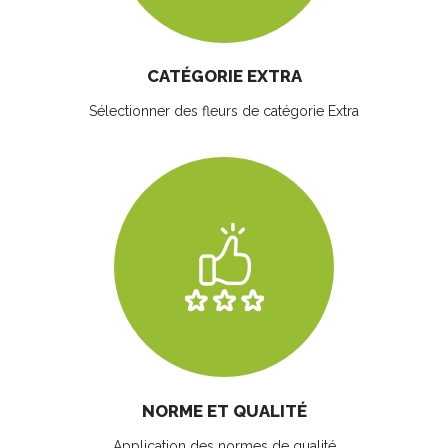
CATÉGORIE EXTRA
Sélectionner des fleurs
de catégorie Extra
NORME ET QUALITÉ
Application des normes de qualité