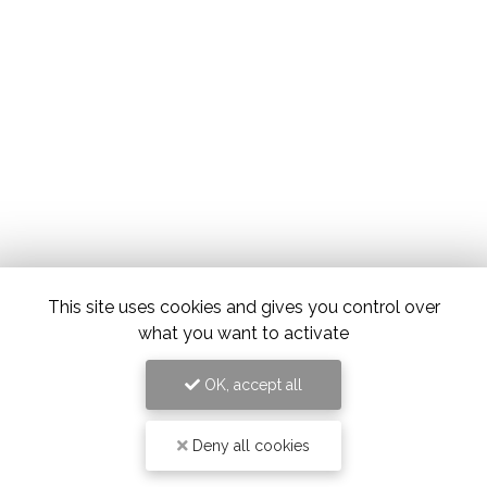
This site uses cookies and gives you control over
what you want to activate
OK, accept all
Deny all cookies