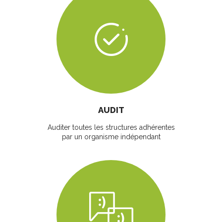
AUDIT
Auditer toutes les structures adhérentes
par un organisme indépendant