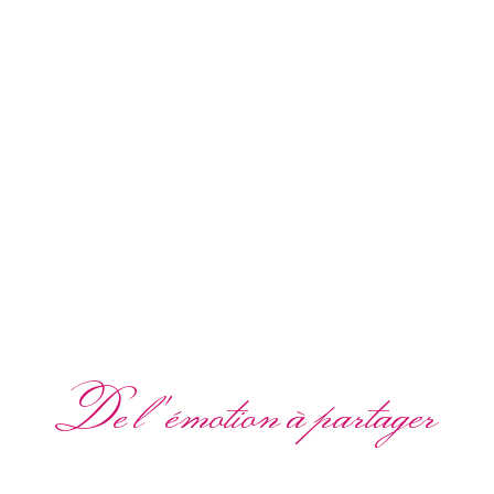
De l'émotion à partager