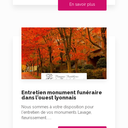
En savoir plus
Entretien monument funéraire
dans l'ouest lyonnais
Nous sommes à votre disposition pour
l'entretien de vos monuments Lavage,
fleurissement......