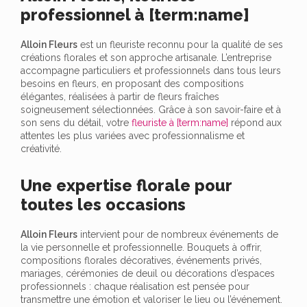
professionnel à [term:name]
Alloin Fleurs
est un fleuriste reconnu pour la qualité de ses
créations florales et son approche artisanale. L’entreprise
accompagne particuliers et professionnels dans tous leurs
besoins en fleurs, en proposant des compositions
élégantes, réalisées à partir de fleurs fraîches
soigneusement sélectionnées. Grâce à son savoir-faire et à
son sens du détail, votre
fleuriste à [term:name]
répond aux
attentes les plus variées avec professionnalisme et
créativité.
Une expertise florale pour
toutes les occasions
Alloin Fleurs
intervient pour de nombreux événements de
la vie personnelle et professionnelle. Bouquets à offrir,
compositions florales décoratives, événements privés,
mariages, cérémonies de deuil ou décorations d’espaces
professionnels : chaque réalisation est pensée pour
transmettre une émotion et valoriser le lieu ou l’événement.