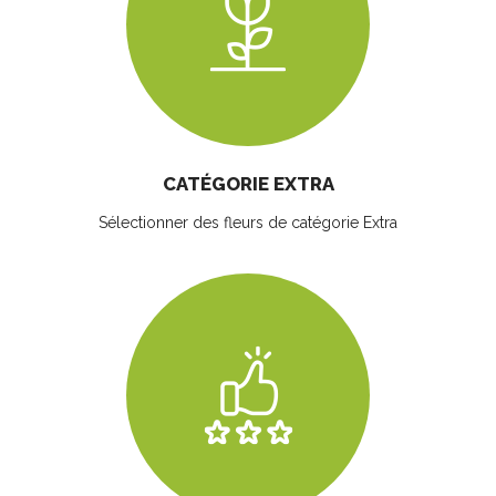
CATÉGORIE EXTRA
Sélectionner des fleurs
de catégorie Extra