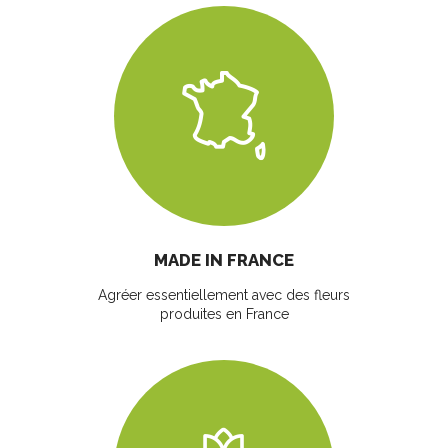
MADE IN FRANCE
Agréer essentiellement avec des fleurs
produites en France