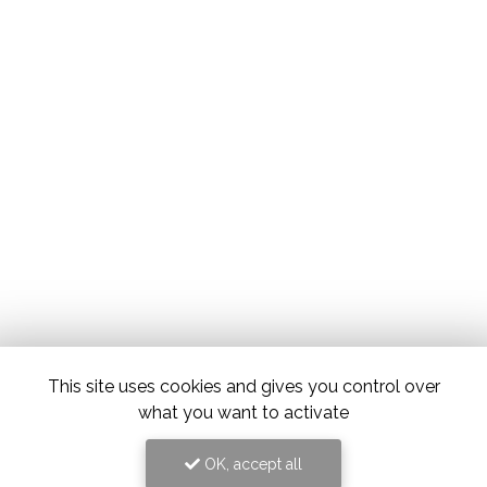
This site uses cookies and gives you control over
what you want to activate
OK, accept all