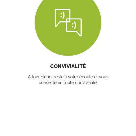
CONVIVIALITÉ
Alloin Fleurs reste à votre écoute et vous
conseille en toute convivialité.