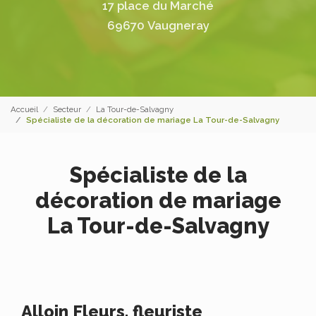
17 place du Marché
69670 Vaugneray
Accueil
Secteur
La Tour-de-Salvagny
Spécialiste de la décoration de mariage La Tour-de-Salvagny
Spécialiste de la
décoration de mariage
La Tour-de-Salvagny
Alloin Fleurs, fleuriste