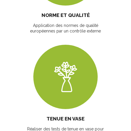
NORME ET QUALITÉ
Application des normes de qualité
européennes par un contrôle externe
TENUE EN VASE
Réaliser des tests de tenue en vase pour