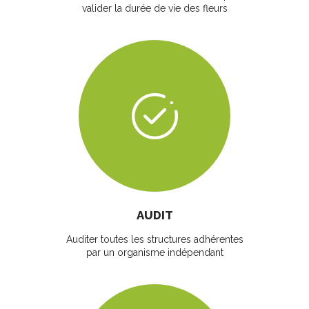
valider la durée de vie des fleurs
AUDIT
Auditer toutes les structures adhérentes
par un organisme indépendant