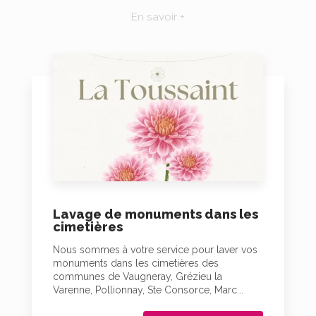
En savoir +
Lavage de monuments dans les
cimetières
Nous sommes à votre service pour laver vos
monuments dans les cimetières des
communes de Vaugneray, Grézieu la
Varenne, Pollionnay, Ste Consorce, Marc...