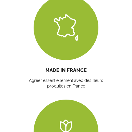
MADE IN FRANCE
Agréer essentiellement avec des fleurs
produites en France