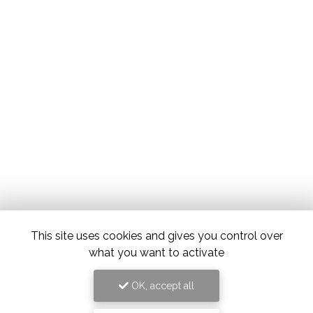
This site uses cookies and gives you control over
what you want to activate
OK, accept all