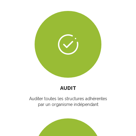
AUDIT
Auditer toutes les structures adhérentes
par un organisme indépendant