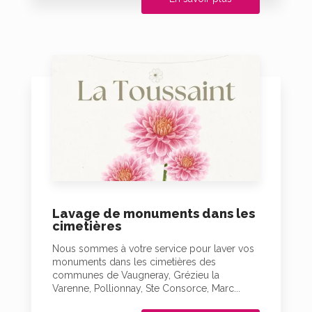
Lavage de monuments dans les
cimetières
Nous sommes à votre service pour laver vos
monuments dans les cimetières des
communes de Vaugneray, Grézieu la
Varenne, Pollionnay, Ste Consorce, Marc...