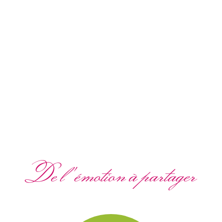
De l'émotion à partager