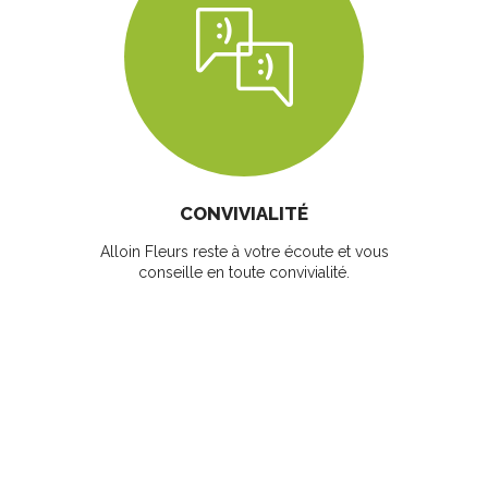
CONVIVIALITÉ
Alloin Fleurs reste à votre écoute et vous
conseille en toute convivialité.