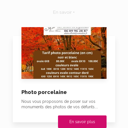
En savoir +
Photo porcelaine
Nous vous proposons de poser sur vos
monuments des photos de vos défunts....
En savoir plus