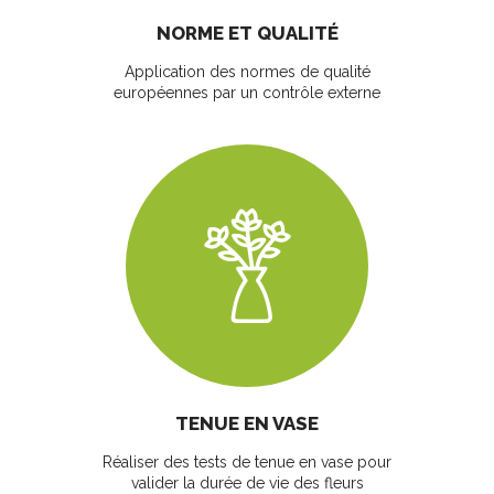
NORME ET QUALITÉ
Application des normes de qualité
européennes par un contrôle externe
TENUE EN VASE
Réaliser des tests de tenue en vase pour
valider la durée de vie des fleurs