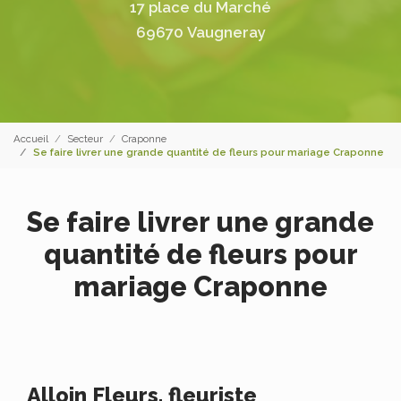
17 place du Marché
69670 Vaugneray
Accueil
Secteur
Craponne
Se faire livrer une grande quantité de fleurs pour mariage Craponne
Se faire livrer une grande
quantité de fleurs pour
mariage Craponne
Alloin Fleurs, fleuriste