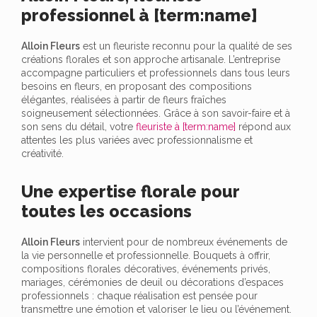
professionnel à [term:name]
Alloin Fleurs
est un fleuriste reconnu pour la qualité de ses
créations florales et son approche artisanale. L’entreprise
accompagne particuliers et professionnels dans tous leurs
besoins en fleurs, en proposant des compositions
élégantes, réalisées à partir de fleurs fraîches
soigneusement sélectionnées. Grâce à son savoir-faire et à
son sens du détail, votre
fleuriste à [term:name]
répond aux
attentes les plus variées avec professionnalisme et
créativité.
Une expertise florale pour
toutes les occasions
Alloin Fleurs
intervient pour de nombreux événements de
la vie personnelle et professionnelle. Bouquets à offrir,
compositions florales décoratives, événements privés,
mariages, cérémonies de deuil ou décorations d’espaces
professionnels : chaque réalisation est pensée pour
transmettre une émotion et valoriser le lieu ou l’événement.