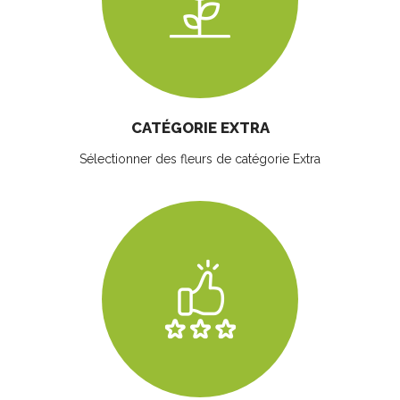
CATÉGORIE EXTRA
Sélectionner des fleurs
de catégorie Extra