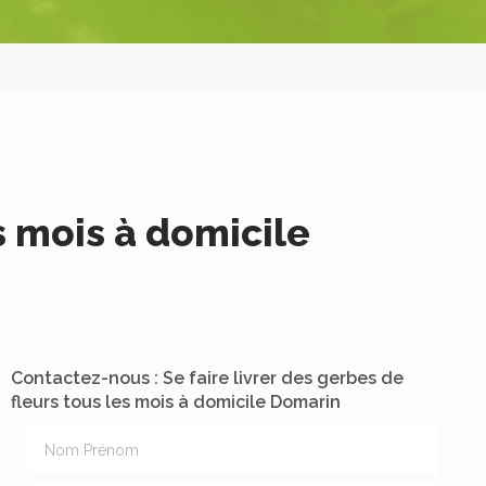
es mois à domicile
Contactez-nous : Se faire livrer des gerbes de
fleurs tous les mois à domicile Domarin
Nom Prénom