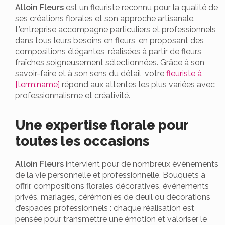
Alloin Fleurs
est un fleuriste reconnu pour la qualité de
ses créations florales et son approche artisanale.
L’entreprise accompagne particuliers et professionnels
dans tous leurs besoins en fleurs, en proposant des
compositions élégantes, réalisées à partir de fleurs
fraîches soigneusement sélectionnées. Grâce à son
savoir-faire et à son sens du détail, votre
fleuriste à
[term:name]
répond aux attentes les plus variées avec
professionnalisme et créativité.
Une expertise florale pour
toutes les occasions
Alloin Fleurs
intervient pour de nombreux événements
de la vie personnelle et professionnelle. Bouquets à
offrir, compositions florales décoratives, événements
privés, mariages, cérémonies de deuil ou décorations
d’espaces professionnels : chaque réalisation est
pensée pour transmettre une émotion et valoriser le