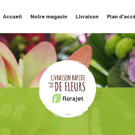
Accueil
Notre magasin
Livraison
Plan d'acc