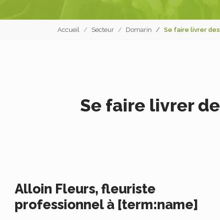
Accueil
Secteur
Domarin
Se faire livrer de
Se faire livrer d
Alloin Fleurs, fleuriste
professionnel à [term:name]