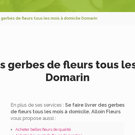
s gerbes de fleurs tous les mois à domicile Domarin
es gerbes de fleurs tous l
Domarin
En plus de ses services :
Se faire livrer des gerbes
de fleurs tous les mois à domicile, Alloin Fleurs
vous propose aussi :
Acheter belles fleurs de qualité