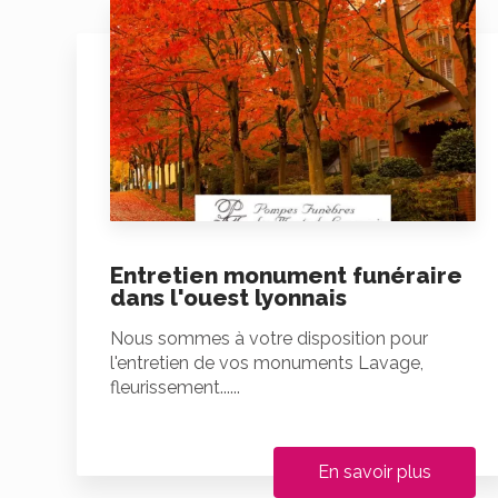
Entretien monument funéraire
dans l'ouest lyonnais
Nous sommes à votre disposition pour
l'entretien de vos monuments Lavage,
fleurissement......
En savoir plus