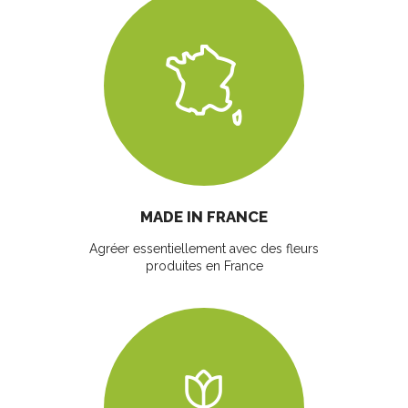
MADE IN FRANCE
Agréer essentiellement avec des fleurs
produites en France