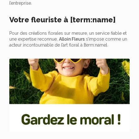
l’entreprise.
Votre fleuriste à [term:name]
Pour des créations florales sur mesure, un service fiable et
une expertise reconnue,
Alloin Fleurs
s’impose comme un
acteur incontournable de l’art floral à [term:name].