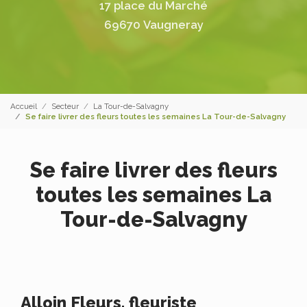
17 place du Marché
69670 Vaugneray
Accueil
Secteur
La Tour-de-Salvagny
Se faire livrer des fleurs toutes les semaines La Tour-de-Salvagny
Se faire livrer des fleurs
toutes les semaines La
Tour-de-Salvagny
Alloin Fleurs, fleuriste