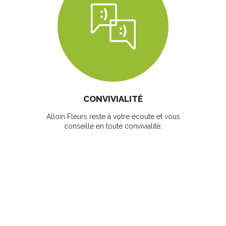
CONVIVIALITÉ
Alloin Fleurs reste à votre écoute et vous
conseille en toute convivialité.