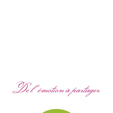
De l'émotion à partager