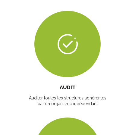
AUDIT
Auditer toutes les structures adhérentes
par un organisme indépendant