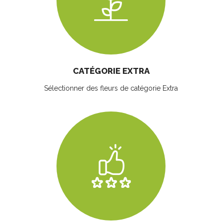
CATÉGORIE EXTRA
Sélectionner des fleurs
de catégorie Extra