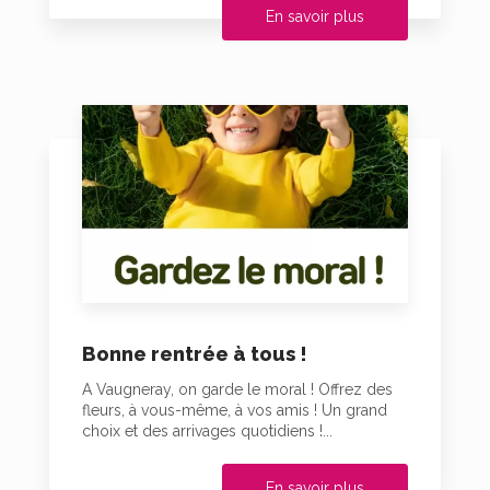
En savoir plus
Bonne rentrée à tous !
A Vaugneray, on garde le moral ! Offrez des
fleurs, à vous-même, à vos amis ! Un grand
choix et des arrivages quotidiens !...
En savoir plus