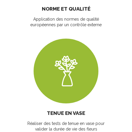
NORME ET QUALITÉ
Application des normes de qualité
européennes par un contrôle externe
TENUE EN VASE
Réaliser des tests de tenue en vase pour
valider la durée de vie des fleurs