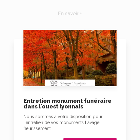
En savoir +
Entretien monument funéraire
dans l'ouest lyonnais
Nous sommes à votre disposition pour
l'entretien de vos monuments Lavage,
fleurissement......