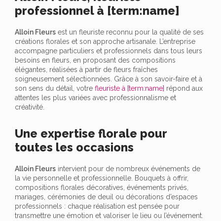
professionnel à [term:name]
Alloin Fleurs
est un fleuriste reconnu pour la qualité de ses
créations florales et son approche artisanale. L’entreprise
accompagne particuliers et professionnels dans tous leurs
besoins en fleurs, en proposant des compositions
élégantes, réalisées à partir de fleurs fraîches
soigneusement sélectionnées. Grâce à son savoir-faire et à
son sens du détail, votre
fleuriste à [term:name]
répond aux
attentes les plus variées avec professionnalisme et
créativité.
Une expertise florale pour
toutes les occasions
Alloin Fleurs
intervient pour de nombreux événements de
la vie personnelle et professionnelle. Bouquets à offrir,
compositions florales décoratives, événements privés,
mariages, cérémonies de deuil ou décorations d’espaces
professionnels : chaque réalisation est pensée pour
transmettre une émotion et valoriser le lieu ou l’événement.