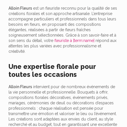
Alloin Fleurs
est un fleuriste reconnu pour la qualité de ses
créations florales et son approche artisanale. L’entreprise
accompagne particuliers et professionnels dans tous leurs
besoins en fleurs, en proposant des compositions
élégantes, réalisées à partir de fleurs fraîches
soigneusement sélectionnées. Grâce à son savoir-faire et à
son sens du détail, votre
fleuriste à [term:name]
répond aux
attentes les plus variées avec professionnalisme et
créativité.
Une expertise florale pour
toutes les occasions
Alloin Fleurs
intervient pour de nombreux événements de
la vie personnelle et professionnelle. Bouquets à offrir,
compositions florales décoratives, événements privés,
mariages, cérémonies de deuil ou décorations d’espaces
professionnels : chaque réalisation est pensée pour
transmettre une émotion et valoriser le lieu ou l’événement.
Les créations sont adaptées aux envies du client, au style
recherché et au budget, tout en garantissant une excellente