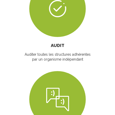
AUDIT
Auditer toutes les structures adhérentes
par un organisme indépendant