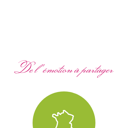
De l'émotion à partager