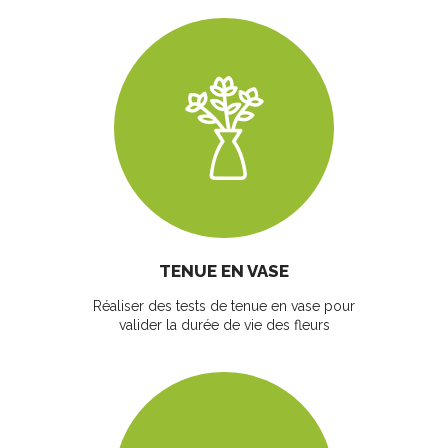
TENUE EN VASE
Réaliser des tests de tenue en vase pour
valider la durée de vie des fleurs