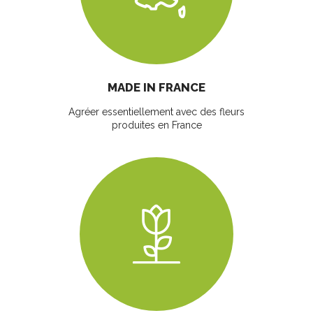
MADE IN FRANCE
Agréer essentiellement avec des fleurs
produites en France