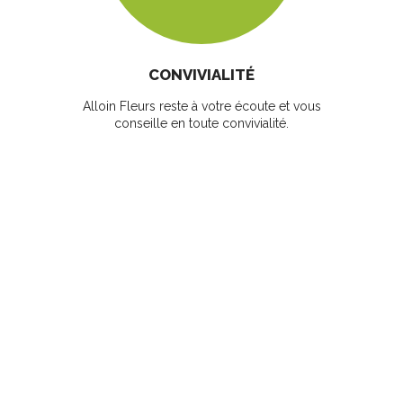
CONVIVIALITÉ
Alloin Fleurs reste à votre écoute et vous
conseille en toute convivialité.