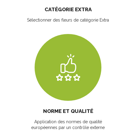
CATÉGORIE EXTRA
Sélectionner des fleurs
de catégorie Extra
NORME ET QUALITÉ
Application des normes de qualité
européennes par un contrôle externe