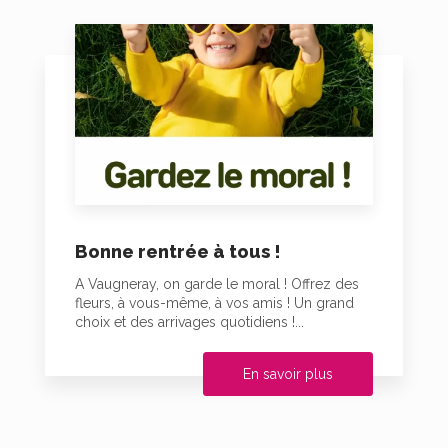
Bonne rentrée à tous !
A Vaugneray, on garde le moral ! Offrez des
fleurs, à vous-même, à vos amis ! Un grand
choix et des arrivages quotidiens !...
En savoir plus