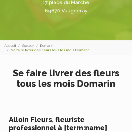
17 place du Marché
69670 Vaugneray
Accueil
Secteur
Domarin
Se faire livrer des fleurs tous les mois Domarin
Se faire livrer des fleurs
tous les mois Domarin
Alloin Fleurs, fleuriste
professionnel à [term:name]