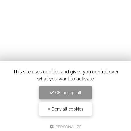
This site uses cookies and gives you control over
what you want to activate
OK, accept all
Deny all cookies
PERSONALIZE