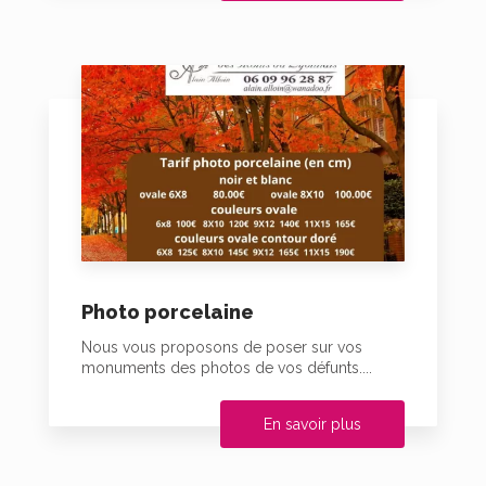
Photo porcelaine
Nous vous proposons de poser sur vos
monuments des photos de vos défunts....
En savoir plus