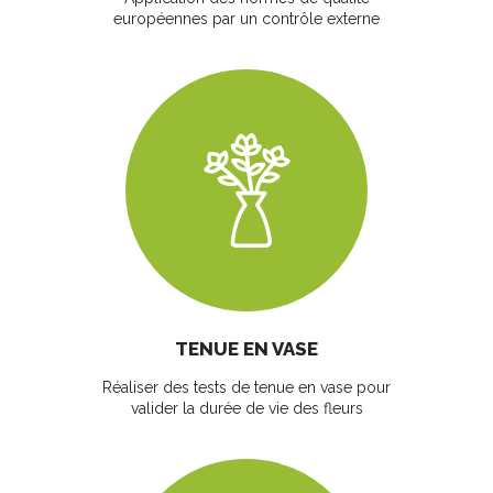
européennes par un contrôle externe
TENUE EN VASE
Réaliser des tests de tenue en vase pour
valider la durée de vie des fleurs