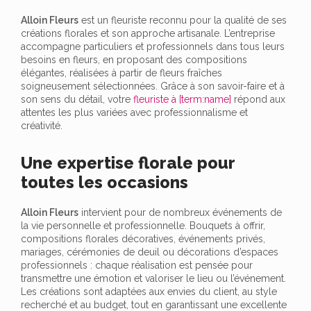
Alloin Fleurs
est un fleuriste reconnu pour la qualité de ses
créations florales et son approche artisanale. L’entreprise
accompagne particuliers et professionnels dans tous leurs
besoins en fleurs, en proposant des compositions
élégantes, réalisées à partir de fleurs fraîches
soigneusement sélectionnées. Grâce à son savoir-faire et à
son sens du détail, votre
fleuriste à [term:name]
répond aux
attentes les plus variées avec professionnalisme et
créativité.
Une expertise florale pour
toutes les occasions
Alloin Fleurs
intervient pour de nombreux événements de
la vie personnelle et professionnelle. Bouquets à offrir,
compositions florales décoratives, événements privés,
mariages, cérémonies de deuil ou décorations d’espaces
professionnels : chaque réalisation est pensée pour
transmettre une émotion et valoriser le lieu ou l’événement.
Les créations sont adaptées aux envies du client, au style
recherché et au budget, tout en garantissant une excellente