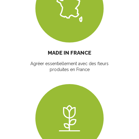
MADE IN FRANCE
Agréer essentiellement avec des fleurs
produites en France