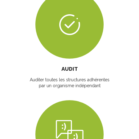
AUDIT
Auditer toutes les structures adhérentes
par un organisme indépendant