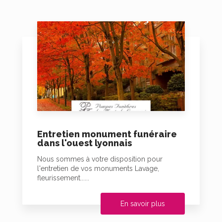
Entretien monument funéraire
dans l'ouest lyonnais
Nous sommes à votre disposition pour
l'entretien de vos monuments Lavage,
fleurissement......
En savoir plus