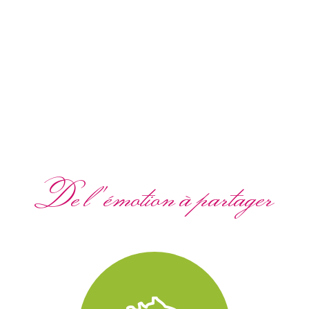
De l'émotion à partager