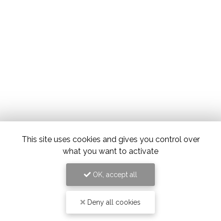
This site uses cookies and gives you control over
what you want to activate
OK, accept all
Deny all cookies