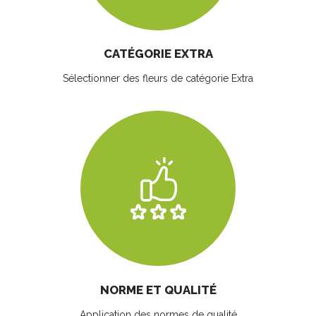
CATÉGORIE EXTRA
Sélectionner des fleurs
de catégorie Extra
NORME ET QUALITÉ
Application des normes de qualité