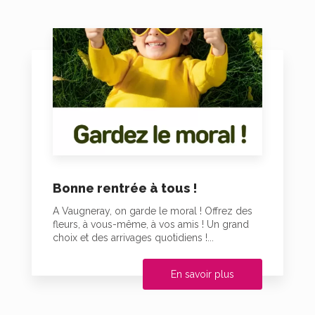
Bonne rentrée à tous !
A Vaugneray, on garde le moral ! Offrez des
fleurs, à vous-même, à vos amis ! Un grand
choix et des arrivages quotidiens !...
En savoir plus