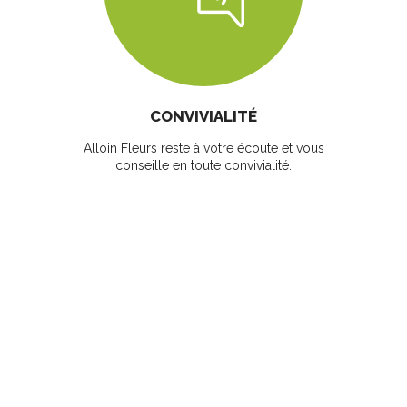
CONVIVIALITÉ
Alloin Fleurs reste à votre écoute et vous
conseille en toute convivialité.