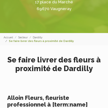
17 place du Marché
69670 Vaugneray
Accueil
Secteur
Dardilly
Se faire livrer des fleurs à proximité de Dardilly
Se faire livrer des fleurs à
proximité de Dardilly
Alloin Fleurs, fleuriste
professionnel à [term:name]