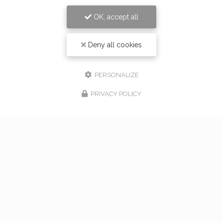
OK, accept all
Deny all cookies
PERSONALIZE
PRIVACY POLICY