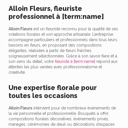
Alloin Fleurs, fleuriste
professionnel à [term:name]
Alloin Fleurs
est un fleuriste reconnu pour la qualité de ses
créations florales et son approche artisanale. L’entreprise
accompagne particuliers et professionnels dans tous leurs
besoins en fleurs, en proposant des compositions
élégantes, réalisées à partir de fleurs fraîches
soigneusement sélectionnées. Grâce à son savoir-faire et à
son sens du détail, votre
fleuriste à [term:name]
répond aux
attentes les plus variées avec professionnalisme et
créativité.
Une expertise florale pour
toutes les occasions
Alloin Fleurs
intervient pour de nombreux événements de
la vie personnelle et professionnelle. Bouquets à offrir,
compositions florales décoratives, événements privés,
mariages, cérémonies de deuil ou décorations d’espaces