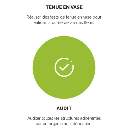
TENUE EN VASE
Réaliser des tests de tenue en vase pour
valider la durée de vie des fleurs
AUDIT
Auditer toutes les structures adhérentes
par un organisme indépendant