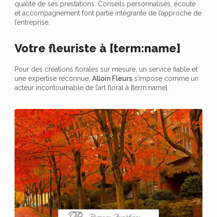
qualité de ses prestations. Conseils personnalisés, écoute
et accompagnement font partie intégrante de l’approche de
l’entreprise.
Votre fleuriste à [term:name]
Pour des créations florales sur mesure, un service fiable et
une expertise reconnue,
Alloin Fleurs
s’impose comme un
acteur incontournable de l’art floral à [term:name].