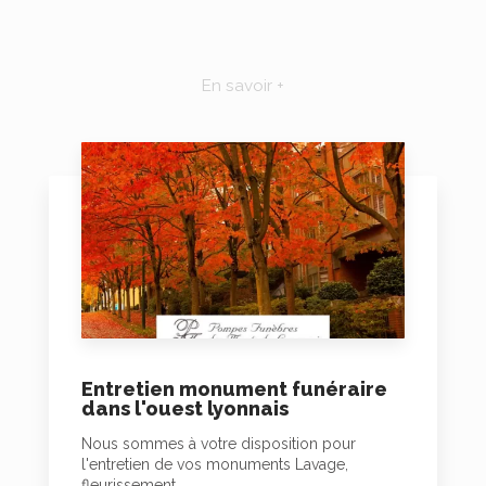
En savoir +
Entretien monument funéraire
dans l'ouest lyonnais
Nous sommes à votre disposition pour
l'entretien de vos monuments Lavage,
fleurissement......