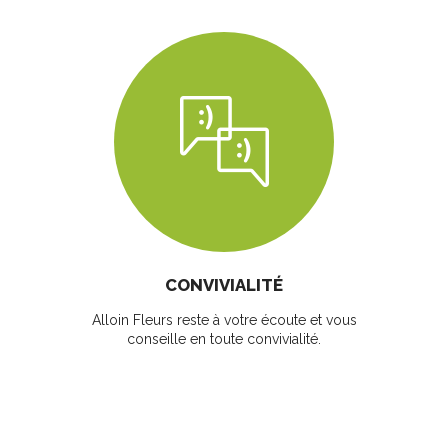
CONVIVIALITÉ
Alloin Fleurs reste à votre écoute et vous
conseille en toute convivialité.