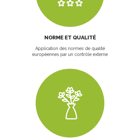
NORME ET QUALITÉ
Application des normes de qualité
européennes par un contrôle externe