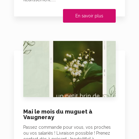
En savoir plus
Mai le mois du muguet à
Vaugneray
Passez commande pour vous, vos proches
ou vos salariés ! Livraison possible ! Prenez