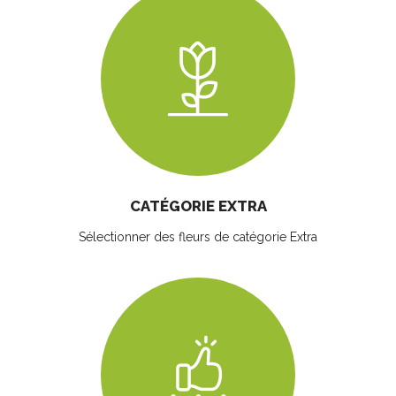
CATÉGORIE EXTRA
Sélectionner des fleurs
de catégorie Extra