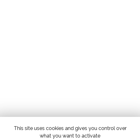
This site uses cookies and gives you control over
what you want to activate