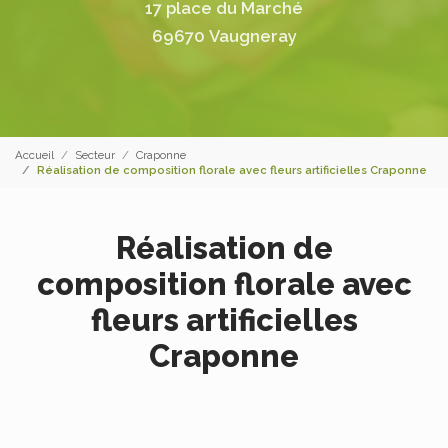
17 place du Marché
69670 Vaugneray
Accueil
Secteur
Craponne
Réalisation de composition florale avec fleurs artificielles Craponne
Réalisation de
composition florale avec
fleurs artificielles
Craponne