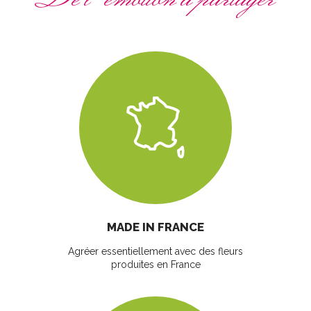
MADE IN FRANCE
Agréer essentiellement avec des fleurs
produites en France