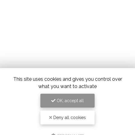
This site uses cookies and gives you control over
what you want to activate
OK, accept all
Deny all cookies