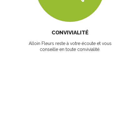
CONVIVIALITÉ
Alloin Fleurs reste à votre écoute et vous
conseille en toute convivialité.