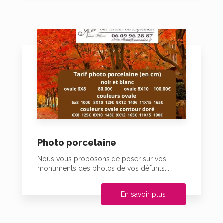
Photo porcelaine
Nous vous proposons de poser sur vos
monuments des photos de vos défunts....
En savoir plus