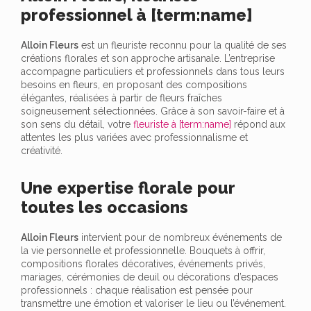
professionnel à [term:name]
Alloin Fleurs
est un fleuriste reconnu pour la qualité de ses
créations florales et son approche artisanale. L’entreprise
accompagne particuliers et professionnels dans tous leurs
besoins en fleurs, en proposant des compositions
élégantes, réalisées à partir de fleurs fraîches
soigneusement sélectionnées. Grâce à son savoir-faire et à
son sens du détail, votre
fleuriste à [term:name]
répond aux
attentes les plus variées avec professionnalisme et
créativité.
Une expertise florale pour
toutes les occasions
Alloin Fleurs
intervient pour de nombreux événements de
la vie personnelle et professionnelle. Bouquets à offrir,
compositions florales décoratives, événements privés,
mariages, cérémonies de deuil ou décorations d’espaces
professionnels : chaque réalisation est pensée pour
transmettre une émotion et valoriser le lieu ou l’événement.