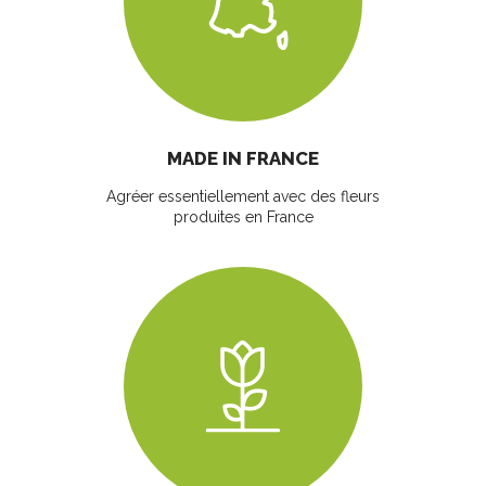
MADE IN FRANCE
Agréer essentiellement avec des fleurs
produites en France