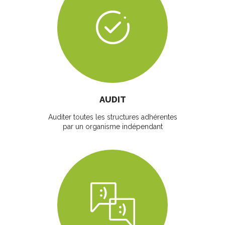
AUDIT
Auditer toutes les structures adhérentes
par un organisme indépendant