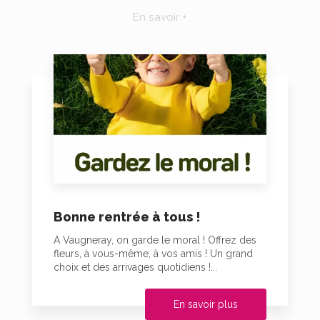
En savoir +
Bonne rentrée à tous !
A Vaugneray, on garde le moral ! Offrez des
fleurs, à vous-même, à vos amis ! Un grand
choix et des arrivages quotidiens !...
En savoir plus