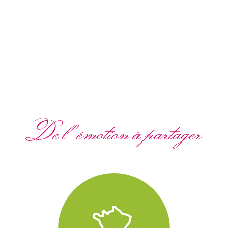
De l'émotion à partager