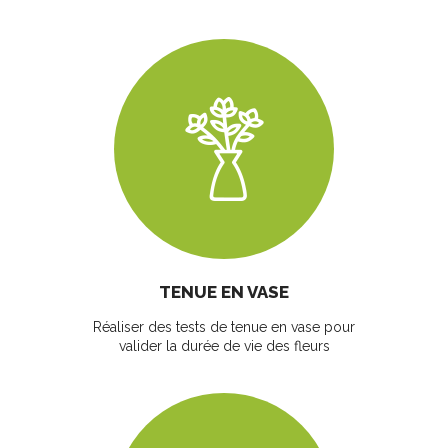
TENUE EN VASE
Réaliser des tests de tenue en vase pour
valider la durée de vie des fleurs