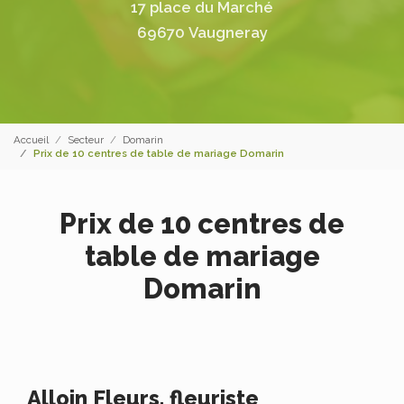
17 place du Marché
69670 Vaugneray
Accueil
Secteur
Domarin
Prix de 10 centres de table de mariage Domarin
Prix de 10 centres de
table de mariage
Domarin
Alloin Fleurs, fleuriste