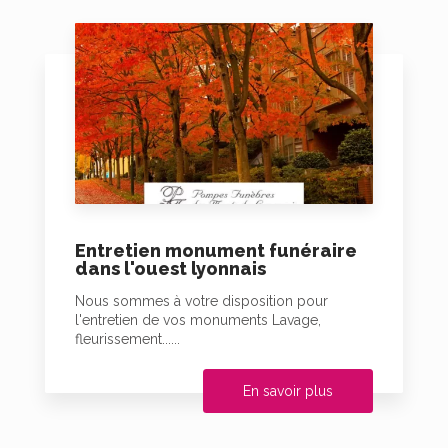
Entretien monument funéraire
dans l'ouest lyonnais
Nous sommes à votre disposition pour
l'entretien de vos monuments Lavage,
fleurissement......
En savoir plus