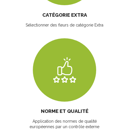
CATÉGORIE EXTRA
Sélectionner des fleurs
de catégorie Extra
NORME ET QUALITÉ
Application des normes de qualité
européennes par un contrôle externe