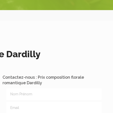
e Dardilly
Contactez-nous : Prix composition florale
romantique Dardilly
Nom Prénom
Email