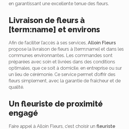
en garantissant une excellente tenue des fleurs.
Livraison de fleurs à
[term:name] et environs
Afin de faciliter l’accès à ses services,
Alloin Fleurs
propose la livraison de fleurs à [term:name] et dans les
communes environnantes. Les commandes sont
préparées avec soin et livrées dans des conditions
optimales, que ce soit à domicile, en entreprise ou sur
un lieu de cérémonie. Ce service permet d’offrir des
fleurs simplement, avec la garantie de fraîcheur et de
qualité.
Un fleuriste de proximité
engagé
Faire appel à Alloin Fleurs, c’est choisir un
fleuriste