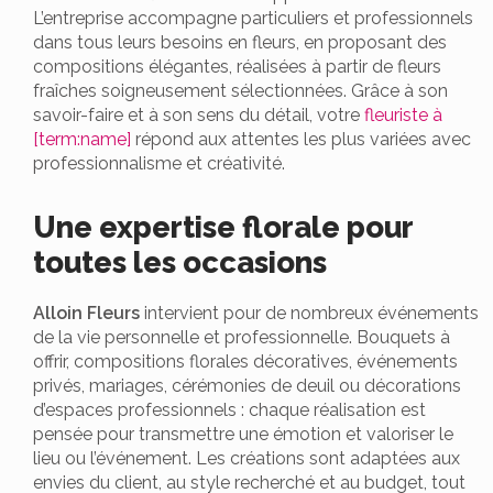
L’entreprise accompagne particuliers et professionnels
dans tous leurs besoins en fleurs, en proposant des
compositions élégantes, réalisées à partir de fleurs
fraîches soigneusement sélectionnées. Grâce à son
savoir-faire et à son sens du détail, votre
fleuriste à
[term:name]
répond aux attentes les plus variées avec
professionnalisme et créativité.
Une expertise florale pour
toutes les occasions
Alloin Fleurs
intervient pour de nombreux événements
de la vie personnelle et professionnelle. Bouquets à
offrir, compositions florales décoratives, événements
privés, mariages, cérémonies de deuil ou décorations
d’espaces professionnels : chaque réalisation est
pensée pour transmettre une émotion et valoriser le
lieu ou l’événement. Les créations sont adaptées aux
envies du client, au style recherché et au budget, tout