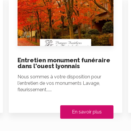
Entretien monument funéraire
dans l'ouest lyonnais
Nous sommes à votre disposition pour
l'entretien de vos monuments Lavage,
fleurissement......
En savoir plus