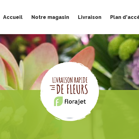
Accueil
Notre magasin
Livraison
Plan d'acc