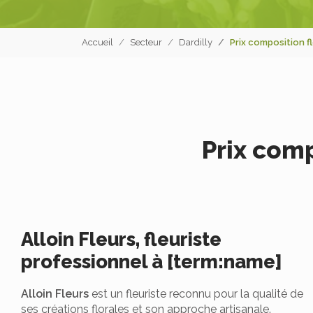
Accueil
Secteur
Dardilly
Prix composition f
Prix comp
Alloin Fleurs, fleuriste
professionnel à [term:name]
Alloin Fleurs
est un fleuriste reconnu pour la qualité de
ses créations florales et son approche artisanale.