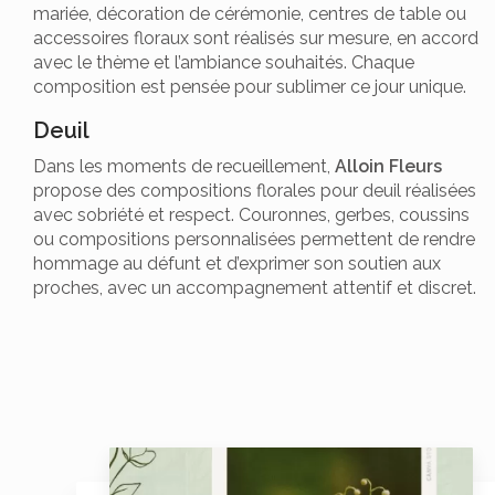
mariée, décoration de cérémonie, centres de table ou
accessoires floraux sont réalisés sur mesure, en accord
avec le thème et l’ambiance souhaités. Chaque
composition est pensée pour sublimer ce jour unique.
Deuil
Dans les moments de recueillement,
Alloin Fleurs
propose des compositions florales pour deuil réalisées
avec sobriété et respect. Couronnes, gerbes, coussins
ou compositions personnalisées permettent de rendre
hommage au défunt et d’exprimer son soutien aux
proches, avec un accompagnement attentif et discret.