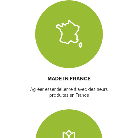
MADE IN FRANCE
Agréer essentiellement avec des fleurs
produites en France