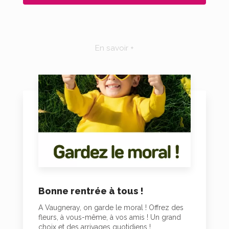
En savoir +
Bonne rentrée à tous !
A Vaugneray, on garde le moral ! Offrez des
fleurs, à vous-même, à vos amis ! Un grand
choix et des arrivages quotidiens !...