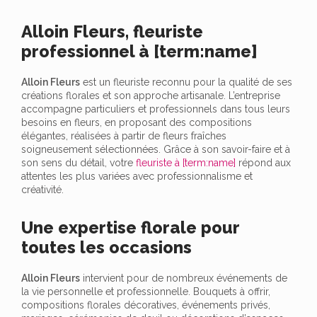
Alloin Fleurs, fleuriste
professionnel à [term:name]
Alloin Fleurs
est un fleuriste reconnu pour la qualité de ses
créations florales et son approche artisanale. L’entreprise
accompagne particuliers et professionnels dans tous leurs
besoins en fleurs, en proposant des compositions
élégantes, réalisées à partir de fleurs fraîches
soigneusement sélectionnées. Grâce à son savoir-faire et à
son sens du détail, votre
fleuriste à [term:name]
répond aux
attentes les plus variées avec professionnalisme et
créativité.
Une expertise florale pour
toutes les occasions
Alloin Fleurs
intervient pour de nombreux événements de
la vie personnelle et professionnelle. Bouquets à offrir,
compositions florales décoratives, événements privés,