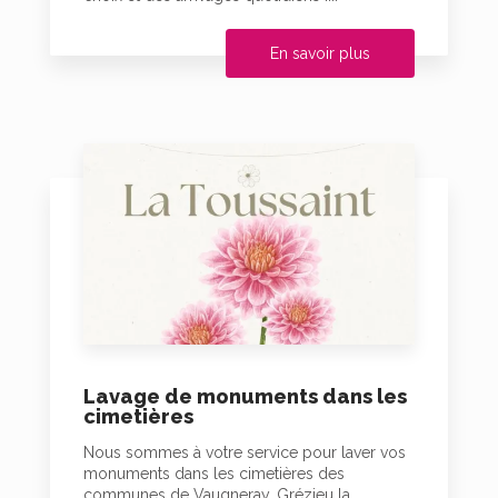
En savoir plus
Lavage de monuments dans les
cimetières
Nous sommes à votre service pour laver vos
monuments dans les cimetières des
communes de Vaugneray, Grézieu la