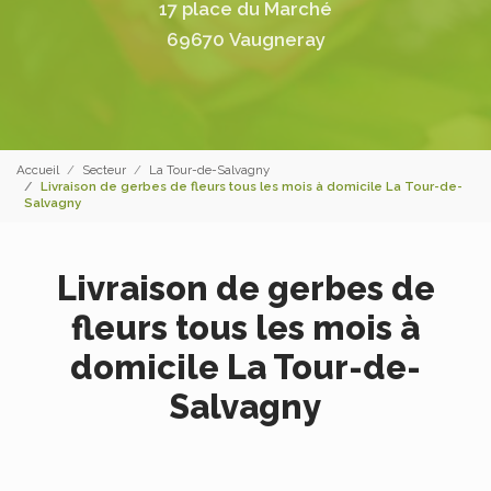
17 place du Marché
69670 Vaugneray
Accueil
Secteur
La Tour-de-Salvagny
Livraison de gerbes de fleurs tous les mois à domicile La Tour-de-
Salvagny
Livraison de gerbes de
fleurs tous les mois à
domicile La Tour-de-
Salvagny