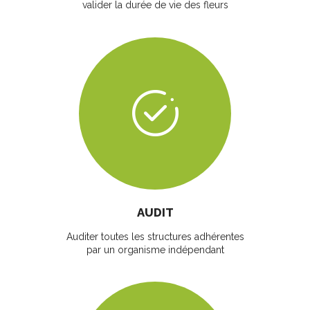
valider la durée de vie des fleurs
AUDIT
Auditer toutes les structures adhérentes
par un organisme indépendant