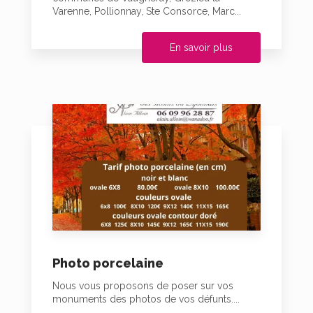
Varenne, Pollionnay, Ste Consorce, Marc...
En savoir plus
Photo porcelaine
Nous vous proposons de poser sur vos
monuments des photos de vos défunts....