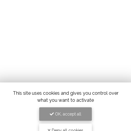
This site uses cookies and gives you control over
what you want to activate
OK, accept all
Deny all cookies