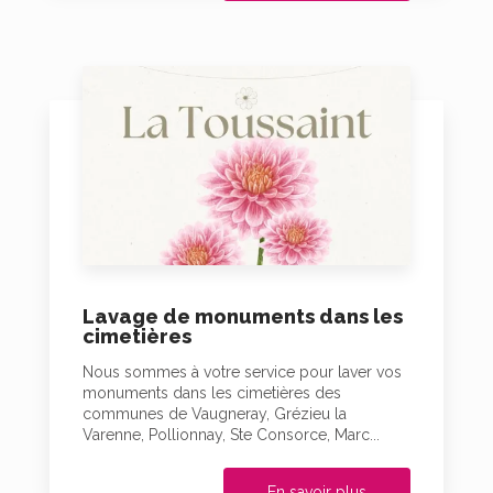
Lavage de monuments dans les
cimetières
Nous sommes à votre service pour laver vos
monuments dans les cimetières des
communes de Vaugneray, Grézieu la
Varenne, Pollionnay, Ste Consorce, Marc...
En savoir plus