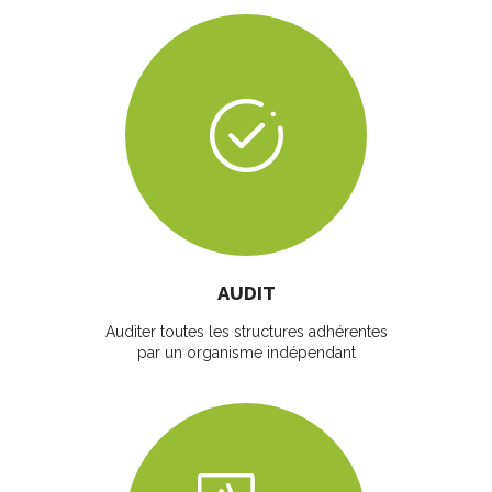
AUDIT
Auditer toutes les structures adhérentes
par un organisme indépendant