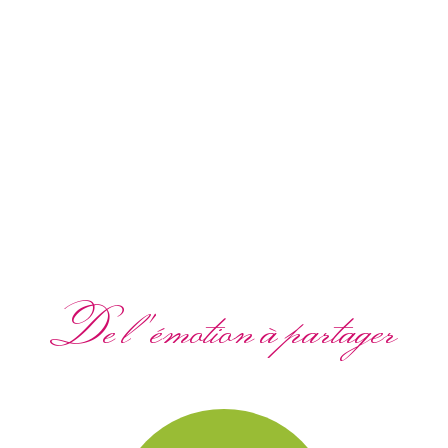
De l'émotion à partager