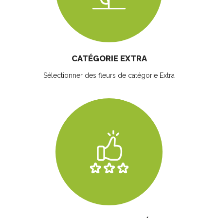
CATÉGORIE EXTRA
Sélectionner des fleurs
de catégorie Extra