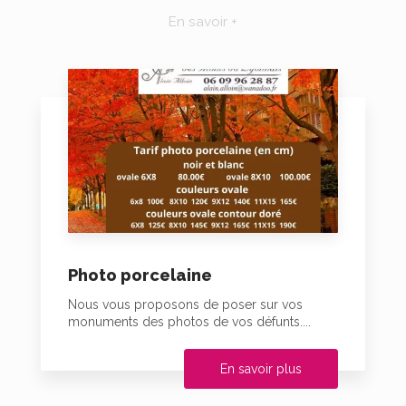
En savoir +
Photo porcelaine
Nous vous proposons de poser sur vos
monuments des photos de vos défunts....
En savoir plus