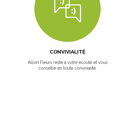
CONVIVIALITÉ
Alloin Fleurs reste à votre écoute et vous
conseille en toute convivialité.