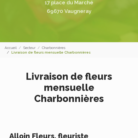
17 place du Marché
69670 Vaugneray
Accueil
Secteur
Charbonnières
Livraison de fleurs mensuelle Charbonnières
Livraison de fleurs
mensuelle
Charbonnières
Alloin Fleurs, fleuriste