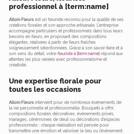
professionnel à [term:name]
Alloin Fleurs
est un fleuriste reconnu pour la qualité de ses
créations florales et son approche artisanale. L’entreprise
accompagne particuliers et professionnels dans tous leurs
besoins en fleurs, en proposant des compositions
élégantes, réalisées à partir de fleurs fraîches
soigneusement sélectionnées. Grâce à son savoir-faire et à
son sens du détail, votre
fleuriste à [term:name]
répond aux
attentes les plus variées avec professionnalisme et
créativité.
Une expertise florale pour
toutes les occasions
Alloin Fleurs
intervient pour de nombreux événements de
la vie personnelle et professionnelle. Bouquets à offrir,
compositions florales décoratives, événements privés,
mariages, cérémonies de deuil ou décorations d’espaces
professionnels : chaque réalisation est pensée pour
transmettre une émotion et valoriser le lieu ou l’événement.