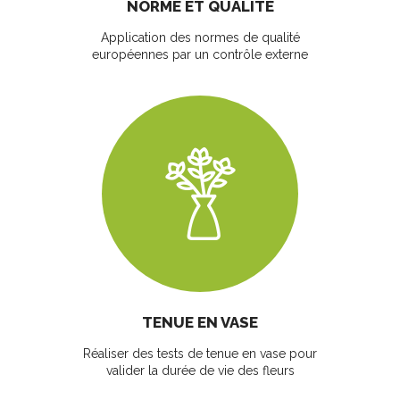
NORME ET QUALITÉ
Application des normes de qualité
européennes par un contrôle externe
TENUE EN VASE
Réaliser des tests de tenue en vase pour
valider la durée de vie des fleurs