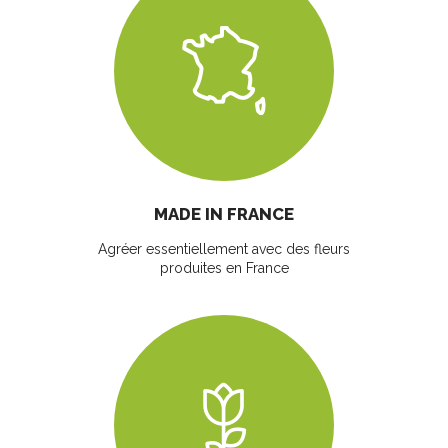
MADE IN FRANCE
Agréer essentiellement avec des fleurs
produites en France