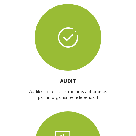
AUDIT
Auditer toutes les structures adhérentes
par un organisme indépendant