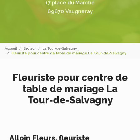
17 place du Marché
69670 Vaugneray
Accueil
Secteur
La Tour-de-Salvagny
Fleuriste pour centre de table de mariage La Tour-de-Salvagny
Fleuriste pour centre de
table de mariage La
Tour-de-Salvagny
Alloin Fleurs, fleuriste