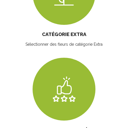
CATÉGORIE EXTRA
Sélectionner des fleurs
de catégorie Extra