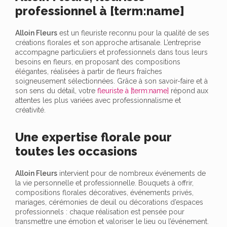
professionnel à [term:name]
Alloin Fleurs
est un fleuriste reconnu pour la qualité de ses
créations florales et son approche artisanale. L’entreprise
accompagne particuliers et professionnels dans tous leurs
besoins en fleurs, en proposant des compositions
élégantes, réalisées à partir de fleurs fraîches
soigneusement sélectionnées. Grâce à son savoir-faire et à
son sens du détail, votre
fleuriste à [term:name]
répond aux
attentes les plus variées avec professionnalisme et
créativité.
Une expertise florale pour
toutes les occasions
Alloin Fleurs
intervient pour de nombreux événements de
la vie personnelle et professionnelle. Bouquets à offrir,
compositions florales décoratives, événements privés,
mariages, cérémonies de deuil ou décorations d’espaces
professionnels : chaque réalisation est pensée pour
transmettre une émotion et valoriser le lieu ou l’événement.