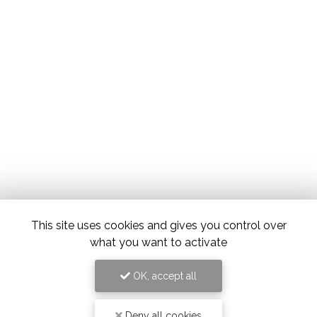
This site uses cookies and gives you control over
what you want to activate
OK, accept all
Deny all cookies