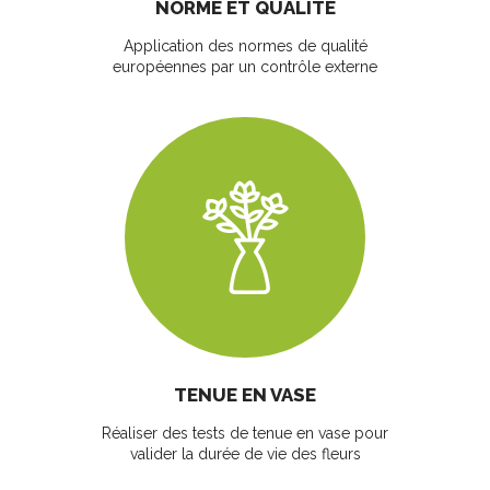
NORME ET QUALITÉ
Application des normes de qualité
européennes par un contrôle externe
TENUE EN VASE
Réaliser des tests de tenue en vase pour
valider la durée de vie des fleurs