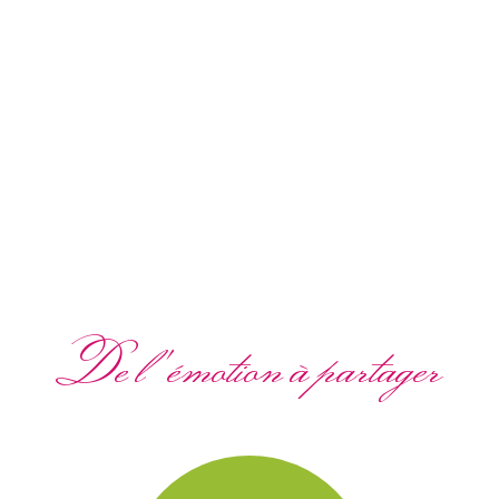
De l'émotion à partager