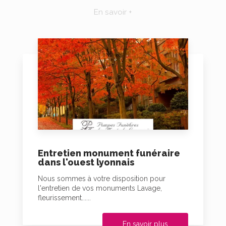
En savoir +
Entretien monument funéraire
dans l'ouest lyonnais
Nous sommes à votre disposition pour
l'entretien de vos monuments Lavage,
fleurissement......
En savoir plus