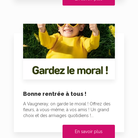
Bonne rentrée à tous !
A Vaugneray, on garde le moral ! Offrez des
fleurs, à vous-même, à vos amis ! Un grand
choix et des arrivages quotidiens !...
En savoir plus