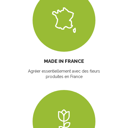
MADE IN FRANCE
Agréer essentiellement avec des fleurs
produites en France