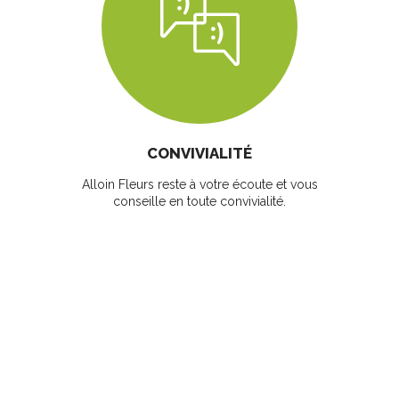
CONVIVIALITÉ
Alloin Fleurs reste à votre écoute et vous
conseille en toute convivialité.